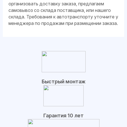
организовать доставку заказа, предлагаем
самовывоз со склада поставщика, или нашего
склада. Требования к автотранспорту уточните у
менеджера по продажам при размещении заказа.
Быстрый монтаж
Гарантия 10 лет