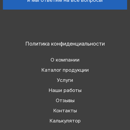
Политика конфиденциальности
О компании
Каталог продукции
Услуги
Наши работы
Отзывы
Контакты
Калькулятор