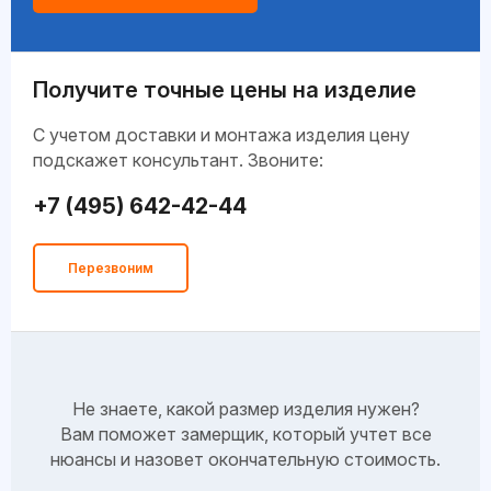
Получите точные цены на изделие
C учетом доставки и монтажа изделия цену
подскажет консультант. Звоните:
+7 (495) 642-42-44
Перезвоним
Не знаете, какой размер изделия нужен?
Вам поможет замерщик, который учтет все
нюансы и назовет окончательную стоимость.