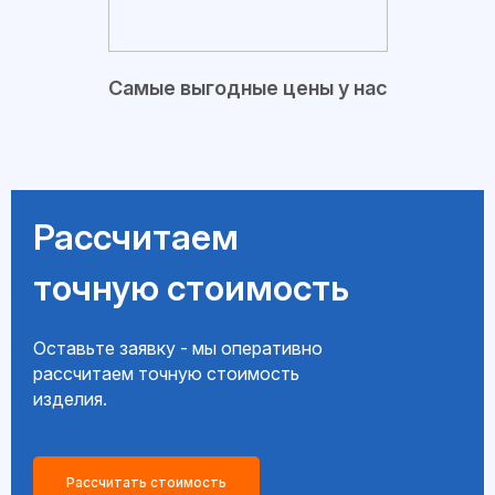
Самые выгодные цены у нас
Рассчитаем
точную стоимость
Оставьте заявку - мы оперативно
рассчитаем точную стоимость
изделия.
Рассчитать стоимость