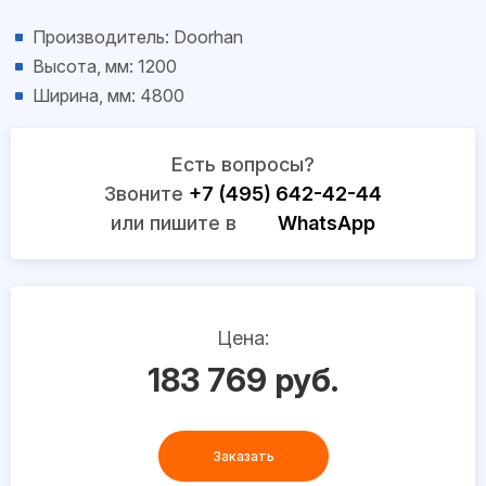
Производитель: Doorhan
Высота, мм: 1200
Ширина, мм: 4800
Есть вопросы?
Звоните
+7 (495) 642-42-44
или пишите в
WhatsApp
Цена:
183 769 руб.
Заказать