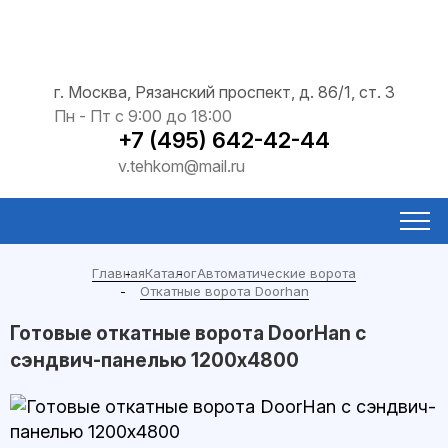
г. Москва, Рязанский проспект, д. 86/1, ст. 3
Пн - Пт с 9:00 до 18:00
+7 (495) 642-42-44
v.tehkom@mail.ru
Главная
Каталог
Автоматические ворота
Откатные ворота Doorhan
Готовые откатные ворота DoorHan с
сэндвич-панелью 1200x4800