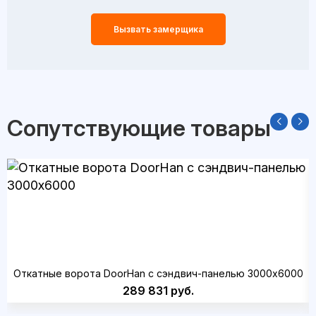
Вызвать замерщика
Сопутствующие товары
Откатные ворота DoorHan с сэндвич-панелью 3000x6000
289 831 руб.