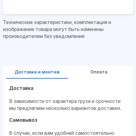
Технические характеристики, комплектация и
изображение товара могут быть изменены
производителем без уведомления
Доставка и монтаж
Оплата
Доставка
В зависимости от характера груза и срочности
мы предлагаем несколько вариантов доставки.
Самовывоз
В случае, если вам удобней самостоятельно