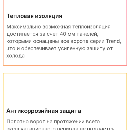
Тепловая изоляция
Максимально возможная теплоизоляция
достигается за счет 40 мм панелей,
которыми оснащены все ворота серии Trend,
что и обеспечивает усиленную защиту от
холода
Антикоррозийная защита
Полотно ворот на протяжении всего
эксплуатационного периода не поддается