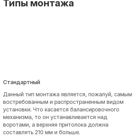
Типы монтажа
Стандартный
Данный тип монтажа является, пожалуй, самым
востребованным и распространенным видом
установки. Что касается балансировочного
механизма, то он устанавливается над
воротами, а верхняя притолока должна
составлять 210 мм и больше.