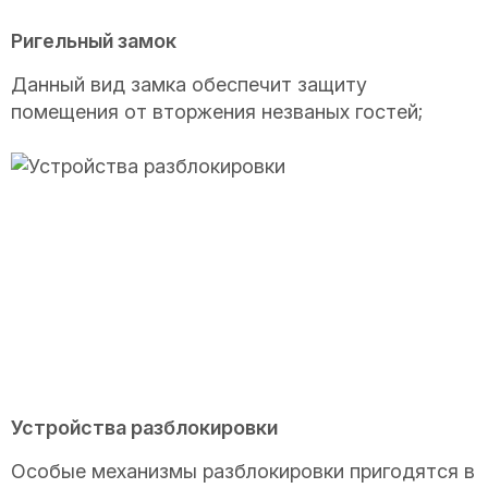
Ригельный замок
Данный вид замка обеспечит защиту
помещения от вторжения незваных гостей;
Устройства разблокировки
Особые механизмы разблокировки пригодятся в