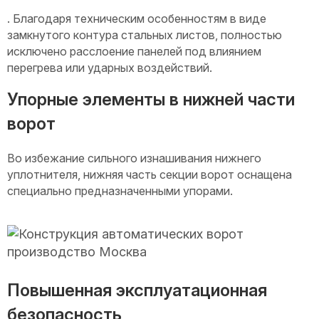
. Благодаря техническим особенностям в виде
замкнутого контура стальных листов, полностью
исключено расслоение панелей под влиянием
перегрева или ударных воздействий.
Упорные элементы в нижней части
ворот
Во избежание сильного изнашивания нижнего
уплотнителя, нижняя часть секции ворот оснащена
специально предназначенными упорами.
Повышенная эксплуатационная
безопасность