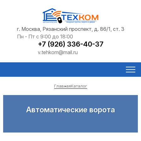
г. Москва, Рязанский проспект, д. 86/1, ст. 3
Пн - Пт с 9:00 до 18:00
+7 (926) 336-40-37
v.tehkom@mail.ru
Главная
Каталог
Автоматические ворота