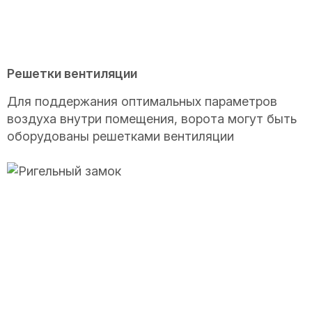
Решетки вентиляции
Для поддержания оптимальных параметров
воздуха внутри помещения, ворота могут быть
оборудованы решетками вентиляции