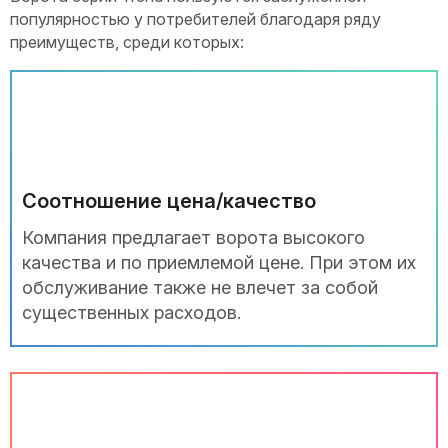
популярностью у потребителей благодаря ряду
преимуществ, среди которых:
Соотношение цена/качество
Компания предлагает ворота высокого
качества и по приемлемой цене. При этом их
обслуживание также не влечет за собой
существенных расходов.