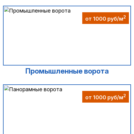
2
от 1000 руб/м
Промышленные ворота
2
от 1000 руб/м