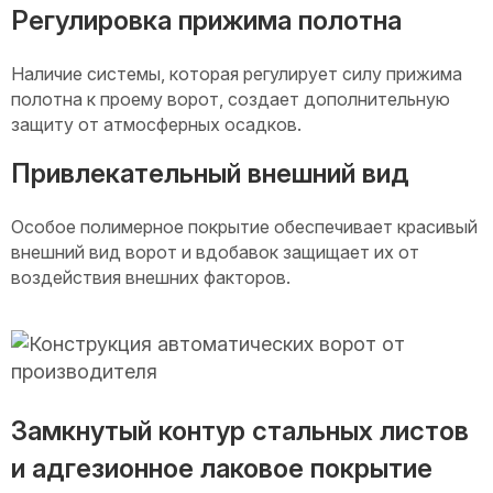
Регулировка прижима полотна
Наличие системы, которая регулирует силу прижима
полотна к проему ворот, создает дополнительную
защиту от атмосферных осадков.
Привлекательный внешний вид
Особое полимерное покрытие обеспечивает красивый
внешний вид ворот и вдобавок защищает их от
воздействия внешних факторов.
Замкнутый контур стальных листов
и адгезионное лаковое покрытие