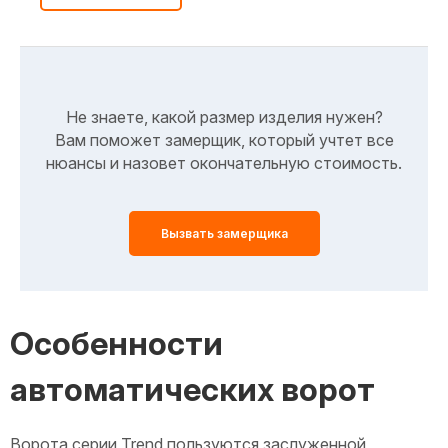
Не знаете, какой размер изделия нужен?
Вам поможет замерщик, который учтет все
нюансы и назовет окончательную стоимость.
Вызвать замерщика
Особенности
автоматических ворот
Ворота серии Trend пользуются заслуженной