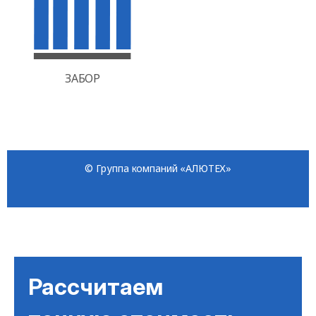
Рассчитаем