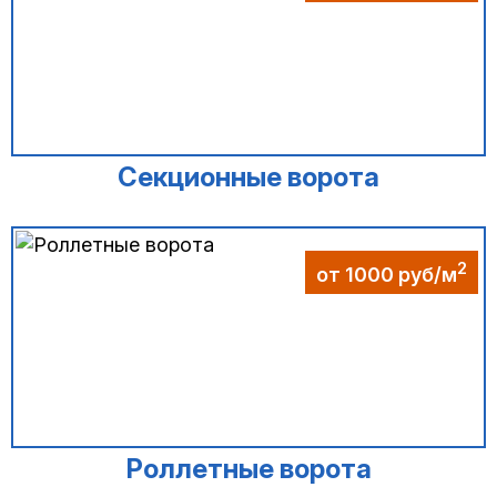
Секционные ворота
2
от 1000 руб/м
Роллетные ворота