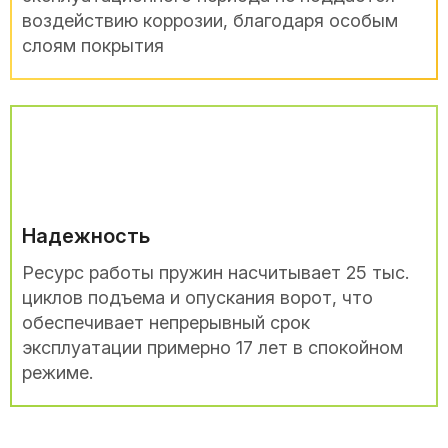
воздействию коррозии, благодаря особым
слоям покрытия
Надежность
Ресурс работы пружин насчитывает 25 тыс.
циклов подъема и опускания ворот, что
обеспечивает непрерывный срок
эксплуатации примерно 17 лет в спокойном
режиме.