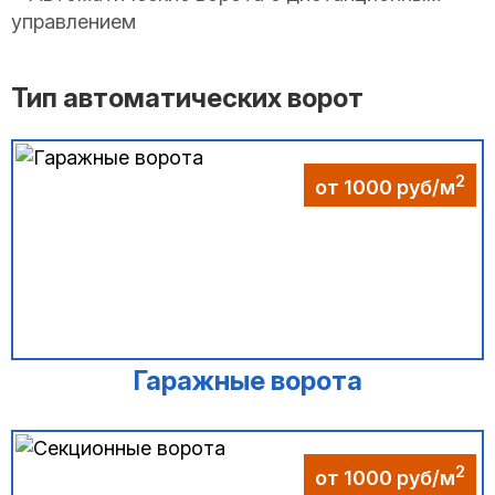
Тип автоматических ворот
2
от 1000 руб/м
Гаражные ворота
2
от 1000 руб/м