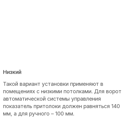
Низкий
Такой вариант установки применяют в
помещениях с низкими потолками. Для ворот
автоматической системы управления
показатель притолоки должен равняться 140
мм, а для ручного – 100 мм.