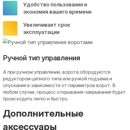
Удобство пользования и
экономия вашего времени
Увеличивает срок
эксплуатации
Ручной тип управления
А при ручном управлении, ворота оборудуются
редуктором цепного типа или ручкой подъема и
опускания в зависимости от параметров ворот. В
любом случае, процесс открывания-закрывания будет
происходить легко и быстро.
Дополнительные
аксессуары