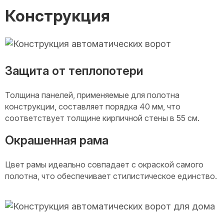
Конструкция
Защита от теплопотери
Толщина панелей, применяемые для полотна
конструкции, составляет порядка 40 мм, что
соответствует толщине кирпичной стены в 55 см.
Окрашенная рама
Цвет рамы идеально совпадает с окраской самого
полотна, что обеспечивает стилистическое единство.