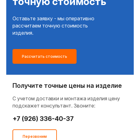
точную стоимость
Оставьте заявку - мы оперативно
рассчитаем точную стоимость
изделия.
Рассчитать стоимость
Получите точные цены на изделие
C учетом доставки и монтажа изделия цену
подскажет консультант. Звоните:
+7 (926) 336-40-37
Перезвоним