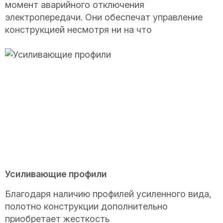
момент аварийного отключения
электропередачи. Они обеспечат управление
конструкцией несмотря ни на что
Усиливающие профили
Благодаря наличию профилей усиленного вида,
полотно конструкции дополнительно
приобретает жесткость