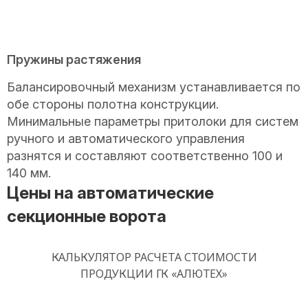
Пружины растяжения
Балансировочный механизм устанавливается по
обе стороны полотна конструкции.
Минимальные параметры притолоки для систем
ручного и автоматического управления
разнятся и составляют соответственно 100 и
140 мм.
Цены на автоматические
секционные ворота