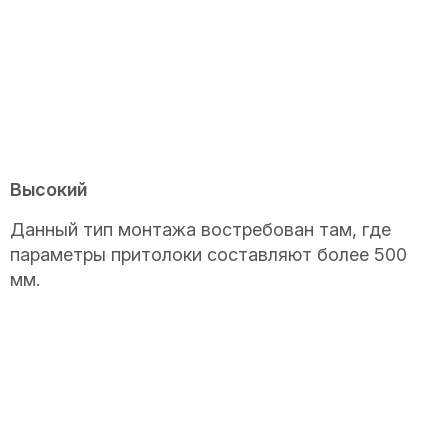
Высокий
Данный тип монтажа востребован там, где
параметры притолоки составляют более 500
мм.