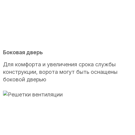
Боковая дверь
Для комфорта и увеличения срока службы
конструкции, ворота могут быть оснащены
боковой дверью