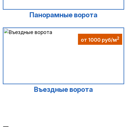
Панорамные ворота
2
от 1000 руб/м
Въездные ворота