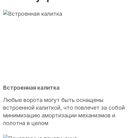
Встроенная калитка
Любые ворота могут быть оснащены
встроенной калиткой, что повлечет за собой
минимизацию амортизации механизмов и
полотна в целом