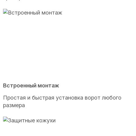
Встроенный монтаж
Простая и быстрая установка ворот любого
размера