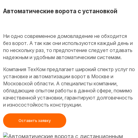
Автоматические ворота с установкой
Ни одно современное домовладение не обходится
без ворот. А так как они используются каждый день и
по нескольку раз, то предпочтение следует отдавать
надежным и удобным автоматическим системам.
Компания ТехКом предлагает широкий спектр услуг по
установке и автоматизации ворот в Москве и
Московской области. А специалисты компании,
обладающие опытом работы в данной сфере, помимо
качественной установки, гарантируют долговечность
и износостойкость конструкции.
Оставить заявку