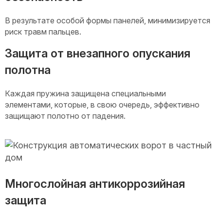
В результате особой формы панелей, минимизируется
риск травм пальцев.
Защита от внезапного опускания
полотна
Каждая пружина защищена специальными
элементами, которые, в свою очередь, эффективно
защищают полотно от падения.
Многослойная антикоррозийная
защита