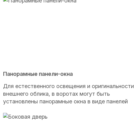
Панорамные панели-окна
Для естественного освещения и оригинальности
внешнего облика, в воротах могут быть
установлены панорамные окна в виде панелей