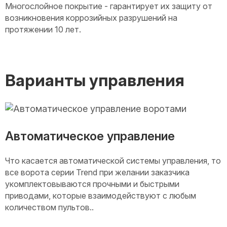
Многослойное покрытие - гарантирует их защиту от
возникновения коррозийных разрушений на
протяжении 10 лет.
Варианты управления
Автоматическое управление
Что касается автоматической системы управления, то
все ворота серии Trend при желании заказчика
укомплектовываются прочными и быстрыми
приводами, которые взаимодействуют с любым
количеством пультов..