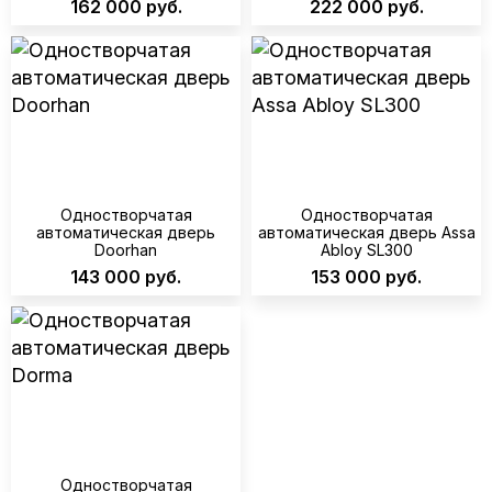
162 000 руб.
222 000 руб.
Одностворчатая
Одностворчатая
автоматическая дверь
автоматическая дверь Assa
Doorhan
Abloy SL300
143 000 руб.
153 000 руб.
Одностворчатая