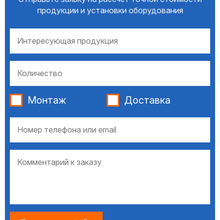
продукции и установки оборудования
Монтаж
Доставка