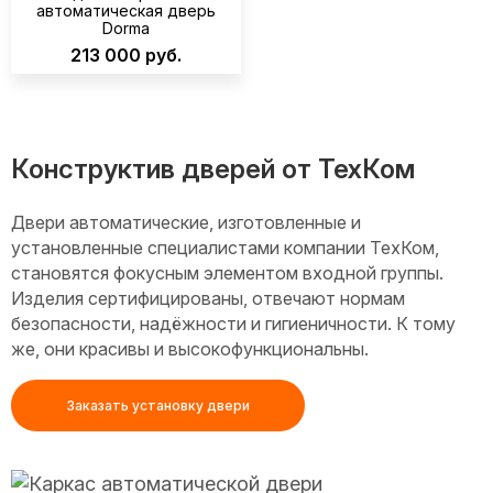
автоматическая дверь
Dorma
213 000 руб.
Конструктив дверей от ТехКом
Двери автоматические, изготовленные и
установленные специалистами компании ТехКом,
становятся фокусным элементом входной группы.
Изделия сертифицированы, отвечают нормам
безопасности, надёжности и гигиеничности. К тому
же, они красивы и высокофункциональны.
Заказать установку двери