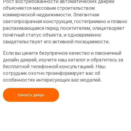
Рост востребованности автоматических дверей
объясняется массовым строительством
коммерческой недвижимости. Элегантная
светопрозрачная конструкция, гостеприимно и плавно
распахивающаяся перед посетителем, олицетворяет
почётный статус объекта, и одновременно
свидетельствует его активной посещаемости.
Если вы цените безупречное качество и лаконичный
дизайн дверей, изучите наш каталог и обратитесь за
бесплатной телефонной консультацией. Наш
сотрудник охотно проинформирует вас об
особенностях интересующих вас моделей.
Закзать дверь