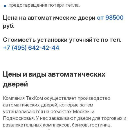
предотвращение потери тепла.
Цена на автоматические двери
от 98500
руб.
Стоимость установки уточняйте по тел.
+7 (495) 642-42-44
Цены и виды автоматических
дверей
Компания ТехКом осуществляет производство
автоматических дверей, которые затем
устанавливаются на объектах Москвы и
Подмосковья. У нас заказывают двери для торговых и
развлекательных комплексов, банков, гостиниц,