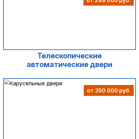
от 299 000 руб.
Телескопические
автоматические двери
от 350 000 руб.