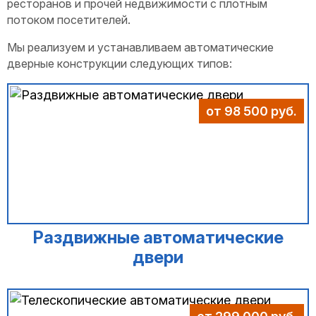
ресторанов и прочей недвижимости с плотным
потоком посетителей.
Мы реализуем и устанавливаем автоматические
дверные конструкции следующих типов:
от 98 500 руб.
Раздвижные автоматические
двери