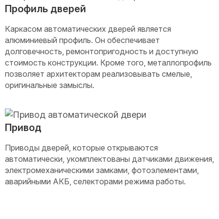
Профиль дверей
Каркасом автоматических дверей является
алюминиевый профиль. Он обеспечивает
долговечность, ремонтопригодность и доступную
стоимость конструкции. Кроме того, металлопрофиль
позволяет архитекторам реализовывать смелые,
оригинальные замыслы.
Привод
Приводы дверей, которые открываются
автоматически, укомплектованы датчиками движения,
электромеханическими замками, фотоэлементами,
аварийными АКБ, селекторами режима работы.