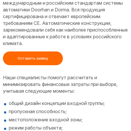
международным и российским стандартам системы
автоматики Doorhan и Dorma. Вся продукция
сертифицирована и отвечает европейским
требованиям СЕ. Автоматические конструкции,
зарекомендовали себя как наиболее приспособленные
и адаптированные к работе в условиях российского
климата.
Оставить заявку
Наши специалисты помогут рассчитать и
минимизировать финансовые затраты при выборе,
учитывая следующие моменты:
общий дизайн концепции входной группы;
пропускная способность;
местоположение входной зоны;
режим работы объекта;