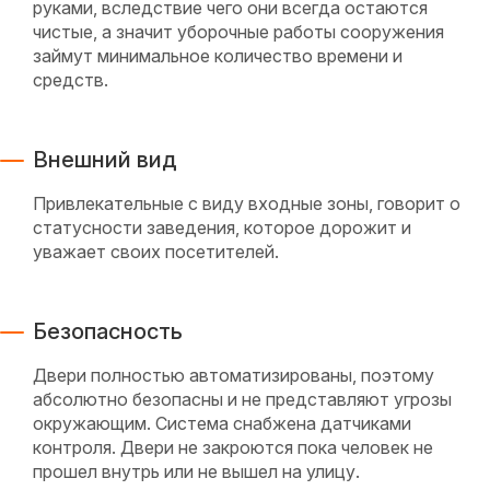
руками, вследствие чего они всегда остаются
чистые, а значит уборочные работы сооружения
займут минимальное количество времени и
средств.
Внешний вид
Привлекательные с виду входные зоны, говорит о
статусности заведения, которое дорожит и
уважает своих посетителей.
Безопасность
Двери полностью автоматизированы, поэтому
абсолютно безопасны и не представляют угрозы
окружающим. Система снабжена датчиками
контроля. Двери не закроются пока человек не
прошел внутрь или не вышел на улицу.