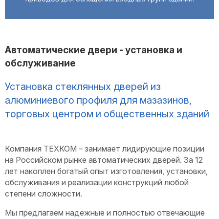
Автоматические двери - установка и
обслуживание
Установка стеклянных дверей из
алюминиевого профиля для мазазинов,
торговых центром и общественных зданий
Компания ТЕХКОМ – занимает лидирующие позиции
на Российском рынке автоматических дверей. За 12
лет накоплен богатый опыт изготовления, установки,
обслуживания и реализации конструкций любой
степени сложности.
Мы предлагаем надежные и полностью отвечающие