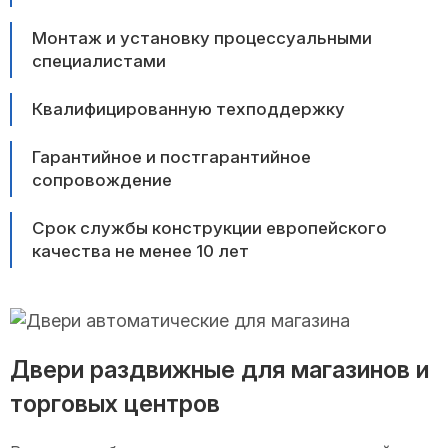
Монтаж и установку процессуальными
специалистами
Квалифицированную техподдержку
Гарантийное и постгарантийное
сопровождение
Срок службы конструкции европейского
качества не менее 10 лет
Двери раздвижные для магазинов и
торговых центров