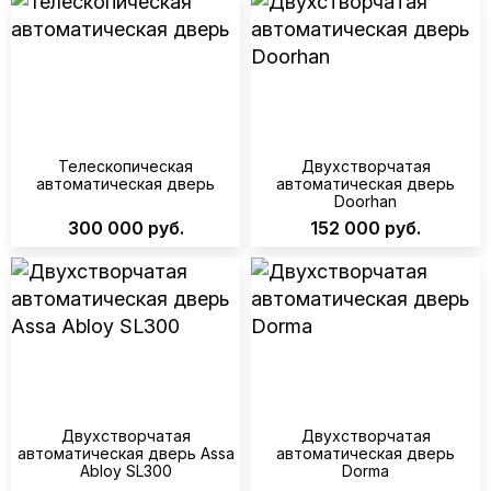
Телескопическая
Двухстворчатая
автоматическая дверь
автоматическая дверь
Doorhan
300 000 руб.
152 000 руб.
Двухстворчатая
Двухстворчатая
автоматическая дверь Assa
автоматическая дверь
Abloy SL300
Dorma