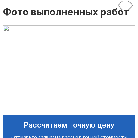
Фото выполненных работ
Рассчитаем точную цену
Отправьте заявку на рассчет точной стоимости