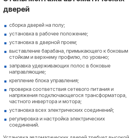
дверей
сборка дверей на полу;
установка в рабочее положение;
установка в дверной проем;
выставление барабана, примыкающего к боковым
стойкам и верхнему профилю, по уровню;
заправка удерживающих полос в боковые
направляющие;
крепление блока управления;
проверка соответствия сетевого питания и
напряжения подключающегося трансформатора,
частного инвертора и мотора;
установка всех электрических соединений;
регулировка и настройка электрических
соединений.
Установка автоматических дверей требует высокой