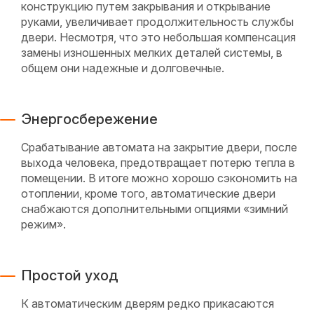
конструкцию путем закрывания и открывание
руками, увеличивает продолжительность службы
двери. Несмотря, что это небольшая компенсация
замены изношенных мелких деталей системы, в
общем они надежные и долговечные.
Энергосбережение
Срабатывание автомата на закрытие двери, после
выхода человека, предотвращает потерю тепла в
помещении. В итоге можно хорошо сэкономить на
отоплении, кроме того, автоматические двери
снабжаются дополнительными опциями «зимний
режим».
Простой уход
К автоматическим дверям редко прикасаются