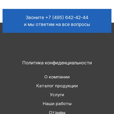
Звоните
+7 (495) 642-42-44
и мы ответим на все вопросы
Политика конфиденциальности
О компании
Каталог продукции
Услуги
Наши работы
Отзывы