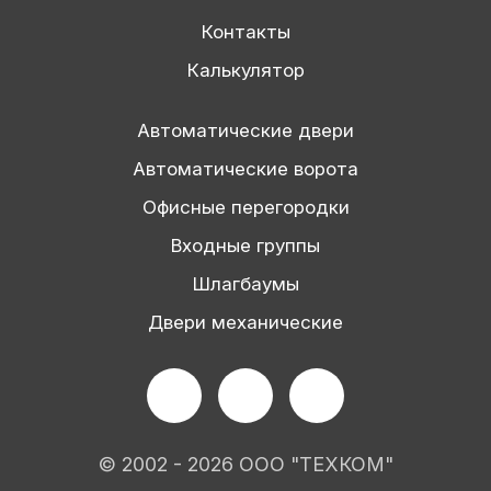
Контакты
Калькулятор
Автоматические двери
Автоматические ворота
Офисные перегородки
Входные группы
Шлагбаумы
Двери механические
© 2002 - 2026 ООО "ТЕХКОМ"