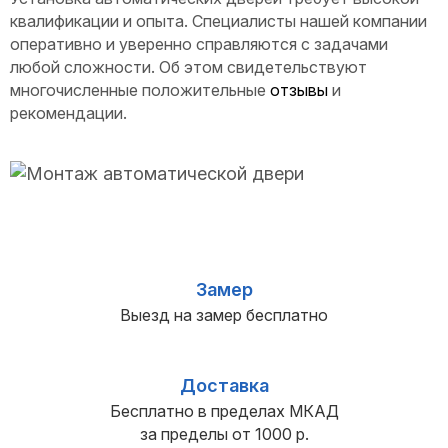
квалификации и опыта. Специалисты нашей компании
оперативно и уверенно справляются с задачами
любой сложности. Об этом свидетельствуют
многочисленные положительные
отзывы
и
рекомендации.
Замер
Выезд на замер бесплатно
Доставка
Бесплатно в пределах МКАД
за пределы от 1000 р.