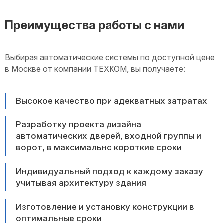
Преимущества работы с нами
Выбирая автоматические системы по доступной цене
в Москве от компании ТЕХКОМ, вы получаете:
Высокое качество при адекватных затратах
Разработку проекта дизайна
автоматических дверей, входной группы и
ворот, в максимально короткие сроки
Индивидуальный подход к каждому заказу
учитывая архитектуру здания
Изготовление и установку конструкции в
оптимальные сроки