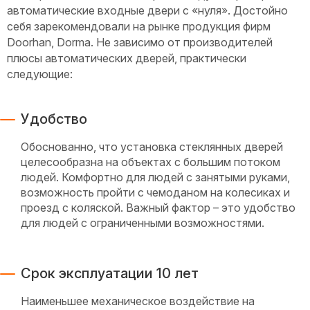
автоматические входные двери с «нуля». Достойно
себя зарекомендовали на рынке продукция фирм
Doorhan, Dorma. Не зависимо от производителей
плюсы автоматических дверей, практически
следующие:
Удобство
Обоснованно, что установка стеклянных дверей
целесообразна на объектах с большим потоком
людей. Комфортно для людей с занятыми руками,
возможность пройти с чемоданом на колесиках и
проезд с коляской. Важный фактор – это удобство
для людей с ограниченными возможностями.
Cрок эксплуатации 10 лет
Наименьшее механическое воздействие на