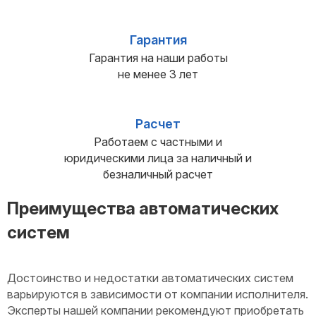
Гарантия
Гарантия на наши работы
не менее 3 лет
Расчет
Работаем с частными и
юридическими лица за наличный и
безналичный расчет
Преимущества автоматических
систем
Достоинство и недостатки автоматических систем
варьируются в зависимости от компании исполнителя.
Эксперты нашей компании рекомендуют приобретать