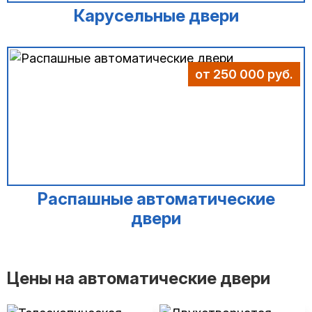
Карусельные двери
от 250 000 руб.
Распашные автоматические
двери
Цены на автоматические двери