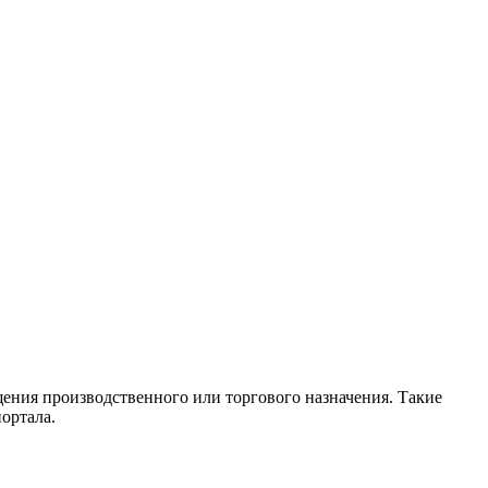
ения производственного или торгового назначения. Такие
ортала.