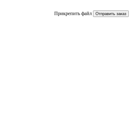
Прикрепить файл