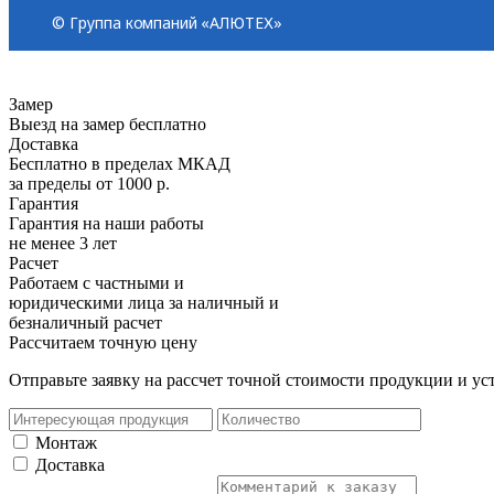
Замер
Выезд на замер бесплатно
Доставка
Бесплатно в пределах МКАД
за пределы от 1000 р.
Гарантия
Гарантия на наши работы
не менее 3 лет
Расчет
Работаем с частными и
юридическими лица за наличный и
безналичный расчет
Рассчитаем точную цену
Отправьте заявку на рассчет точной стоимости продукции и у
Монтаж
Доставка