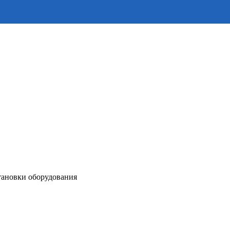
становки оборудования