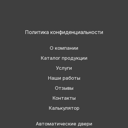
Политика конфиденциальности
О компании
Каталог продукции
Услуги
Наши работы
Отзывы
Контакты
Калькулятор
Автоматические двери