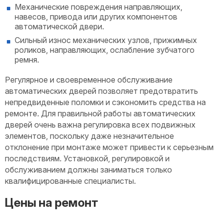
Механические повреждения направляющих,
навесов, привода или других компонентов
автоматической двери.
Сильный износ механических узлов, прижимных
роликов, направляющих, ослабление зубчатого
ремня.
Регулярное и своевременное обслуживание
автоматических дверей позволяет предотвратить
непредвиденные поломки и сэкономить средства на
ремонте. Для правильной работы автоматических
дверей очень важна регулировка всех подвижных
элементов, поскольку даже незначительное
отклонение при монтаже может привести к серьезным
последствиям. Установкой, регулировкой и
обслуживанием должны заниматься только
квалифицированные специалисты.
Цены на ремонт