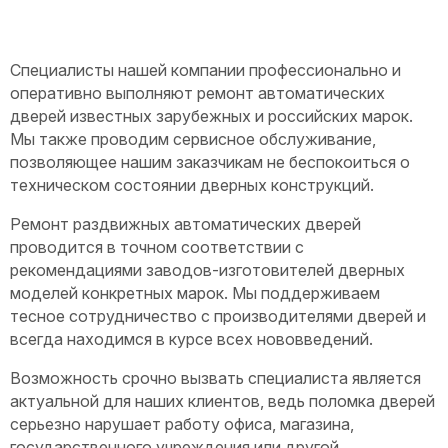
Специалисты нашей компании профессионально и
оперативно выполняют ремонт автоматических
дверей известных зарубежных и российских марок.
Мы также проводим сервисное обслуживание,
позволяющее нашим заказчикам не беспокоиться о
техническом состоянии дверных конструкций.
Ремонт раздвижных автоматических дверей
проводится в точном соответствии с
рекомендациями заводов-изготовителей дверных
моделей конкретных марок. Мы поддерживаем
тесное сотрудничество с производителями дверей и
всегда находимся в курсе всех нововведений.
Возможность срочно вызвать специалиста является
актуальной для наших клиентов, ведь поломка дверей
серьезно нарушает работу офиса, магазина,
государственного учреждения или другой