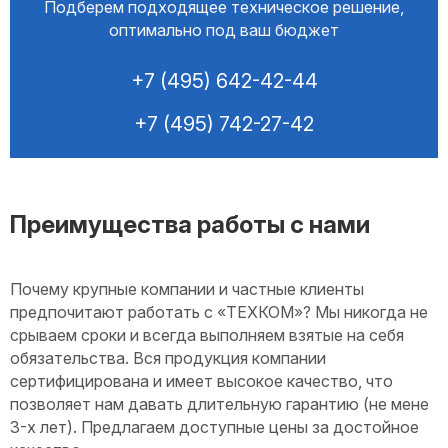
Подберем подходящее техническое решение,
оптимально под ваш бюджет
+7 (495) 642-42-44
+7 (495) 742-27-42
Преимущества работы с нами
Почему крупные компании и частные клиенты
предпочитают работать с «ТЕХКОМ»? Мы никогда не
срываем сроки и всегда выполняем взятые на себя
обязательства. Вся продукция компании
сертифицирована и имеет высокое качество, что
позволяет нам давать длительную гарантию (не мене
3-х лет). Предлагаем доступные цены за достойное