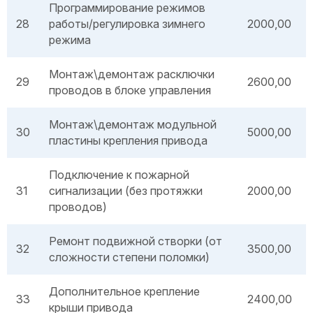
Программирование режимов
28
работы/регулировка зимнего
2000,00
режима
Монтаж\демонтаж расключки
29
2600,00
проводов в блоке управления
Монтаж\демонтаж модульной
30
5000,00
пластины крепления привода
Подключение к пожарной
31
сигнализации (без протяжки
2000,00
проводов)
Ремонт подвижной створки (от
32
3500,00
сложности степени поломки)
Дополнительное крепление
33
2400,00
крыши привода