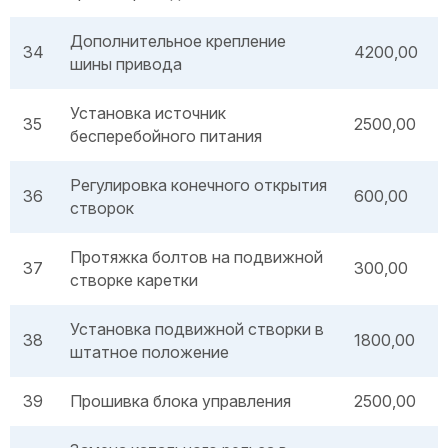
Дополнительное крепление
34
4200,00
шины привода
Установка источник
35
2500,00
бесперебойного питания
Регулировка конечного открытия
36
600,00
створок
Протяжка болтов на подвижной
37
300,00
створке каретки
Установка подвижной створки в
38
1800,00
штатное положение
39
Прошивка блока управления
2500,00