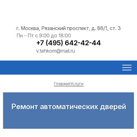
г. Москва, Рязанский проспект, д. 86/1, ст. 3
Пн - Пт с 9:00 до 18:00
+7 (495) 642-42-44
v.tehkom@mail.ru
Главная
Услуги
Ремонт автоматических дверей