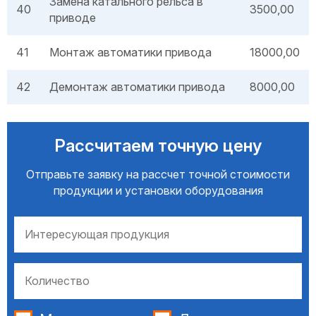
Замена катального рельса в
40
3500,00
приводе
41
Монтаж автоматики привода
18000,00
42
Демонтаж автоматики привода
8000,00
Рассчитаем точную цену
Отправьте заявку на рассчет точной стоимости
продукции и установки оборудования