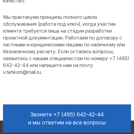
качество.
Мы практикуем принципы полного цикла
обслуживания (работа под ключ), когда участие
клиента требуется лишь на стадии разработки
проектной документации. Работаем по договору с
частными и юридическими лицами по наличному или
безналичному расчету. Если остались вопросы,
свяжитесь с нашим специалистом по номеру +7 (495)
642-42-44 или напишите нам на почту
v.tehkom@mail.ru.
Звоните
+7 (495) 642-42-44
и мы ответим на все вопросы