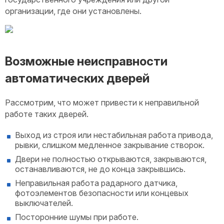
организации, где они установлены.
Возможные неисправности
автоматических дверей
Рассмотрим, что может привести к неправильной
работе таких дверей.
Выход из строя или нестабильная работа привода,
рывки, слишком медленное закрывание створок.
Двери не полностью открываются, закрываются,
останавливаются, не до конца закрывшись.
Неправильная работа радарного датчика,
фотоэлементов безопасности или концевых
выключателей.
Посторонние шумы при работе.