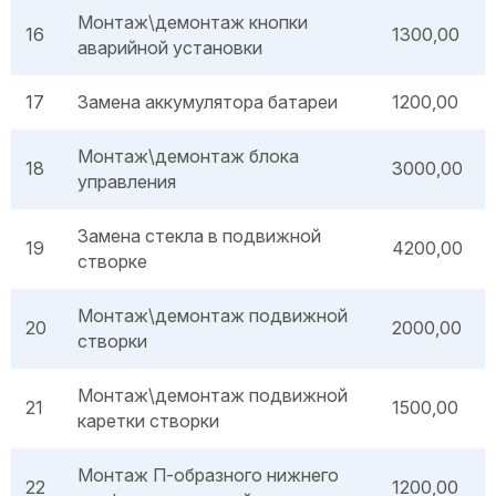
Монтаж\демонтаж кнопки
16
1300,00
аварийной установки
17
Замена аккумулятора батареи
1200,00
Монтаж\демонтаж блока
18
3000,00
управления
Замена стекла в подвижной
19
4200,00
створке
Монтаж\демонтаж подвижной
20
2000,00
створки
Монтаж\демонтаж подвижной
21
1500,00
каретки створки
Монтаж П-образного нижнего
22
1200,00