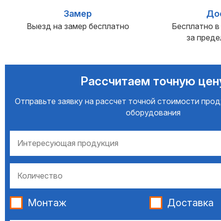
Замер
До
Выезд на замер бесплатно
Бесплатно 
за преде
Рассчитаем точную цен
Отправьте заявку на рассчет точной стоимости прод
оборудования
Монтаж
Доставка