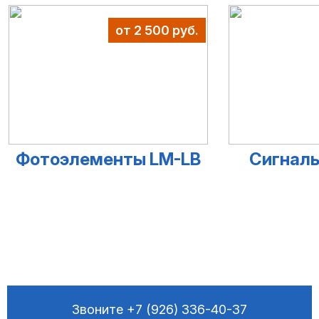
от 2 500 руб.
Фотоэлементы LM-LB
Сигналь
Звоните
+7 (926) 336-40-37