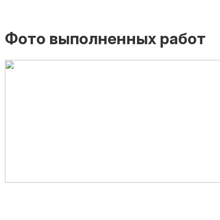
Фото выполненных работ