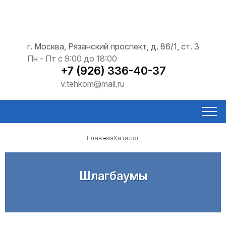
г. Москва, Рязанский проспект, д. 86/1, ст. 3
Пн - Пт с 9:00 до 18:00
+7 (926) 336-40-37
v.tehkom@mail.ru
Главная
Каталог
Шлагбаумы