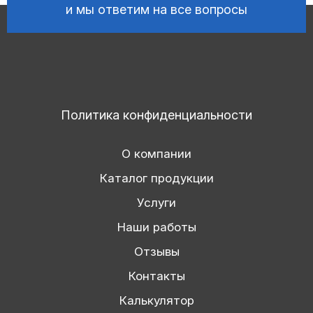
и мы ответим на все вопросы
Политика конфиденциальности
О компании
Каталог продукции
Услуги
Наши работы
Отзывы
Контакты
Калькулятор