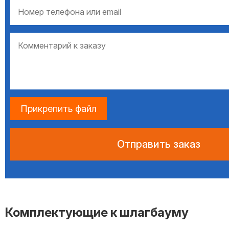
Прикрепить файл
Комплектующие к шлагбауму