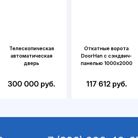
Телескопическая
Откатные ворота
автоматическая
DoorHan с сэндвич-
дверь
панелью 1000x2000
300 000 руб.
117 612 руб.