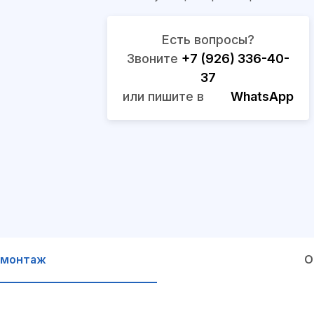
Есть вопросы?
Звоните
+7 (926) 336-40-
37
или пишите в
WhatsApp
 монтаж
О