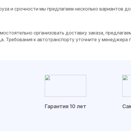
руза и срочности мы предлагаем несколько вариантов до
самостоятельно организовать доставку заказа, предлагае
да. Требования к автотранспорту уточните у менеджера
Гарантия 10 лет
Сам