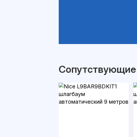
Сопутствующие