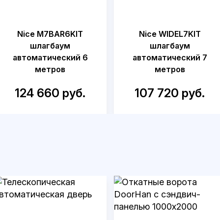
Nice M7BAR6KIT
Nice WIDEL7KIT
шлагбаум
шлагбаум
автоматический 6
автоматический 7
метров
метров
124 660 руб.
107 720 руб.