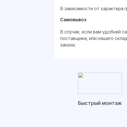
В зависимости от характера г
Самовывоз
В случае, если вам удобней 
поставщика, или нашего скла
заказа.
Быстрый монтаж