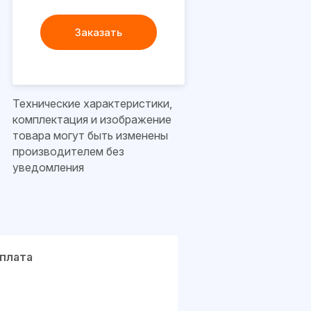
Заказать
Технические характеристики,
комплектация и изображение
товара могут быть изменены
производителем без
уведомления
плата