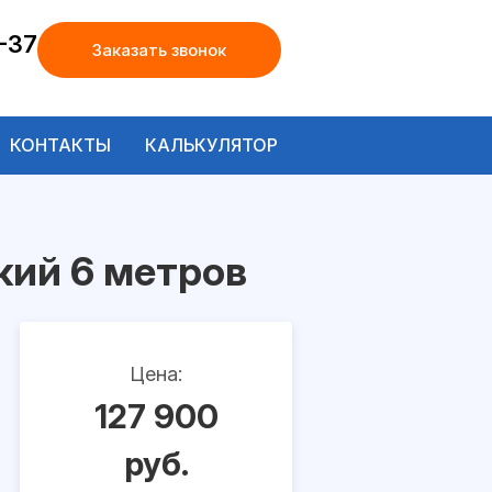
-37
Заказать звонок
КОНТАКТЫ
КАЛЬКУЛЯТОР
кий 6 метров
Цена:
127 900
руб.