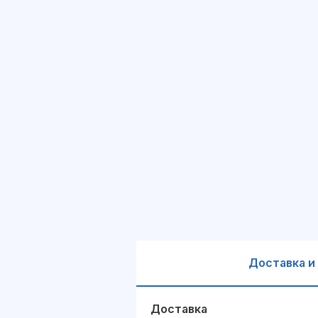
Доставка и
Доставка