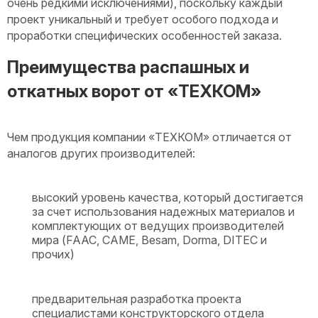
очень редкими исключениями), поскольку каждый
проект уникальный и требует особого подхода и
проработки специфических особенностей заказа.
Преимущества распашных и
откатных ворот от «ТЕХКОМ»
Чем продукция компании «ТЕХКОМ» отличается от
аналогов других производителей:
высокий уровень качества, который достигается
за счет использования надежных материалов и
комплектующих от ведущих производителей
мира (FAAC, CAME, Besam, Dorma, DITEC и
прочих)
предварительная разработка проекта
специалистами конструкторского отдела