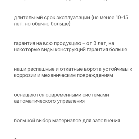
длительный срок эксплуатации (не менее 10-15
лет, но обычно больше)
гарантия на всю продукцию – от 3 лет, на
некоторые виды конструкций гарантия больше
наши распашные и откатные ворота устойчивы к
коррозии и механическим повреждениям
оснащаются современными системами
автоматического управления
большой выбор материалов для заполнения