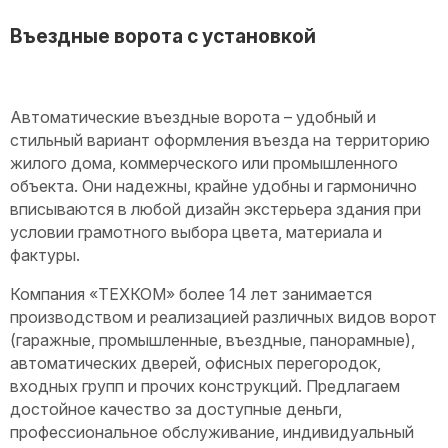
Въездные ворота с установкой
Автоматические въездные ворота – удобный и
стильный вариант оформления въезда на территорию
жилого дома, коммерческого или промышленного
объекта. Они надежны, крайне удобны и гармонично
вписываются в любой дизайн экстерьера здания при
условии грамотного выбора цвета, материала и
фактуры.
Компания «ТЕХКОМ» более 14 лет занимается
производством и реализацией различных видов ворот
(гаражные, промышленные, въездные, панорамные),
автоматических дверей, офисных перегородок,
входных групп и прочих конструкций. Предлагаем
достойное качество за доступные деньги,
профессиональное обслуживание, индивидуальный