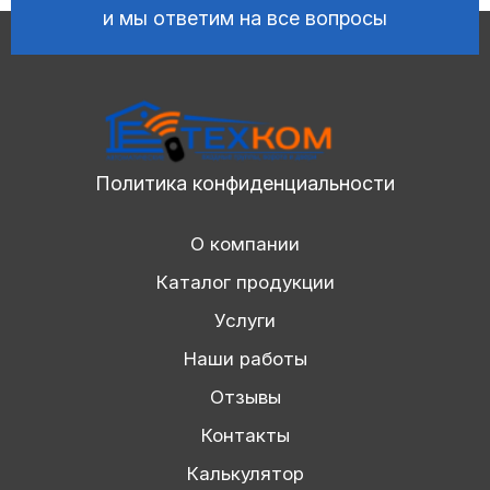
и мы ответим на все вопросы
Политика конфиденциальности
О компании
Каталог продукции
Услуги
Наши работы
Отзывы
Контакты
Калькулятор