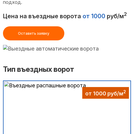
подход.
2
Цена на въездные ворота
от 1000
руб/м
Оставить заявку
Тип въездных ворот
2
от 1000 руб/м