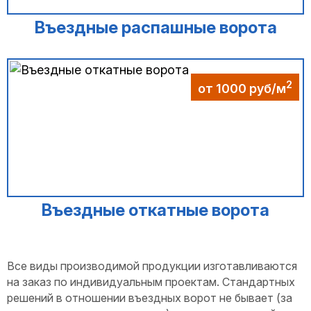
Въездные распашные ворота
2
от 1000 руб/м
Въездные откатные ворота
Все виды производимой продукции изготавливаются
на заказ по индивидуальным проектам. Стандартных
решений в отношении въездных ворот не бывает (за