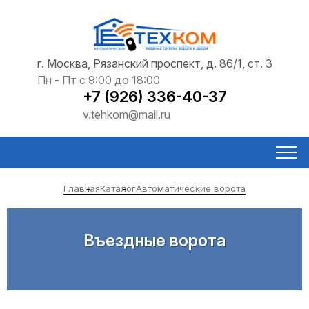
г. Москва, Рязанский проспект, д. 86/1, ст. 3
Пн - Пт с 9:00 до 18:00
+7 (926) 336-40-37
v.tehkom@mail.ru
Главная
Каталог
Автоматические ворота
Въездные ворота