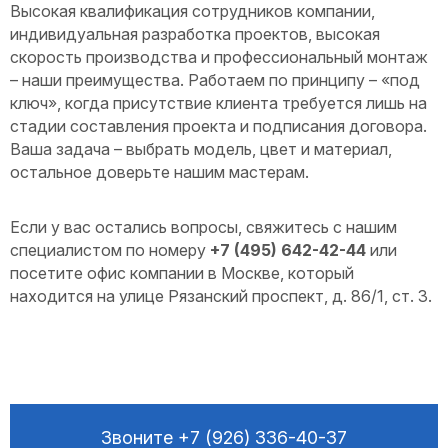
Высокая квалификация сотрудников компании,
индивидуальная разработка проектов, высокая
скорость производства и профессиональный монтаж
– наши преимущества. Работаем по принципу – «под
ключ», когда присутствие клиента требуется лишь на
стадии составления проекта и подписания договора.
Ваша задача – выбрать модель, цвет и материал,
остальное доверьте нашим мастерам.
Если у вас остались вопросы, свяжитесь с нашим
специалистом по номеру
+7 (495) 642-42-44
или
посетите офис компании в Москве, который
находится на улице Рязанский проспект, д. 86/1, ст. 3.
Звоните
+7 (926) 336-40-37