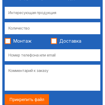
Монтаж
Доставка
Прикрепить файл