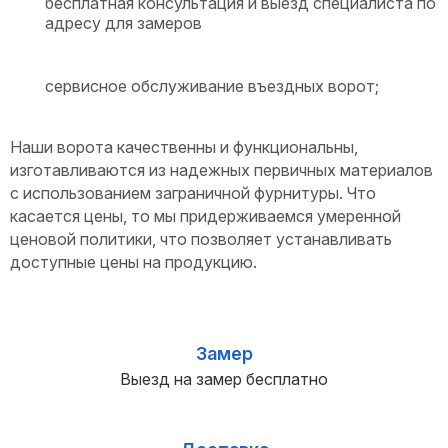
бесплатная консультация и выезд специалиста по
адресу для замеров
сервисное обслуживание въездных ворот;
Наши ворота качественны и функциональны,
изготавливаются из надежных первичных материалов
с использованием заграничной фурнитуры. Что
касается цены, то мы придерживаемся умеренной
ценовой политики, что позволяет устанавливать
доступные цены на продукцию.
Замер
Выезд на замер бесплатно