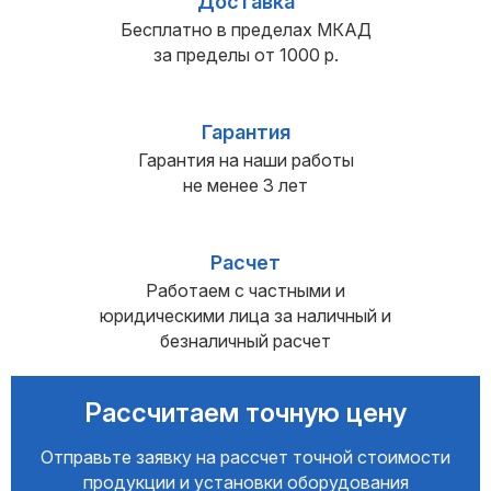
Доставка
Бесплатно в пределах МКАД
за пределы от 1000 р.
Гарантия
Гарантия на наши работы
не менее 3 лет
Расчет
Работаем с частными и
юридическими лица за наличный и
безналичный расчет
Рассчитаем точную цену
Отправьте заявку на рассчет точной стоимости
продукции и установки оборудования