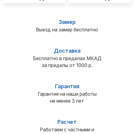
Замер
Выезд на замер бесплатно
Доставка
Бесплатно в пределах МКАД
за пределы от 1000 р.
Гарантия
Гарантия на наши работы
не менее 3 лет
Расчет
Работаем с частными и