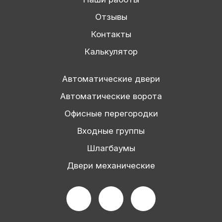
Отзывы
Контакты
Калькулятор
Автоматические двери
Автоматические ворота
Офисные перегородки
Входные группы
Шлагбаумы
Двери механические