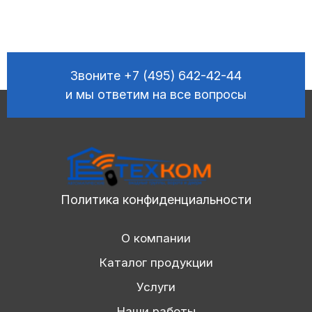
Звоните
+7 (495) 642-42-44
и мы ответим на все вопросы
Политика конфиденциальности
О компании
Каталог продукции
Услуги
Наши работы