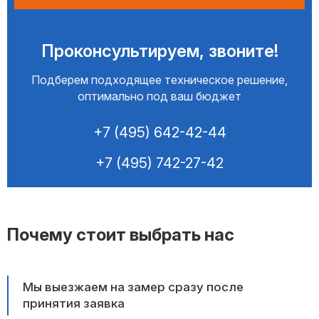
Проконсультируем, звоните!
Подберем подходящее техническое решение,
оптимально под ваш бюджет
+7 (495) 642-42-44
+7 (495) 742-27-42
Почему стоит выбрать нас
Мы выезжаем на замер сразу после
принятия заявка