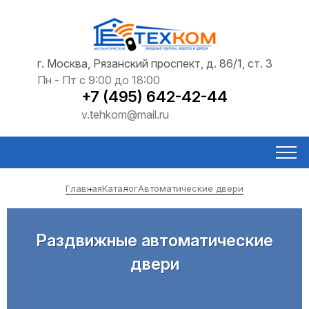
г. Москва, Рязанский проспект, д. 86/1, ст. 3
Пн - Пт с 9:00 до 18:00
+7 (495) 642-42-44
v.tehkom@mail.ru
Главная
Каталог
Автоматические двери
Раздвижные автоматические
двери