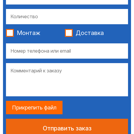
Монтаж
Доставка
Прикрепить файл