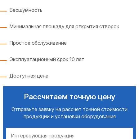
Бесшумность
Минимальная площадь для открытия створок
Простое обслуживание
Эксплуатационный срок 10 лет
Доступная цена
Рассчитаем точную цену
Отправьте заявку на рассчет точной стоимости
продукции и установки оборудования