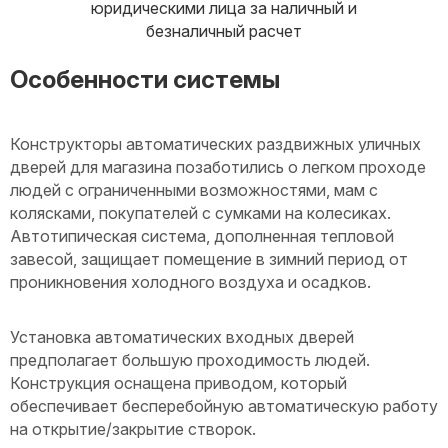
юридическими лица за наличный и
безналичный расчет
Особенности системы
Конструкторы автоматических раздвижных уличных
дверей для магазина позаботились о легком проходе
людей с ограниченными возможностями, мам с
колясками, покупателей с сумками на колесиках.
Автотипическая система, дополненная тепловой
завесой, защищает помещение в зимний период от
проникновения холодного воздуха и осадков.
Установка автоматических входных дверей
предполагает большую проходимость людей.
Конструкция оснащена приводом, который
обеспечивает бесперебойную автоматическую работу
на открытие/закрытие створок.