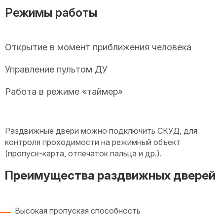
Режимы работы
Открытие в момент приближения человека
Управление пультом ДУ
Работа в режиме «таймер»
Раздвижные двери можно подключить СКУД, для
контроля проходимости на режимный объект
(пропуск-карта, отпечаток пальца и др.).
Преимущества раздвижных дверей
Высокая пропуская способность