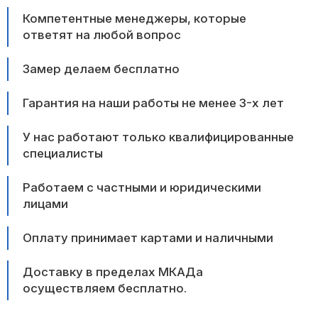
Компетентные менеджеры, которые
ответят на любой вопрос
Замер делаем бесплатно
Гарантия на наши работы не менее 3-х лет
У нас работают только квалифицированные
специалисты
Работаем с частными и юридическими
лицами
Оплату принимает картами и наличными
Доставку в пределах МКАДа
осуществляем бесплатно.