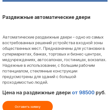
Раздвижные автоматические двери
Автоматические раздвижные двери – одно из самых
востребованных решений устройства входной зоны
общественных мест. Предназначены для установки в
супермаркетах, банках, торговых и бизнес-центрах,
медучреждениях, автосалонах, гостиницах, вокзалах.
Надежные в использовании, с большим рабочим
потенциалом, стеклянные конструкции
предусмотрены для зданий с большой
проходимостью людей.
Цена на раздвижные двери
от 98500
руб.
Оставить заявку