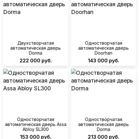
Двухстворчатая
Одностворчатая
автоматическая дверь
автоматическая дверь
Dorma
Doorhan
222 000 руб.
143 000 руб.
Одностворчатая
Одностворчатая
автоматическая дверь Assa
автоматическая дверь
Abloy SL300
Dorma
153 000 руб.
213 000 руб.