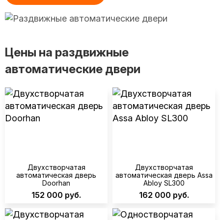
Цены на раздвижные
автоматические двери
Двухстворчатая
Двухстворчатая
автоматическая дверь
автоматическая дверь Assa
Doorhan
Abloy SL300
152 000 руб.
162 000 руб.