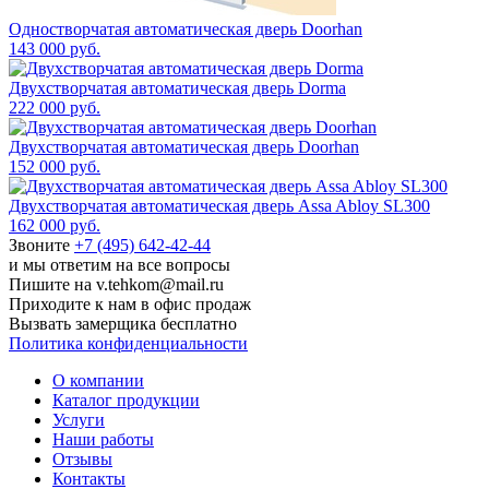
Одностворчатая автоматическая дверь Doorhan
143 000 руб.
Двухстворчатая автоматическая дверь Dorma
222 000 руб.
Двухстворчатая автоматическая дверь Doorhan
152 000 руб.
Двухстворчатая автоматическая дверь Assa Abloy SL300
162 000 руб.
Звоните
+7 (495) 642-42-44
и мы ответим на все вопросы
Пишите на v.tehkom@mail.ru
Приходите к нам в офис продаж
Вызвать замерщика бесплатно
Политика конфиденциальности
О компании
Каталог продукции
Услуги
Наши работы
Отзывы
Контакты