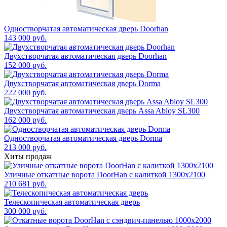
Одностворчатая автоматическая дверь Doorhan
143 000 руб.
Двухстворчатая автоматическая дверь Doorhan
152 000 руб.
Двухстворчатая автоматическая дверь Dorma
222 000 руб.
Двухстворчатая автоматическая дверь Assa Abloy SL300
162 000 руб.
Одностворчатая автоматическая дверь Dorma
213 000 руб.
Хиты продаж
Уличные откатные ворота DoorHan с калиткой 1300х2100
210 681 руб.
Телескопическая автоматическая дверь
300 000 руб.