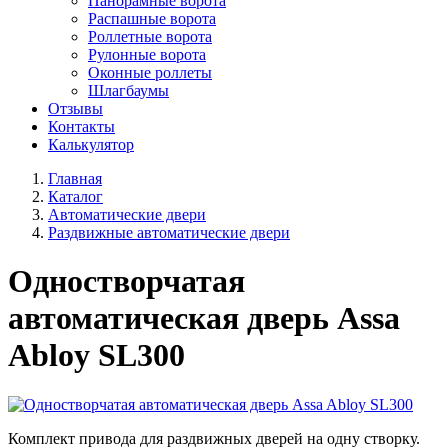
Панорамные ворота
Распашные ворота
Роллетные ворота
Рулонные ворота
Оконные роллеты
Шлагбаумы
Отзывы
Контакты
Калькулятор
Главная
Каталог
Автоматические двери
Раздвижные автоматические двери
Одностворчатая
автоматическая дверь Assa
Abloy SL300
Комплект привода для раздвижных дверей на одну створку.