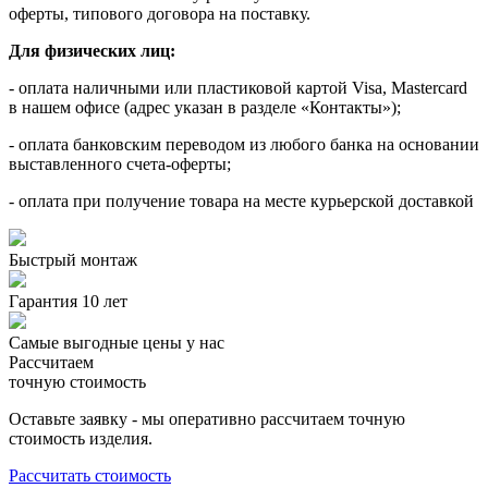
оферты, типового договора на поставку.
Для физических лиц:
- оплата наличными или пластиковой картой Visa, Mastercard
в нашем офисе (адрес указан в разделе «Контакты»);
- оплата банковским переводом из любого банка на основании
выставленного счета-оферты;
- оплата при получение товара на месте курьерской доставкой
Быстрый монтаж
Гарантия 10 лет
Самые выгодные цены у нас
Рассчитаем
точную стоимость
Оставьте заявку - мы оперативно рассчитаем точную
стоимость изделия.
Рассчитать стоимость