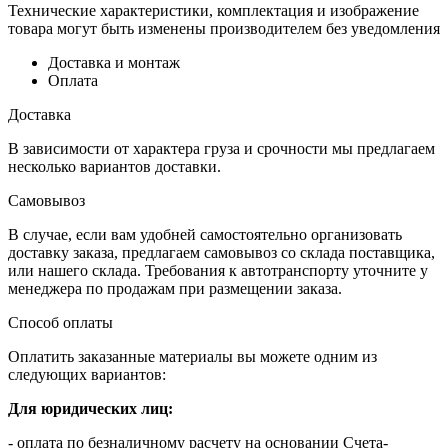
Технические характеристики, комплектация и изображение
товара могут быть изменены производителем без уведомления
Доставка и монтаж
Оплата
Доставка
В зависимости от характера груза и срочности мы предлагаем
несколько вариантов доставки.
Самовывоз
В случае, если вам удобней самостоятельно организовать
доставку заказа, предлагаем самовывоз со склада поставщика,
или нашего склада. Требования к автотранспорту уточните у
менеджера по продажам при размещении заказа.
Способ оплаты
Оплатить заказанные материалы вы можете одним из
следующих вариантов:
Для юридических лиц:
- оплата по безналичному расчету на основании Счета-