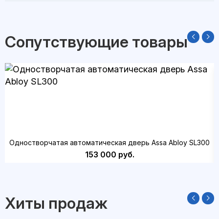
Сопутствующие товары
Одностворчатая автоматическая дверь Assa Abloy SL300
153 000 руб.
Хиты продаж