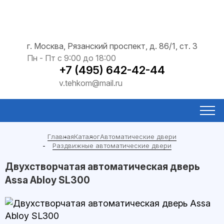
г. Москва, Рязанский проспект, д. 86/1, ст. 3
Пн - Пт с 9:00 до 18:00
+7 (495) 642-42-44
v.tehkom@mail.ru
Главная
Каталог
Автоматические двери
Раздвижные автоматические двери
Двухстворчатая автоматическая дверь
Assa Abloy SL300