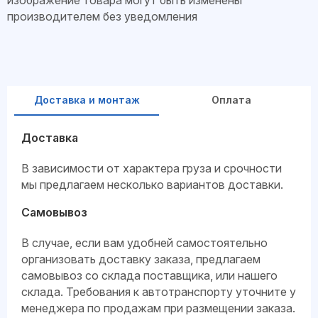
изображение товара могут быть изменены
производителем без уведомления
Доставка и монтаж
Оплата
Доставка
В зависимости от характера груза и срочности
мы предлагаем несколько вариантов доставки.
Самовывоз
В случае, если вам удобней самостоятельно
организовать доставку заказа, предлагаем
самовывоз со склада поставщика, или нашего
склада. Требования к автотранспорту уточните у
менеджера по продажам при размещении заказа.