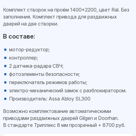
Комплект створок на проём 1400×2200, цвет Ral. Без
заполнения. Комплект привода для раздвижных
дверей на две створки.
В составе:
мотор-редуктор;
контроллер;
2 датчика-радара СВЧ;
фотоэлементы безопасности;
переключатель режимов работы;
электро-механический замок с разблокиратором.
Производитель: Assa Abloy SL300
Возможно комплектование автоматическими
приводами раздвижных дверей Gilgen и Doorhan.
В стандарте Триплекс 8 мм прозрачный + 8700 руб.