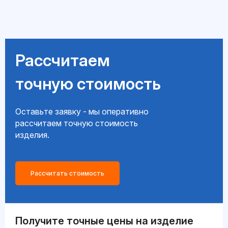
Рассчитаем
точную стоимость
Оставьте заявку - мы оперативно
рассчитаем точную стоимость
изделия.
Рассчитать стоимость
Получите точные цены на изделие