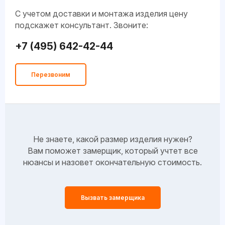
C учетом доставки и монтажа изделия цену
подскажет консультант. Звоните:
+7 (495) 642-42-44
Перезвоним
Не знаете, какой размер изделия нужен?
Вам поможет замерщик, который учтет все
нюансы и назовет окончательную стоимость.
Вызвать замерщика