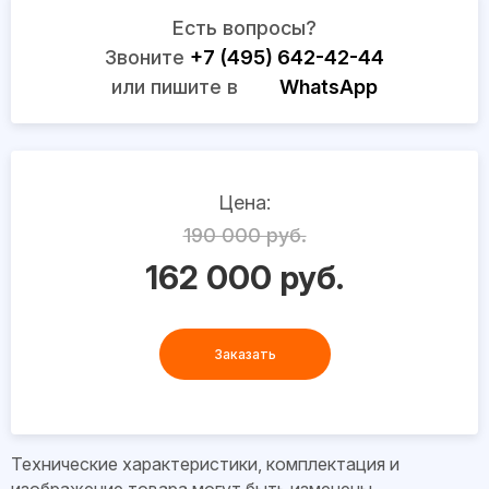
Есть вопросы?
Звоните
+7 (495) 642-42-44
или пишите в
WhatsApp
Цена:
190 000 руб.
162 000 руб.
Заказать
Технические характеристики, комплектация и