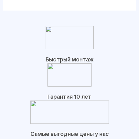
Быстрый монтаж
Гарантия 10 лет
Самые выгодные цены у нас