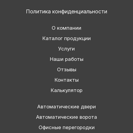
Политика конфиденциальности
О компании
Каталог продукции
Услуги
Наши работы
Отзывы
Контакты
Калькулятор
Автоматические двери
Автоматические ворота
Офисные перегородки