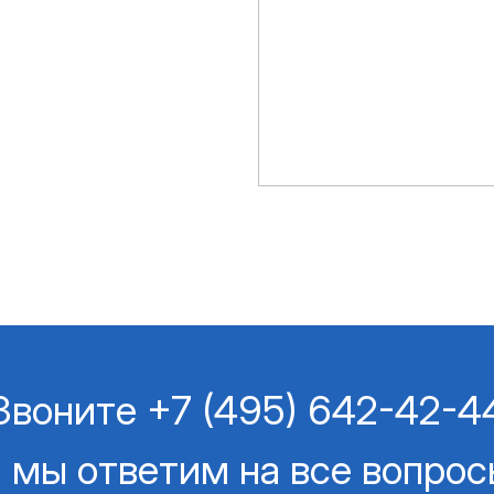
Звоните
+7 (495) 642-42-4
 мы ответим на все вопро