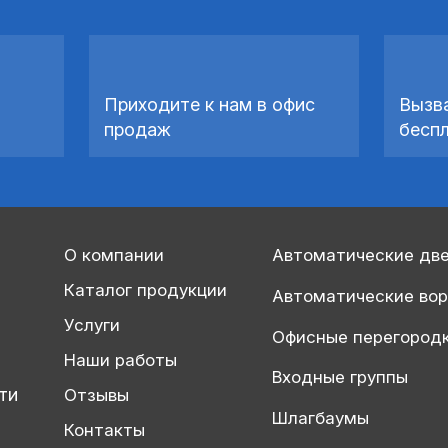
Приходите к нам в офис
Вызв
продаж
бесп
О компании
Автоматические дв
Каталог продукции
Автоматические во
Услуги
Офисные перегород
Наши работы
Входные группы
ти
Отзывы
Шлагбаумы
Контакты