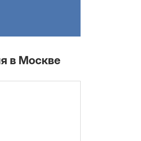
я в Москве