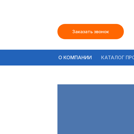
Заказать звонок
О КОМПАНИИ
КАТАЛОГ ПР