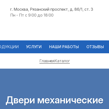
г. Москва, Рязанский проспект, д. 86/1, ст. 3
Пн - Пт с 9:00 до 18:00
ОДУКЦИИ
УСЛУГИ
НАШИ РАБОТЫ
ОТЗЫВЫ
Главная
Каталог
Двери механические