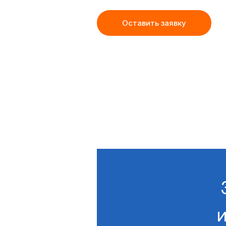
Оставить заявку
и