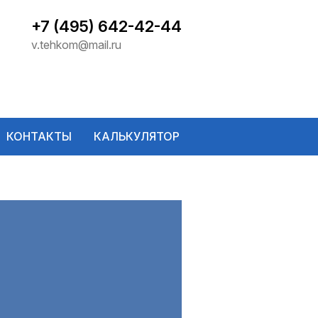
+7 (495) 642-42-44
v.tehkom@mail.ru
КОНТАКТЫ
КАЛЬКУЛЯТОР