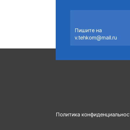
Пишите на
v.tehkom@mail.ru
Политика конфиденциальнос