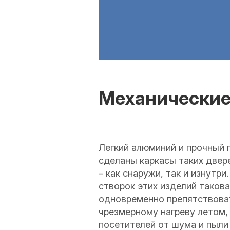
Механические
Легкий алюминий и прочный п
сделаны каркасы таких двер
– как снаружи, так и изнутри
створок этих изделий такова
одновременно препятствоват
чрезмерному нагреву летом,
посетителей от шума и пыли 