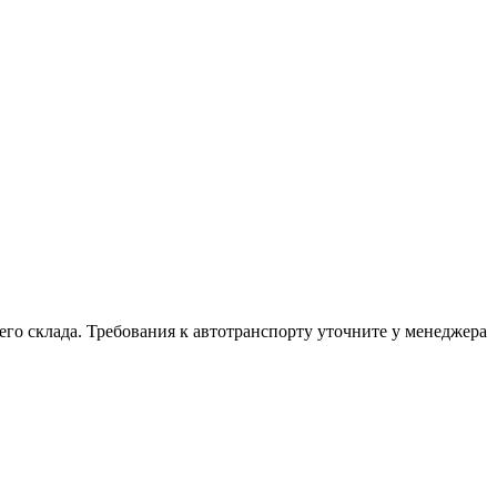
шего склада. Требования к автотранспорту уточните у менеджера