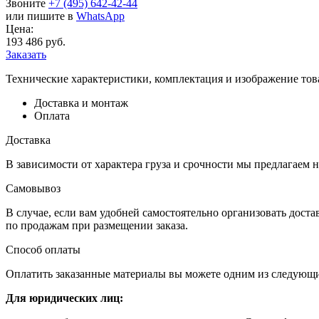
Звоните
+7 (495) 642-42-44
или пишите в
WhatsApp
Цена:
193 486 руб.
Заказать
Технические характеристики, комплектация и изображение тов
Доставка и монтаж
Оплата
Доставка
В зависимости от характера груза и срочности мы предлагаем н
Самовывоз
В случае, если вам удобней самостоятельно организовать доста
по продажам при размещении заказа.
Способ оплаты
Оплатить заказанные материалы вы можете одним из следующи
Для юридических лиц: