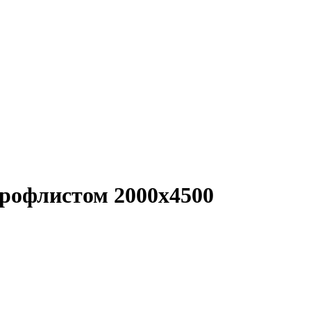
рофлистом 2000x4500