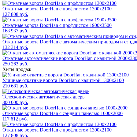
Откатные ворота DoorHan с профлистом 1300x2100
127 808 руб.
Откатные ворота DoorHan с профлистом 1900x3500
168 937 руб.
Откатные ворота DoorHan с автоматическим приводом и сэндв
132 314 руб.
Откатные автоматические ворота DoorHan с калиткой 2000x33
250 263 руб.
Хиты продаж
Уличные откатные ворота DoorHan с калиткой 1300х2100
210 681 руб.
Телескопическая автоматическая дверь
300 000 руб.
Откатные ворота DoorHan с сэндвич-панелью 1000x2000
117 612 руб.
Откатные ворота DoorHan с профлистом 1300x2100
127 808 руб.