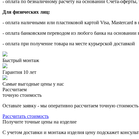
- оплата по безналичному расчету на основании Счета-оферты, 
Для физических лиц:
- оплата наличными или пластиковой картой Visa, Mastercard в 
- оплата банковским переводом из любого банка на основании 
- оплата при получение товара на месте курьерской доставкой
Быстрый монтаж
Гарантия 10 лет
Самые выгодные цены у нас
Рассчитаем
точную стоимость
Оставьте заявку - мы оперативно рассчитаем точную стоимость
Рассчитать стоимость
Получите точные цены на изделие
C учетом доставки и монтажа изделия цену подскажет консульт