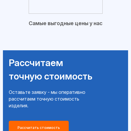
Самые выгодные цены у нас
Рассчитаем
точную стоимость
Оставьте заявку - мы оперативно
рассчитаем точную стоимость
изделия.
Рассчитать стоимость