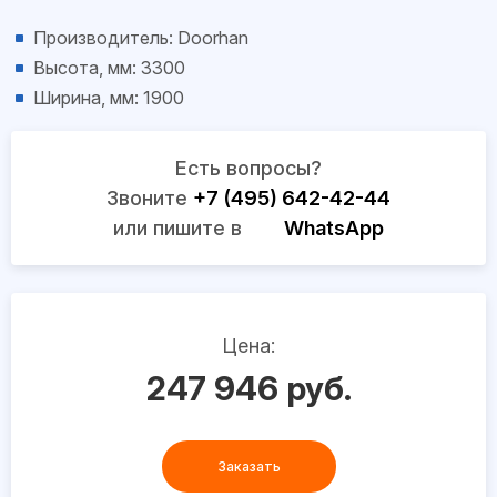
Производитель: Doorhan
Высота, мм: 3300
Ширина, мм: 1900
Есть вопросы?
Звоните
+7 (495) 642-42-44
или пишите в
WhatsApp
Цена:
247 946 руб.
Заказать