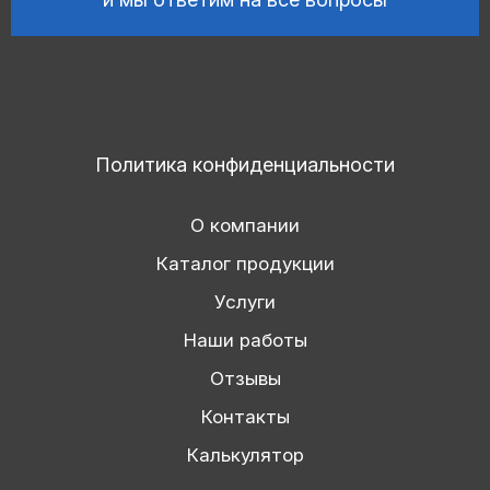
Политика конфиденциальности
О компании
Каталог продукции
Услуги
Наши работы
Отзывы
Контакты
Калькулятор