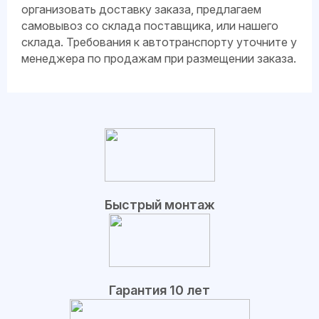
организовать доставку заказа, предлагаем
самовывоз со склада поставщика, или нашего
склада. Требования к автотранспорту уточните у
менеджера по продажам при размещении заказа.
Быстрый монтаж
Гарантия 10 лет