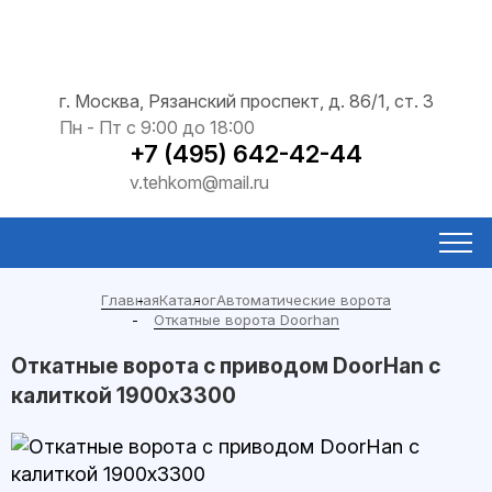
г. Москва, Рязанский проспект, д. 86/1, ст. 3
Пн - Пт с 9:00 до 18:00
+7 (495) 642-42-44
v.tehkom@mail.ru
Главная
Каталог
Автоматические ворота
Откатные ворота Doorhan
Откатные ворота с приводом DoorHan с
калиткой 1900x3300