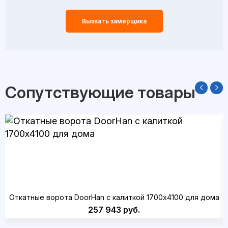
Вызвать замерщика
Сопутствующие товары
Откатные ворота DoorHan с калиткой 1700x4100 для дома
257 943 руб.