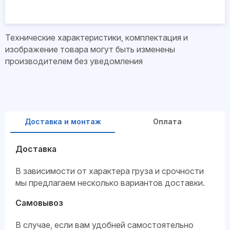
Технические характеристики, комплектация и
изображение товара могут быть изменены
производителем без уведомления
Доставка и монтаж
Оплата
Доставка
В зависимости от характера груза и срочности
мы предлагаем несколько вариантов доставки.
Самовывоз
В случае, если вам удобней самостоятельно