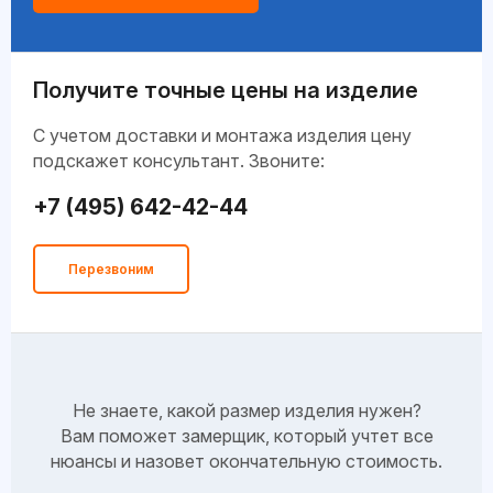
Получите точные цены на изделие
C учетом доставки и монтажа изделия цену
подскажет консультант. Звоните:
+7 (495) 642-42-44
Перезвоним
Не знаете, какой размер изделия нужен?
Вам поможет замерщик, который учтет все
нюансы и назовет окончательную стоимость.