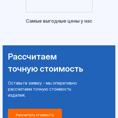
Самые выгодные цены у нас
Рассчитаем
точную стоимость
Оставьте заявку - мы оперативно
рассчитаем точную стоимость
изделия.
Рассчитать стоимость