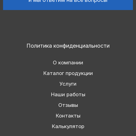
Политика конфиденциальности
О компании
Каталог продукции
Услуги
Наши работы
Отзывы
Контакты
Калькулятор