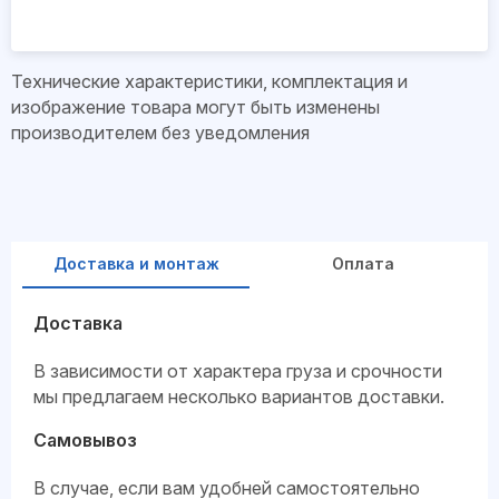
Технические характеристики, комплектация и
изображение товара могут быть изменены
производителем без уведомления
Доставка и монтаж
Оплата
Доставка
В зависимости от характера груза и срочности
мы предлагаем несколько вариантов доставки.
Самовывоз
В случае, если вам удобней самостоятельно