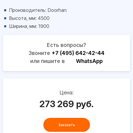
Производитель: Doorhan
Высота, мм: 4500
Ширина, мм: 1900
Есть вопросы?
Звоните
+7 (495) 642-42-44
или пишите в
WhatsApp
Цена:
273 269 руб.
Заказать