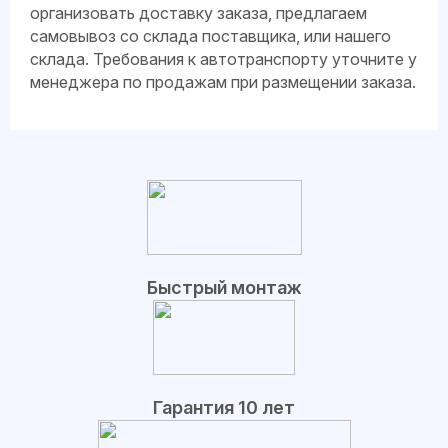
организовать доставку заказа, предлагаем
самовывоз со склада поставщика, или нашего
склада. Требования к автотранспорту уточните у
менеджера по продажам при размещении заказа.
Быстрый монтаж
Гарантия 10 лет