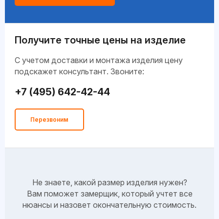
Получите точные цены на изделие
C учетом доставки и монтажа изделия цену
подскажет консультант. Звоните:
+7 (495) 642-42-44
Перезвоним
Не знаете, какой размер изделия нужен?
Вам поможет замерщик, который учтет все
нюансы и назовет окончательную стоимость.