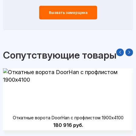
Вызвать замерщика
Сопутствующие товары
Откатные ворота DoorHan с профлистом 1900x4100
180 916 руб.