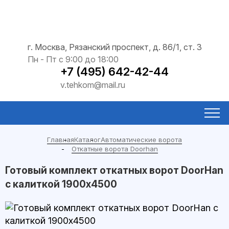
г. Москва, Рязанский проспект, д. 86/1, ст. 3
Пн - Пт с 9:00 до 18:00
+7 (495) 642-42-44
v.tehkom@mail.ru
Главная
Каталог
Автоматические ворота
Откатные ворота Doorhan
Готовый комплект откатных ворот DoorHan
с калиткой 1900x4500