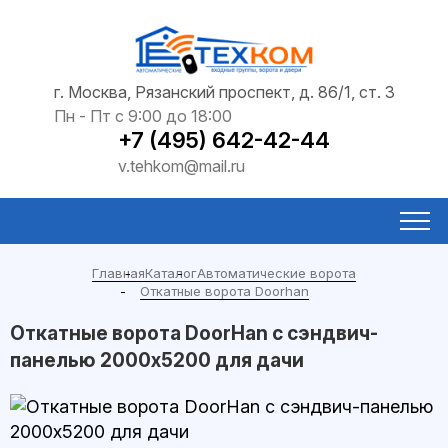
г. Москва, Рязанский проспект, д. 86/1, ст. 3
Пн - Пт с 9:00 до 18:00
+7 (495) 642-42-44
v.tehkom@mail.ru
Главная
Каталог
Автоматические ворота
Откатные ворота Doorhan
Откатные ворота DoorHan с сэндвич-
панелью 2000x5200 для дачи