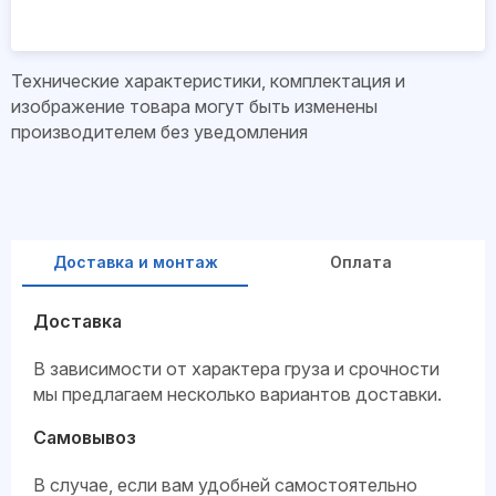
Технические характеристики, комплектация и
изображение товара могут быть изменены
производителем без уведомления
Доставка и монтаж
Оплата
Доставка
В зависимости от характера груза и срочности
мы предлагаем несколько вариантов доставки.
Самовывоз
В случае, если вам удобней самостоятельно