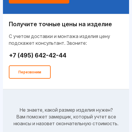
Получите точные цены на изделие
C учетом доставки и монтажа изделия цену
подскажет консультант. Звоните:
+7 (495) 642-42-44
Перезвоним
Не знаете, какой размер изделия нужен?
Вам поможет замерщик, который учтет все
нюансы и назовет окончательную стоимость.