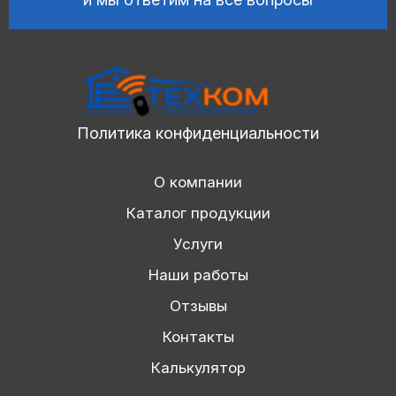
Политика конфиденциальности
О компании
Каталог продукции
Услуги
Наши работы
Отзывы
Контакты
Калькулятор