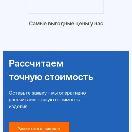
Самые выгодные цены у нас
Рассчитаем
точную стоимость
Оставьте заявку - мы оперативно
рассчитаем точную стоимость
изделия.
Рассчитать стоимость