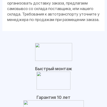
организовать доставку заказа, предлагаем
самовывоз со склада поставщика, или нашего
склада. Требования к автотранспорту уточните у
менеджера по продажам при размещении заказа.
Быстрый монтаж
Гарантия 10 лет