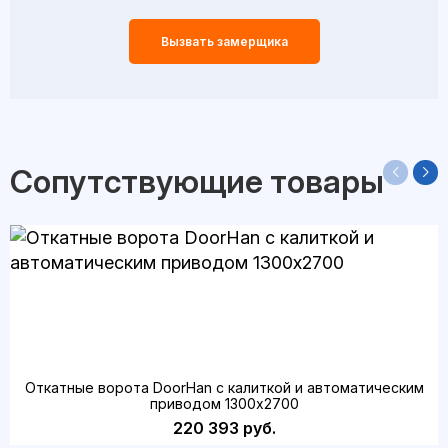
Вызвать замерщика
Сопутствующие товары
Откатные ворота DoorHan с калиткой и автоматическим
приводом 1300х2700
220 393 руб.