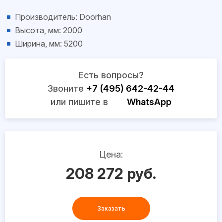
Производитель: Doorhan
Высота, мм: 2000
Ширина, мм: 5200
Есть вопросы?
Звоните
+7 (495) 642-42-44
или пишите в
WhatsApp
Цена:
208 272 руб.
Заказать