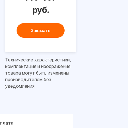
руб.
Заказать
Технические характеристики,
комплектация и изображение
товара могут быть изменены
производителем без
уведомления
плата