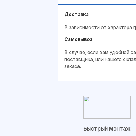
Доставка
В зависимости от характера г
Самовывоз
В случае, если вам удобней 
поставщика, или нашего скла
заказа.
Быстрый монтаж