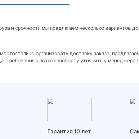
руза и срочности мы предлагаем несколько вариантов до
самостоятельно организовать доставку заказа, предлагае
да. Требования к автотранспорту уточните у менеджера
Гарантия 10 лет
Сам