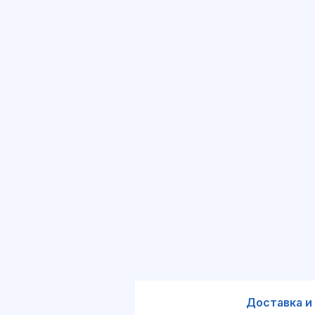
Доставка и