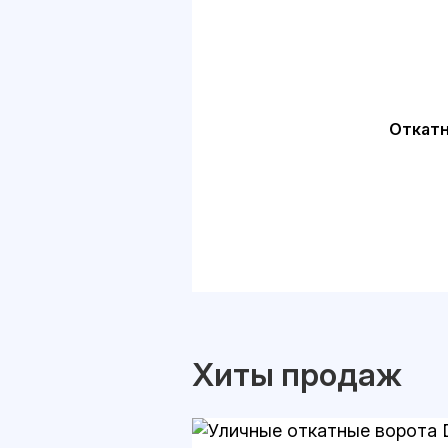
Откатн
Хиты продаж