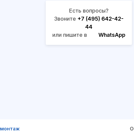
Есть вопросы?
Звоните
+7 (495) 642-42-
44
или пишите в
WhatsApp
 монтаж
О