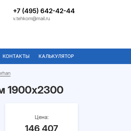
+7 (495) 642-42-44
v.tehkom@mail.ru
КОНТАКТЫ
КАЛЬКУЛЯТОР
orhan
м 1900x2300
Цена:
146 407