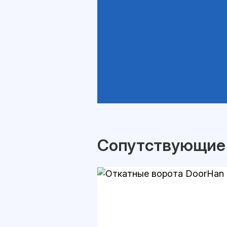
Сопутствующие