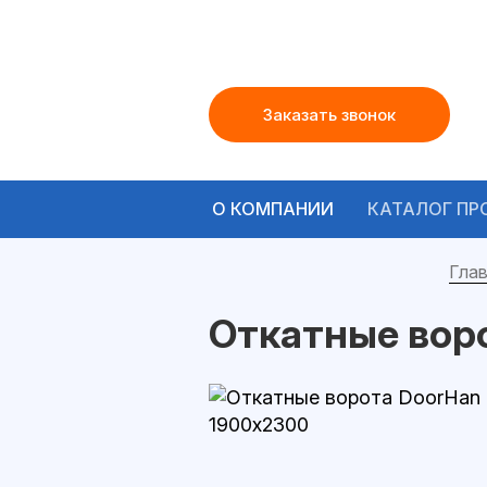
Заказать звонок
О КОМПАНИИ
КАТАЛОГ ПР
Глав
Откатные вор