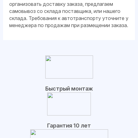
организовать доставку заказа, предлагаем
самовывоз со склада поставщика, или нашего
склада. Требования к автотранспорту уточните у
менеджера по продажам при размещении заказа.
Быстрый монтаж
Гарантия 10 лет