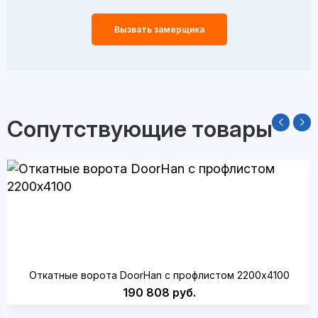
Вызвать замерщика
Сопутствующие товары
Откатные ворота DoorHan с профлистом 2200x4100
190 808 руб.