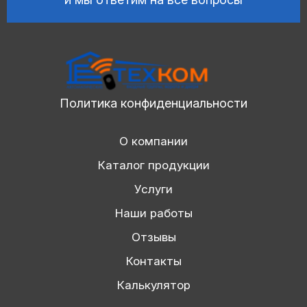
Политика конфиденциальности
О компании
Каталог продукции
Услуги
Наши работы
Отзывы
Контакты
Калькулятор