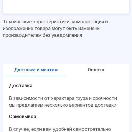
Технические характеристики, комплектация и
изображение товара могут быть изменены
производителем без уведомления
Доставка и монтаж
Оплата
Доставка
В зависимости от характера груза и срочности
мы предлагаем несколько вариантов доставки.
Самовывоз
В случае, если вам удобней самостоятельно