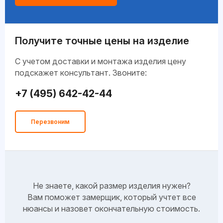
Получите точные цены на изделие
C учетом доставки и монтажа изделия цену
подскажет консультант. Звоните:
+7 (495) 642-42-44
Перезвоним
Не знаете, какой размер изделия нужен?
Вам поможет замерщик, который учтет все
нюансы и назовет окончательную стоимость.