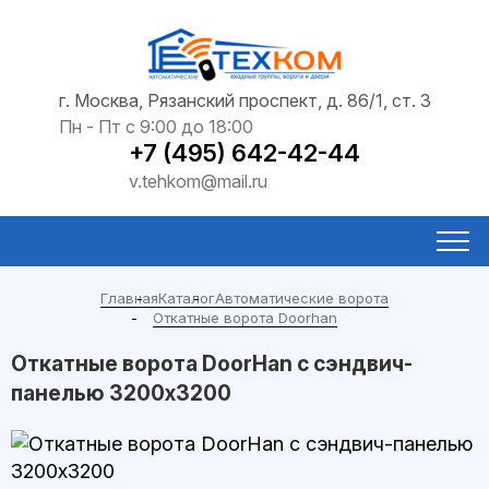
г. Москва, Рязанский проспект, д. 86/1, ст. 3
Пн - Пт с 9:00 до 18:00
+7 (495) 642-42-44
v.tehkom@mail.ru
Главная
Каталог
Автоматические ворота
Откатные ворота Doorhan
Откатные ворота DoorHan с сэндвич-
панелью 3200x3200