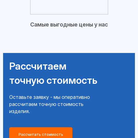
Самые выгодные цены у нас
Рассчитаем
точную стоимость
Оставьте заявку - мы оперативно
рассчитаем точную стоимость
изделия.
Рассчитать стоимость