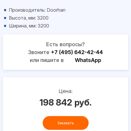
Производитель: Doorhan
Высота, мм: 3200
Ширина, мм: 3200
Есть вопросы?
Звоните
+7 (495) 642-42-44
или пишите в
WhatsApp
Цена:
198 842 руб.
Заказать