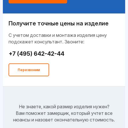
Получите точные цены на изделие
C учетом доставки и монтажа изделия цену
подскажет консультант. Звоните:
+7 (495) 642-42-44
Перезвоним
Не знаете, какой размер изделия нужен?
Вам поможет замерщик, который учтет все
нюансы и назовет окончательную стоимость.