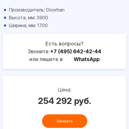
Производитель: Doorhan
Высота, мм: 3900
Ширина, мм: 1700
Есть вопросы?
Звоните
+7 (495) 642-42-44
или пишите в
WhatsApp
Цена:
254 292 руб.
Заказать