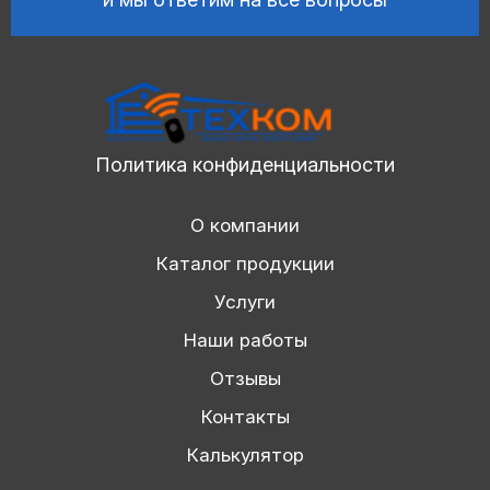
Политика конфиденциальности
О компании
Каталог продукции
Услуги
Наши работы
Отзывы
Контакты
Калькулятор