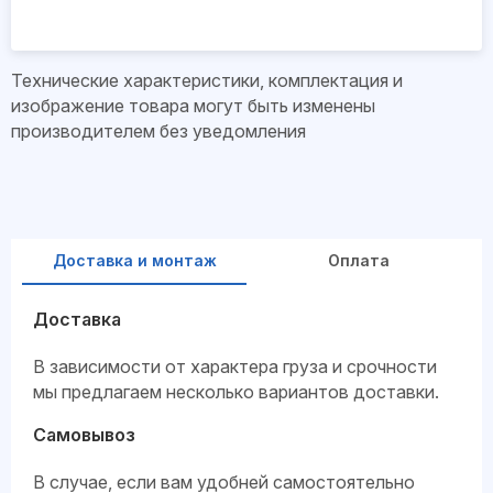
Технические характеристики, комплектация и
изображение товара могут быть изменены
производителем без уведомления
Доставка и монтаж
Оплата
Доставка
В зависимости от характера груза и срочности
мы предлагаем несколько вариантов доставки.
Самовывоз
В случае, если вам удобней самостоятельно