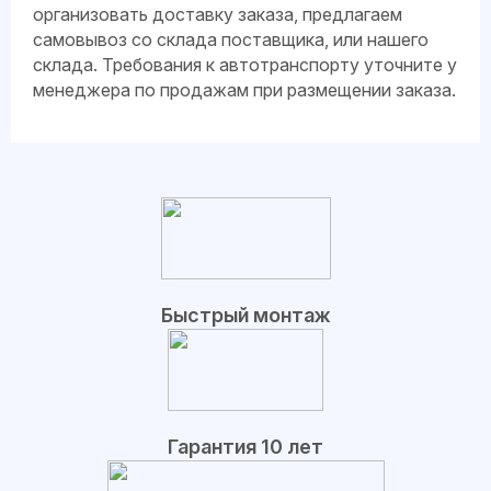
организовать доставку заказа, предлагаем
самовывоз со склада поставщика, или нашего
склада. Требования к автотранспорту уточните у
менеджера по продажам при размещении заказа.
Быстрый монтаж
Гарантия 10 лет