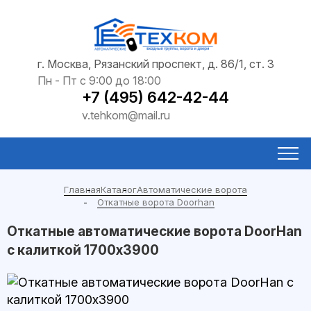
г. Москва, Рязанский проспект, д. 86/1, ст. 3
Пн - Пт с 9:00 до 18:00
+7 (495) 642-42-44
v.tehkom@mail.ru
Главная
Каталог
Автоматические ворота
Откатные ворота Doorhan
Откатные автоматические ворота DoorHan
с калиткой 1700x3900