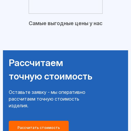
Самые выгодные цены у нас
Рассчитаем
точную стоимость
Оставьте заявку - мы оперативно
рассчитаем точную стоимость
изделия.
Рассчитать стоимость