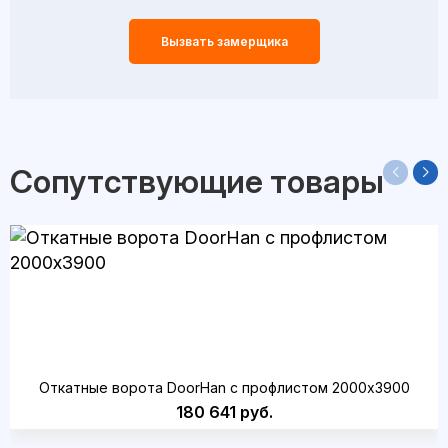
Вызвать замерщика
Сопутствующие товары
Откатные ворота DoorHan с профлистом 2000x3900
180 641 руб.