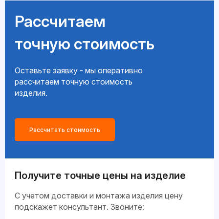
Рассчитаем
точную стоимость
Оставьте заявку - мы оперативно
рассчитаем точную стоимость
изделия.
Рассчитать стоимость
Получите точные цены на изделие
C учетом доставки и монтажа изделия цену
подскажет консультант. Звоните: