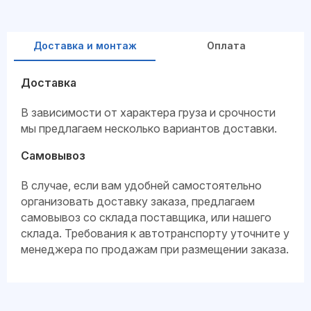
Доставка и монтаж
Оплата
Доставка
В зависимости от характера груза и срочности
мы предлагаем несколько вариантов доставки.
Самовывоз
В случае, если вам удобней самостоятельно
организовать доставку заказа, предлагаем
самовывоз со склада поставщика, или нашего
склада. Требования к автотранспорту уточните у
менеджера по продажам при размещении заказа.