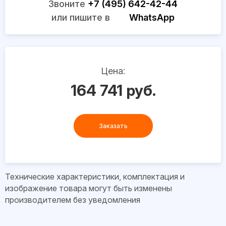
Звоните
+7 (495) 642-42-44
или пишите в
WhatsApp
Цена:
164 741 руб.
Заказать
Технические характеристики, комплектация и
изображение товара могут быть изменены
производителем без уведомления