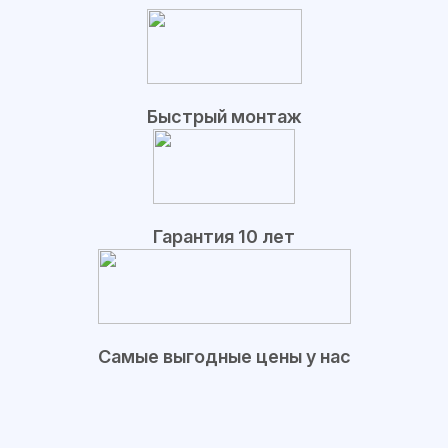
Быстрый монтаж
Гарантия 10 лет
Самые выгодные цены у нас