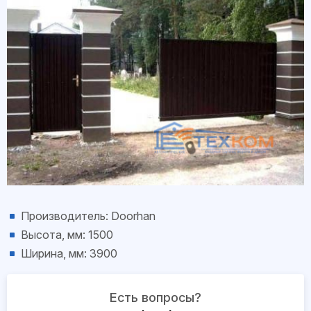
Производитель: Doorhan
Высота, мм: 1500
Ширина, мм: 3900
Есть вопросы?