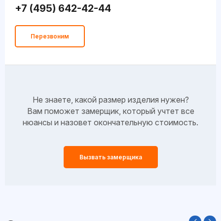
+7 (495) 642-42-44
Перезвоним
Не знаете, какой размер изделия нужен?
Вам поможет замерщик, который учтет все
нюансы и назовет окончательную стоимость.
Вызвать замерщика