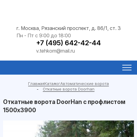
г. Москва, Рязанский проспект, д. 86/1, ст. 3
Пн - Пт с 9:00 до 18:00
+7 (495) 642-42-44
v.tehkom@mail.ru
Главная
Каталог
Автоматические ворота
Откатные ворота Doorhan
Откатные ворота DoorHan с профлистом
1500x3900