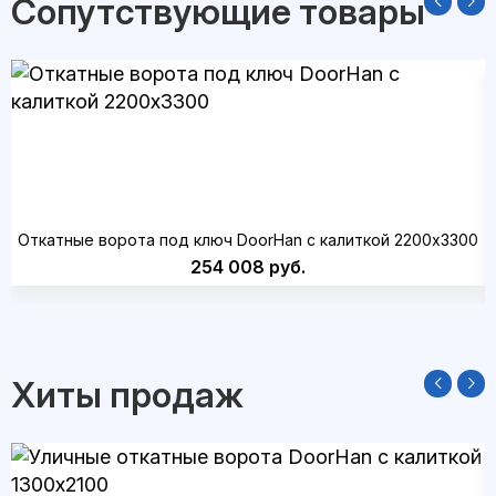
Сопутствующие товары
Откатные ворота под ключ DoorHan с калиткой 2200x3300
254 008 руб.
Хиты продаж