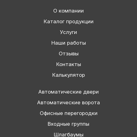
О компании
Каталог продукции
Услуги
Наши работы
Отзывы
Контакты
Калькулятор
Автоматические двери
Автоматические ворота
Офисные перегородки
Входные группы
Шлагбаумы