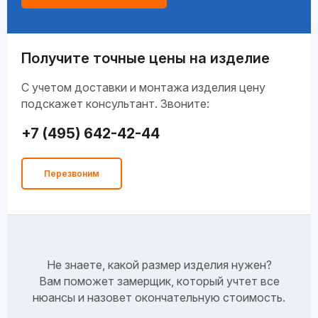
Получите точные цены на изделие
C учетом доставки и монтажа изделия цену
подскажет консультант. Звоните:
+7 (495) 642-42-44
Перезвоним
Не знаете, какой размер изделия нужен?
Вам поможет замерщик, который учтет все
нюансы и назовет окончательную стоимость.