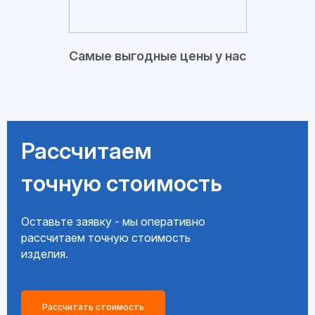
Самые выгодные цены у нас
Рассчитаем
точную стоимость
Оставьте заявку - мы оперативно
рассчитаем точную стоимость
изделия.
Рассчитать стоимость