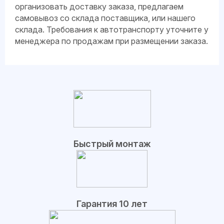
организовать доставку заказа, предлагаем
самовывоз со склада поставщика, или нашего
склада. Требования к автотранспорту уточните у
менеджера по продажам при размещении заказа.
Быстрый монтаж
Гарантия 10 лет