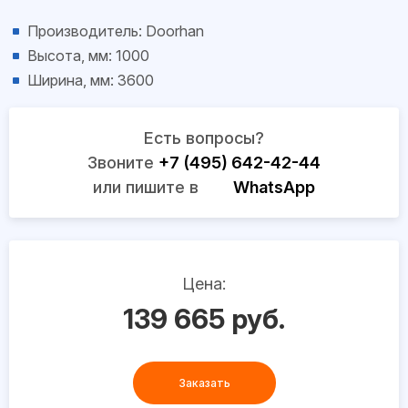
Производитель: Doorhan
Высота, мм: 1000
Ширина, мм: 3600
Есть вопросы?
Звоните
+7 (495) 642-42-44
или пишите в
WhatsApp
Цена:
139 665 руб.
Заказать