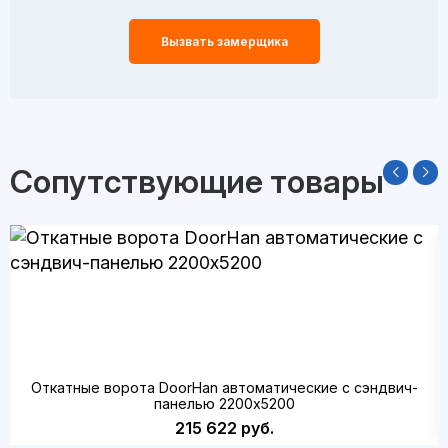
Вызвать замерщика
Сопутствующие товары
Откатные ворота DoorHan автоматические с сэндвич-
панелью 2200x5200
215 622 руб.