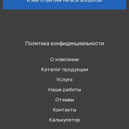
Политика конфиденциальности
О компании
Каталог продукции
Услуги
Наши работы
Отзывы
Контакты
Калькулятор