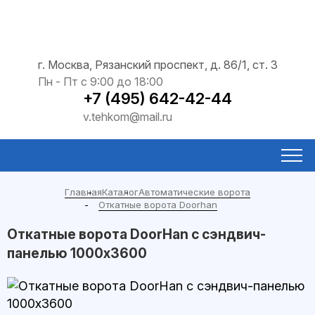
г. Москва, Рязанский проспект, д. 86/1, ст. 3
Пн - Пт с 9:00 до 18:00
+7 (495) 642-42-44
v.tehkom@mail.ru
Главная
Каталог
Автоматические ворота
Откатные ворота Doorhan
Откатные ворота DoorHan с сэндвич-
панелью 1000x3600