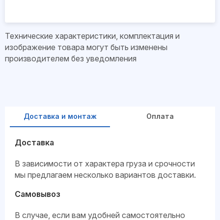
Технические характеристики, комплектация и
изображение товара могут быть изменены
производителем без уведомления
Доставка и монтаж
Оплата
Доставка
В зависимости от характера груза и срочности
мы предлагаем несколько вариантов доставки.
Самовывоз
В случае, если вам удобней самостоятельно