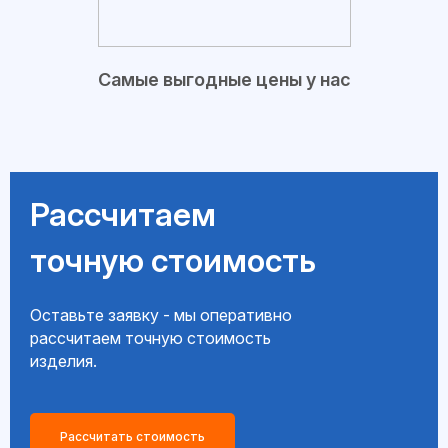
Самые выгодные цены у нас
Рассчитаем
точную стоимость
Оставьте заявку - мы оперативно
рассчитаем точную стоимость
изделия.
Рассчитать стоимость