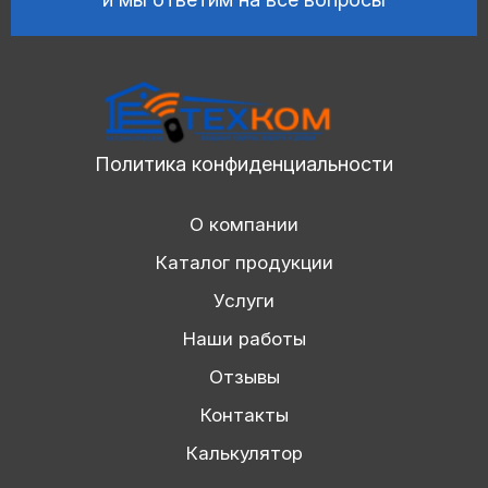
Политика конфиденциальности
О компании
Каталог продукции
Услуги
Наши работы
Отзывы
Контакты
Калькулятор