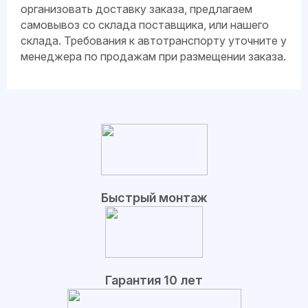
организовать доставку заказа, предлагаем
самовывоз со склада поставщика, или нашего
склада. Требования к автотранспорту уточните у
менеджера по продажам при размещении заказа.
Быстрый монтаж
Гарантия 10 лет