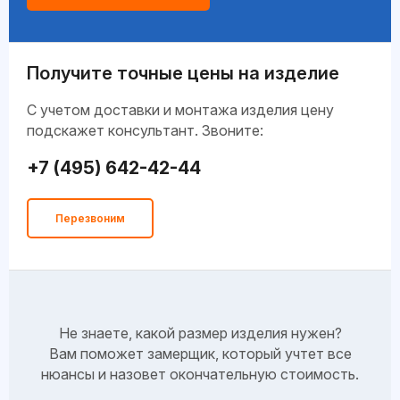
Получите точные цены на изделие
C учетом доставки и монтажа изделия цену
подскажет консультант. Звоните:
+7 (495) 642-42-44
Перезвоним
Не знаете, какой размер изделия нужен?
Вам поможет замерщик, который учтет все
нюансы и назовет окончательную стоимость.