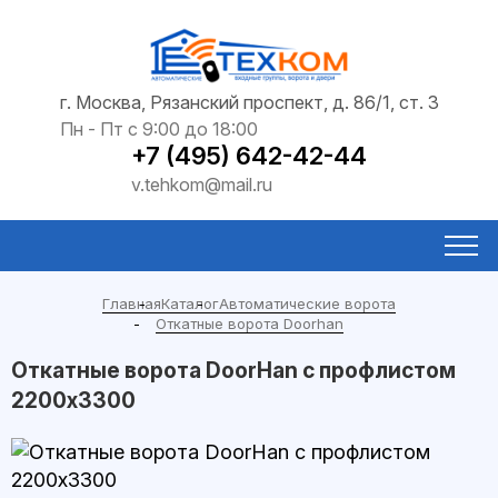
г. Москва, Рязанский проспект, д. 86/1, ст. 3
Пн - Пт с 9:00 до 18:00
+7 (495) 642-42-44
v.tehkom@mail.ru
Главная
Каталог
Автоматические ворота
Откатные ворота Doorhan
Откатные ворота DoorHan с профлистом
2200x3300