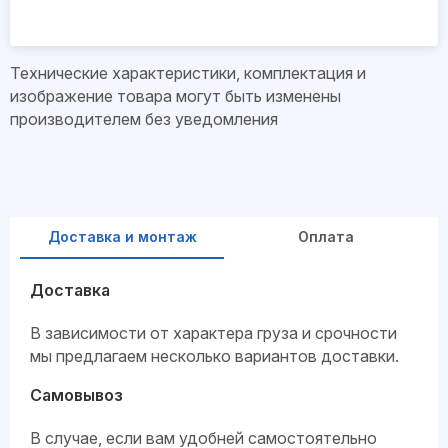
Технические характеристики, комплектация и
изображение товара могут быть изменены
производителем без уведомления
Доставка и монтаж
Оплата
Доставка
В зависимости от характера груза и срочности
мы предлагаем несколько вариантов доставки.
Самовывоз
В случае, если вам удобней самостоятельно