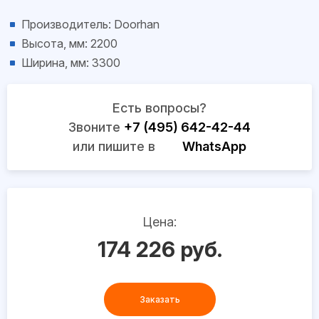
Производитель: Doorhan
Высота, мм: 2200
Ширина, мм: 3300
Есть вопросы?
Звоните
+7 (495) 642-42-44
или пишите в
WhatsApp
Цена:
174 226 руб.
Заказать