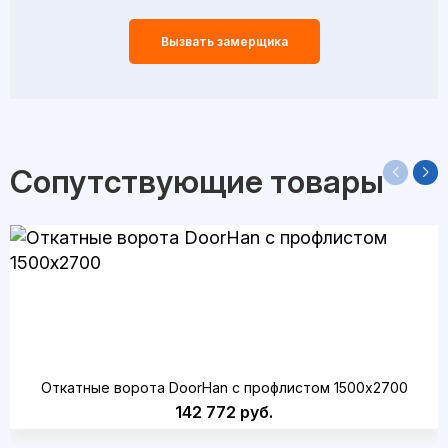
Вызвать замерщика
Сопутствующие товары
Откатные ворота DoorHan с профлистом 1500x2700
142 772 руб.