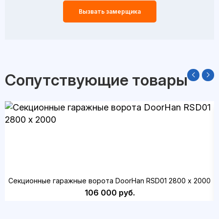
Вызвать замерщика
Сопутствующие товары
Секционные гаражные ворота DoorHan RSD01 2800 х 2000
106 000 руб.