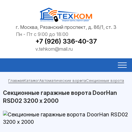
г. Москва, Рязанский проспект, д. 86/1, ст. 3
Пн - Пт с 9:00 до 18:00
+7 (926) 336-40-37
v.tehkom@mail.ru
Главная
Каталог
Автоматические ворота
Секционные ворота
Секционные гаражные ворота DoorHan
RSD02 3200 х 2000