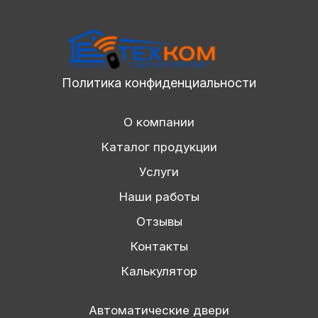
Политика конфиденциальности
О компании
Каталог продукции
Услуги
Наши работы
Отзывы
Контакты
Калькулятор
Автоматические двери