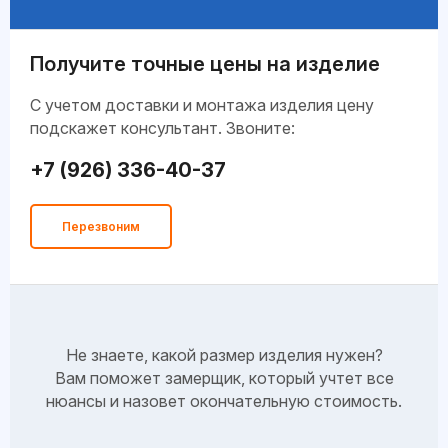
Получите точные цены на изделие
C учетом доставки и монтажа изделия цену
подскажет консультант. Звоните:
+7 (926) 336-40-37
Перезвоним
Не знаете, какой размер изделия нужен?
Вам поможет замерщик, который учтет все
нюансы и назовет окончательную стоимость.