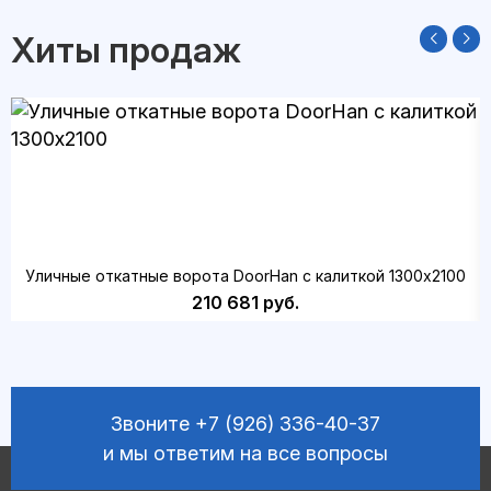
Хиты продаж
Уличные откатные ворота DoorHan с калиткой 1300х2100
210 681 руб.
Звоните
+7 (926) 336-40-37
и мы ответим на все вопросы