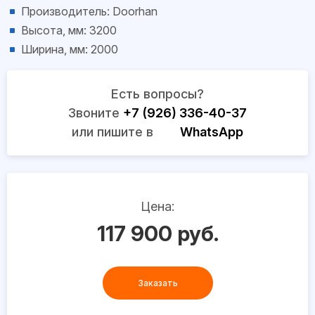
Производитель: Doorhan
Высота, мм: 3200
Ширина, мм: 2000
Есть вопросы?
Звоните
+7 (926) 336-40-37
или пишите в
WhatsApp
Цена:
117 900 руб.
Заказать