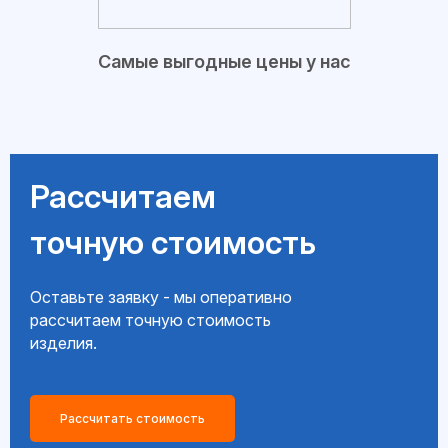
Самые выгодные цены у нас
Рассчитаем
точную стоимость
Оставьте заявку - мы оперативно
рассчитаем точную стоимость
изделия.
Рассчитать стоимость