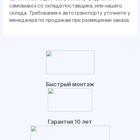
самовывоз со склада поставщика, или нашего
склада. Требования к автотранспорту уточните у
менеджера по продажам при размещении заказа.
Быстрый монтаж
Гарантия 10 лет