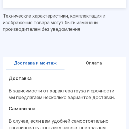
Технические характеристики, комплектация и
изображение товара могут быть изменены
производителем без уведомления
Доставка и монтаж
Оплата
Доставка
В зависимости от характера груза и срочности
мы предлагаем несколько вариантов доставки.
Самовывоз
В случае, если вам удобней самостоятельно
организовать доставку заказа, предлагаем