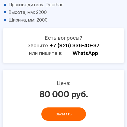
Производитель: Doorhan
Высота, мм: 2200
Ширина, мм: 2000
Есть вопросы?
Звоните
+7 (926) 336-40-37
или пишите в
WhatsApp
Цена:
80 000 руб.
Заказать