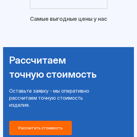
Самые выгодные цены у нас
Рассчитаем
точную стоимость
Оставьте заявку - мы оперативно
рассчитаем точную стоимость
изделия.
Рассчитать стоимость