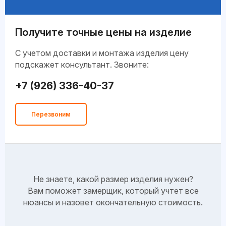
Получите точные цены на изделие
C учетом доставки и монтажа изделия цену
подскажет консультант. Звоните:
+7 (926) 336-40-37
Перезвоним
Не знаете, какой размер изделия нужен?
Вам поможет замерщик, который учтет все
нюансы и назовет окончательную стоимость.