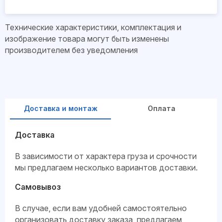
Технические характеристики, комплектация и
изображение товара могут быть изменены
производителем без уведомления
Доставка и монтаж
Оплата
Доставка
В зависимости от характера груза и срочности
мы предлагаем несколько вариантов доставки.
Самовывоз
В случае, если вам удобней самостоятельно
организовать доставку заказа, предлагаем