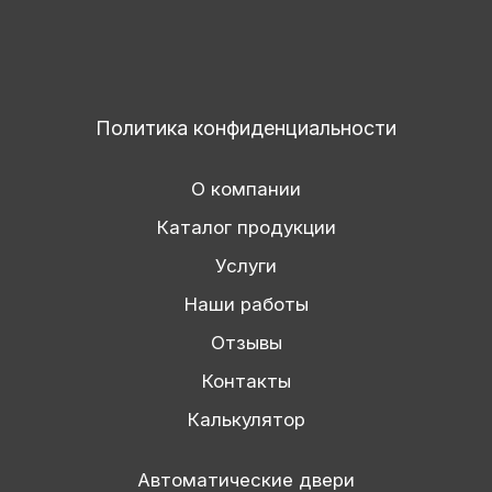
Политика конфиденциальности
О компании
Каталог продукции
Услуги
Наши работы
Отзывы
Контакты
Калькулятор
Автоматические двери