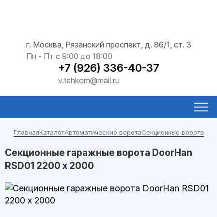
г. Москва, Рязанский проспект, д. 86/1, ст. 3
Пн - Пт с 9:00 до 18:00
+7 (926) 336-40-37
v.tehkom@mail.ru
Главная
Каталог
Автоматические ворота
Секционные ворота
Секционные гаражные ворота DoorHan
RSD01 2200 х 2000