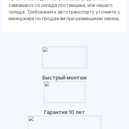
самовывоз со склада поставщика, или нашего
склада. Требования к автотранспорту уточните у
менеджера по продажам при размещении заказа.
Быстрый монтаж
Гарантия 10 лет