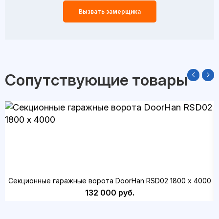
Вызвать замерщика
Сопутствующие товары
Секционные гаражные ворота DoorHan RSD02 1800 х 4000
132 000 руб.