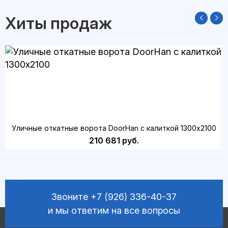
Хиты продаж
Уличные откатные ворота DoorHan с калиткой 1300х2100
210 681 руб.
Звоните
+7 (926) 336-40-37
и мы ответим на все вопросы