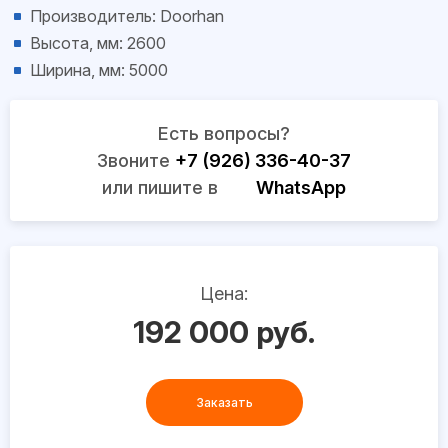
Производитель: Doorhan
Высота, мм: 2600
Ширина, мм: 5000
Есть вопросы?
Звоните
+7 (926) 336-40-37
или пишите в
WhatsApp
Цена:
192 000 руб.
Заказать