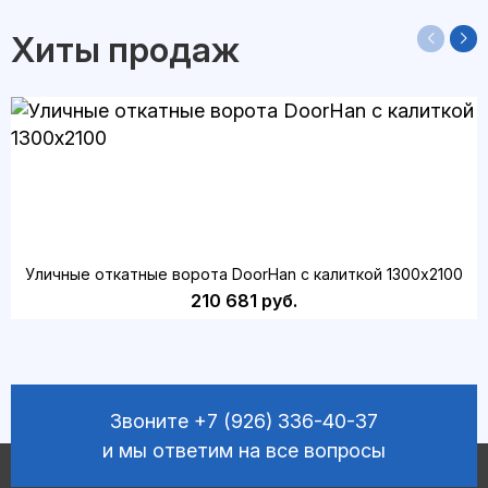
Хиты продаж
Уличные откатные ворота DoorHan с калиткой 1300х2100
210 681 руб.
Звоните
+7 (926) 336-40-37
и мы ответим на все вопросы