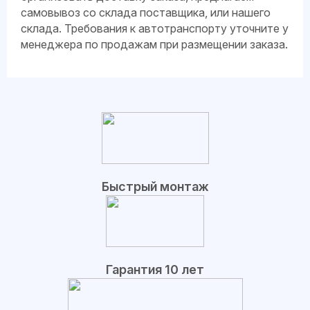
самовывоз со склада поставщика, или нашего
склада. Требования к автотранспорту уточните у
менеджера по продажам при размещении заказа.
Быстрый монтаж
Гарантия 10 лет