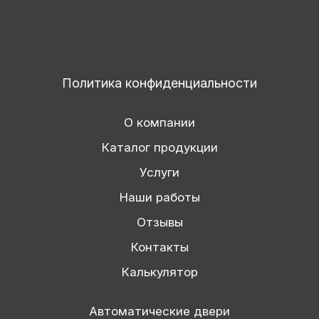
Политика конфиденциальности
О компании
Каталог продукции
Услуги
Наши работы
Отзывы
Контакты
Калькулятор
Автоматические двери