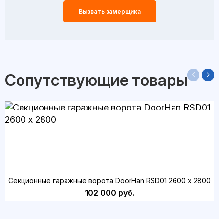
Вызвать замерщика
Сопутствующие товары
Секционные гаражные ворота DoorHan RSD01 2600 х 2800
102 000 руб.