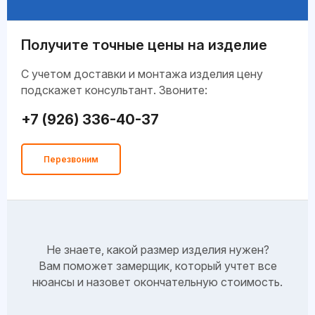
Получите точные цены на изделие
C учетом доставки и монтажа изделия цену
подскажет консультант. Звоните:
+7 (926) 336-40-37
Перезвоним
Не знаете, какой размер изделия нужен?
Вам поможет замерщик, который учтет все
нюансы и назовет окончательную стоимость.