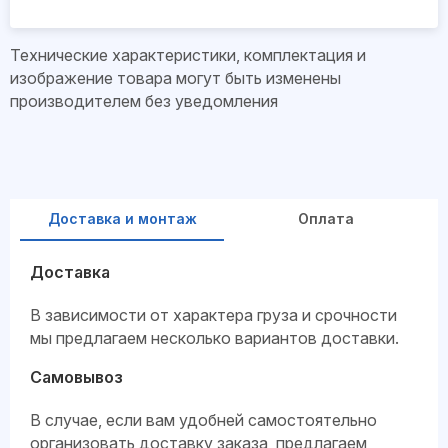
Технические характеристики, комплектация и
изображение товара могут быть изменены
производителем без уведомления
Доставка и монтаж
Оплата
Доставка
В зависимости от характера груза и срочности
мы предлагаем несколько вариантов доставки.
Самовывоз
В случае, если вам удобней самостоятельно
организовать доставку заказа, предлагаем