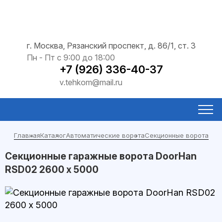
г. Москва, Рязанский проспект, д. 86/1, ст. 3
Пн - Пт с 9:00 до 18:00
+7 (926) 336-40-37
v.tehkom@mail.ru
Главная
Каталог
Автоматические ворота
Секционные ворота
Секционные гаражные ворота DoorHan
RSD02 2600 х 5000