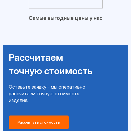
Самые выгодные цены у нас
Рассчитаем
точную стоимость
Оставьте заявку - мы оперативно
рассчитаем точную стоимость
изделия.
Рассчитать стоимость