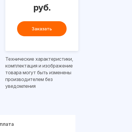
руб.
Заказать
Технические характеристики,
комплектация и изображение
товара могут быть изменены
производителем без
уведомления
плата