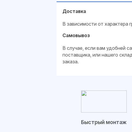
Доставка
В зависимости от характера г
Самовывоз
В случае, если вам удобней 
поставщика, или нашего скла
заказа.
Быстрый монтаж