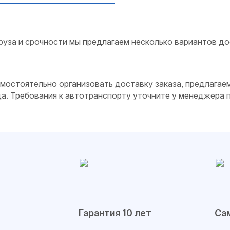
руза и срочности мы предлагаем несколько вариантов до
самостоятельно организовать доставку заказа, предлагае
да. Требования к автотранспорту уточните у менеджера
Гарантия 10 лет
Сам