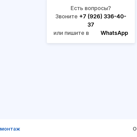
Есть вопросы?
Звоните
+7 (926) 336-40-
37
или пишите в
WhatsApp
 монтаж
О