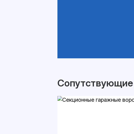
Сопутствующие