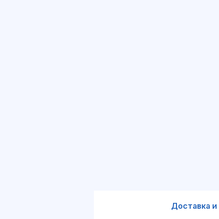
Доставка и