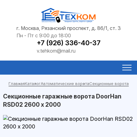
г. Москва, Рязанский проспект, д. 86/1, ст. 3
Пн - Пт с 9:00 до 18:00
+7 (926) 336-40-37
v.tehkom@mail.ru
Главная
Каталог
Автоматические ворота
Секционные ворота
Секционные гаражные ворота DoorHan
RSD02 2600 х 2000