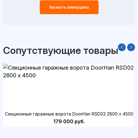
Вызвать замерщика
Сопутствующие товары
Секционные гаражные ворота DoorHan RSD02 2800 х 4500
179 000 руб.