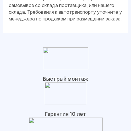
самовывоз со склада поставщика, или нашего
склада. Требования к автотранспорту уточните у
менеджера по продажам при размещении заказа.
Быстрый монтаж
Гарантия 10 лет