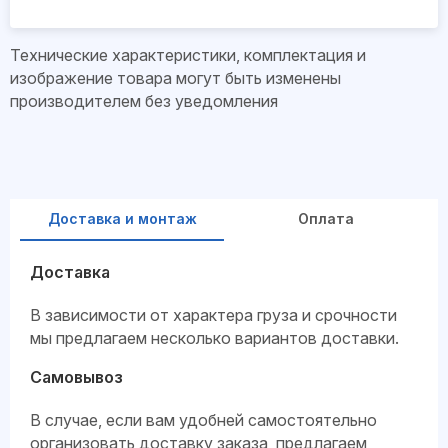
Технические характеристики, комплектация и
изображение товара могут быть изменены
производителем без уведомления
Доставка и монтаж
Оплата
Доставка
В зависимости от характера груза и срочности
мы предлагаем несколько вариантов доставки.
Самовывоз
В случае, если вам удобней самостоятельно
организовать доставку заказа, предлагаем