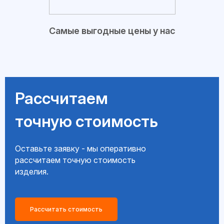
Самые выгодные цены у нас
Рассчитаем
точную стоимость
Оставьте заявку - мы оперативно
рассчитаем точную стоимость
изделия.
Рассчитать стоимость