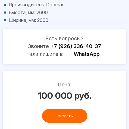
Производитель: Doorhan
Высота, мм: 2600
Ширина, мм: 2000
Есть вопросы?
Звоните
+7 (926) 336-40-37
или пишите в
WhatsApp
Цена:
100 000 руб.
Заказать