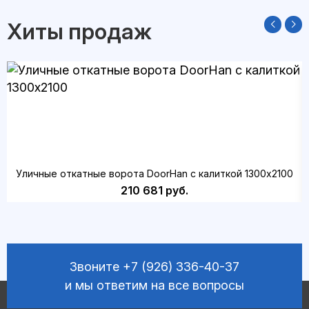
Хиты продаж
Уличные откатные ворота DoorHan с калиткой 1300х2100
210 681 руб.
Звоните
+7 (926) 336-40-37
и мы ответим на все вопросы