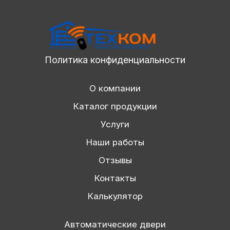
Политика конфиденциальности
О компании
Каталог продукции
Услуги
Наши работы
Отзывы
Контакты
Калькулятор
Автоматические двери