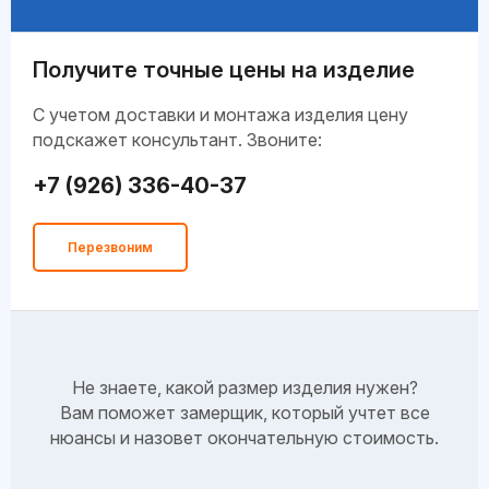
Получите точные цены на изделие
C учетом доставки и монтажа изделия цену
подскажет консультант. Звоните:
+7 (926) 336-40-37
Перезвоним
Не знаете, какой размер изделия нужен?
Вам поможет замерщик, который учтет все
нюансы и назовет окончательную стоимость.