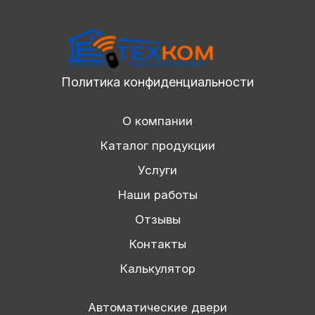
Политика конфиденциальности
О компании
Каталог продукции
Услуги
Наши работы
Отзывы
Контакты
Калькулятор
Автоматические двери