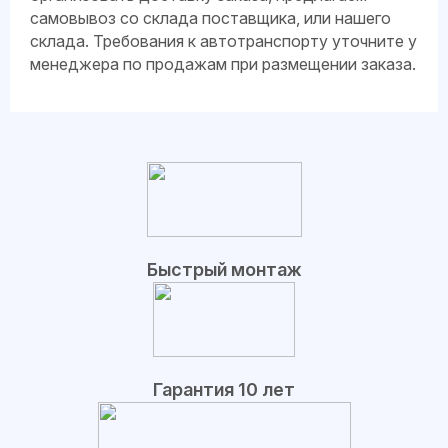
самовывоз со склада поставщика, или нашего
склада. Требования к автотранспорту уточните у
менеджера по продажам при размещении заказа.
Быстрый монтаж
Гарантия 10 лет