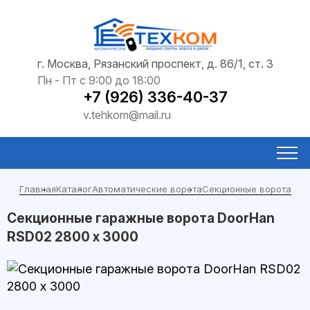
г. Москва, Рязанский проспект, д. 86/1, ст. 3
Пн - Пт с 9:00 до 18:00
+7 (926) 336-40-37
v.tehkom@mail.ru
Главная
Каталог
Автоматические ворота
Секционные ворота
Секционные гаражные ворота DoorHan
RSD02 2800 х 3000