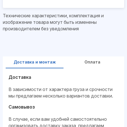
Технические характеристики, комплектация и
изображение товара могут быть изменены
производителем без уведомления
Доставка и монтаж
Оплата
Доставка
В зависимости от характера груза и срочности
мы предлагаем несколько вариантов доставки.
Самовывоз
В случае, если вам удобней самостоятельно
организовать доставку заказа, предлагаем