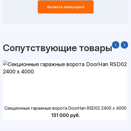
Вызвать замерщика
Сопутствующие товары
Секционные гаражные ворота DoorHan RSD02 2400 х 4000
131 000 руб.