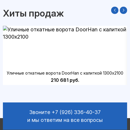
Хиты продаж
Уличные откатные ворота DoorHan с калиткой 1300х2100
210 681 руб.
Звоните
+7 (926) 336-40-37
и мы ответим на все вопросы