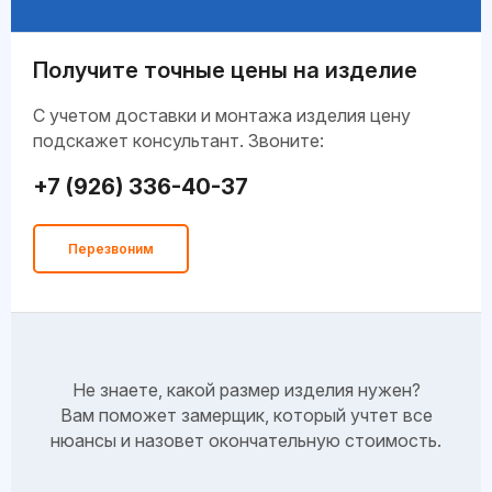
Получите точные цены на изделие
C учетом доставки и монтажа изделия цену
подскажет консультант. Звоните:
+7 (926) 336-40-37
Перезвоним
Не знаете, какой размер изделия нужен?
Вам поможет замерщик, который учтет все
нюансы и назовет окончательную стоимость.