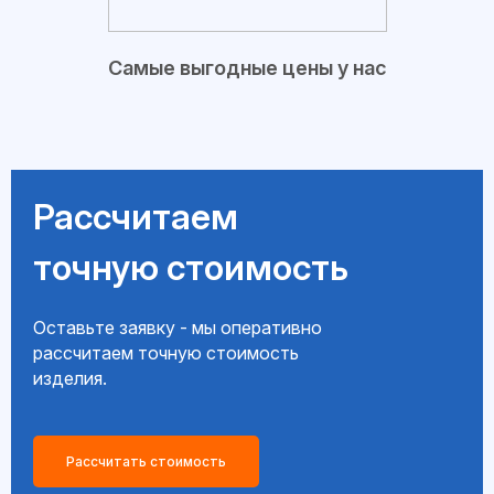
Самые выгодные цены у нас
Рассчитаем
точную стоимость
Оставьте заявку - мы оперативно
рассчитаем точную стоимость
изделия.
Рассчитать стоимость