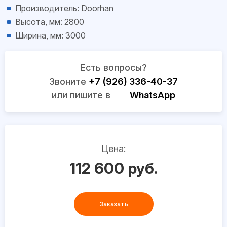
Производитель: Doorhan
Высота, мм: 2800
Ширина, мм: 3000
Есть вопросы?
Звоните
+7 (926) 336-40-37
или пишите в
WhatsApp
Цена:
112 600 руб.
Заказать