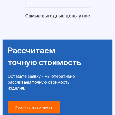
Самые выгодные цены у нас
Рассчитаем
точную стоимость
Оставьте заявку - мы оперативно
рассчитаем точную стоимость
изделия.
Рассчитать стоимость