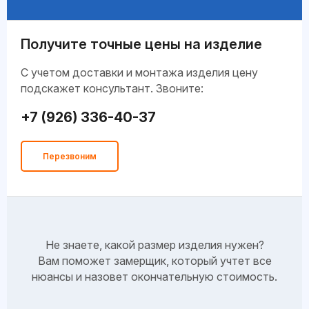
Получите точные цены на изделие
C учетом доставки и монтажа изделия цену
подскажет консультант. Звоните:
+7 (926) 336-40-37
Перезвоним
Не знаете, какой размер изделия нужен?
Вам поможет замерщик, который учтет все
нюансы и назовет окончательную стоимость.