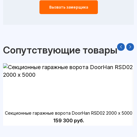
Вызвать замерщика
Сопутствующие товары
Секционные гаражные ворота DoorHan RSD02 2000 х 5000
159 300 руб.