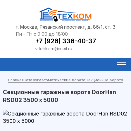
г. Москва, Рязанский проспект, д. 86/1, ст. 3
Пн - Пт с 9:00 до 18:00
+7 (926) 336-40-37
v.tehkom@mail.ru
Главная
Каталог
Автоматические ворота
Секционные ворота
Секционные гаражные ворота DoorHan
RSD02 3500 х 5000