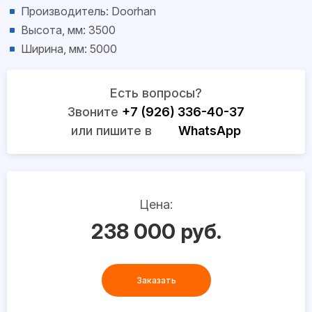
Производитель: Doorhan
Высота, мм: 3500
Ширина, мм: 5000
Есть вопросы?
Звоните
+7 (926) 336-40-37
или пишите в
WhatsApp
Цена:
238 000 руб.
Заказать