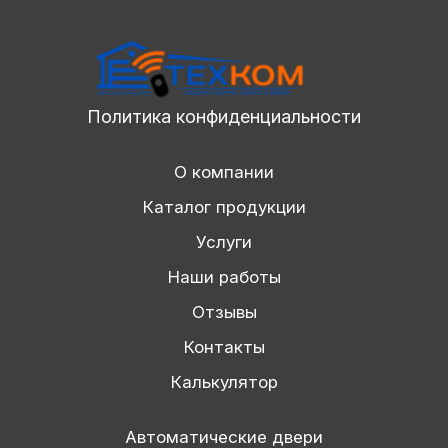
Политика конфиденциальности
О компании
Каталог продукции
Услуги
Наши работы
Отзывы
Контакты
Калькулятор
Автоматические двери