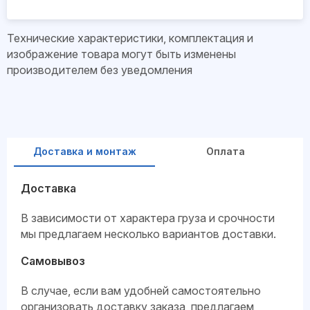
Технические характеристики, комплектация и
изображение товара могут быть изменены
производителем без уведомления
Доставка и монтаж
Оплата
Доставка
В зависимости от характера груза и срочности
мы предлагаем несколько вариантов доставки.
Самовывоз
В случае, если вам удобней самостоятельно
организовать доставку заказа, предлагаем