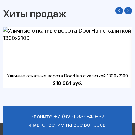
Хиты продаж
Уличные откатные ворота DoorHan с калиткой 1300х2100
210 681 руб.
Звоните
+7 (926) 336-40-37
и мы ответим на все вопросы