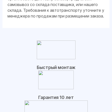
самовывоз со склада поставщика, или нашего
склада. Требования к автотранспорту уточните у
менеджера по продажам при размещении заказа.
Быстрый монтаж
Гарантия 10 лет