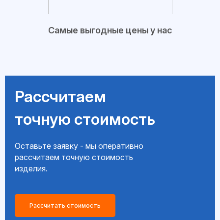
Самые выгодные цены у нас
Рассчитаем
точную стоимость
Оставьте заявку - мы оперативно
рассчитаем точную стоимость
изделия.
Рассчитать стоимость