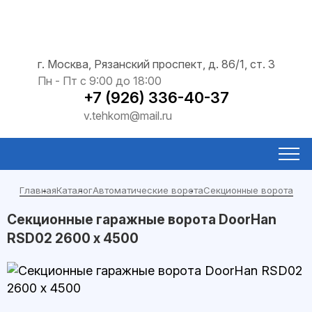
г. Москва, Рязанский проспект, д. 86/1, ст. 3
Пн - Пт с 9:00 до 18:00
+7 (926) 336-40-37
v.tehkom@mail.ru
Главная
Каталог
Автоматические ворота
Секционные ворота
Секционные гаражные ворота DoorHan
RSD02 2600 х 4500