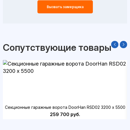
Вызвать замерщика
Сопутствующие товары
Секционные гаражные ворота DoorHan RSD02 3200 х 5500
259 700 руб.