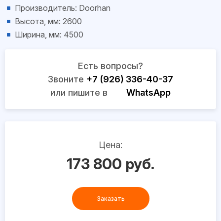
Производитель: Doorhan
Высота, мм: 2600
Ширина, мм: 4500
Есть вопросы?
Звоните
+7 (926) 336-40-37
или пишите в
WhatsApp
Цена:
173 800 руб.
Заказать