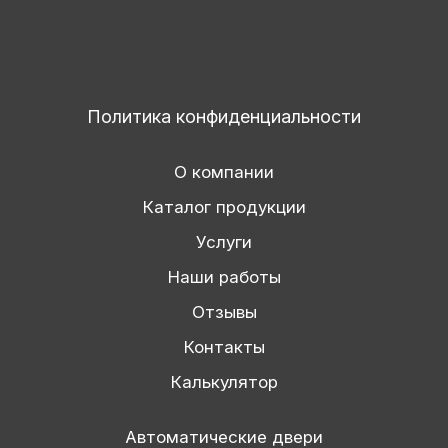
Политика конфиденциальности
О компании
Каталог продукции
Услуги
Наши работы
Отзывы
Контакты
Калькулятор
Автоматические двери