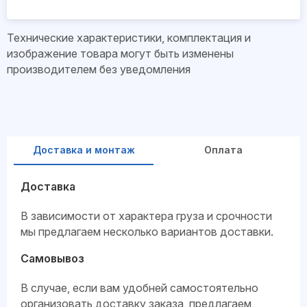
Технические характеристики, комплектация и
изображение товара могут быть изменены
производителем без уведомления
Доставка и монтаж
Оплата
Доставка
В зависимости от характера груза и срочности
мы предлагаем несколько вариантов доставки.
Самовывоз
В случае, если вам удобней самостоятельно
организовать доставку заказа, предлагаем