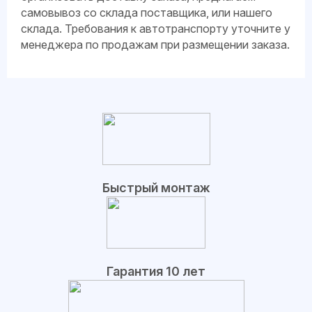
самовывоз со склада поставщика, или нашего
склада. Требования к автотранспорту уточните у
менеджера по продажам при размещении заказа.
Быстрый монтаж
Гарантия 10 лет