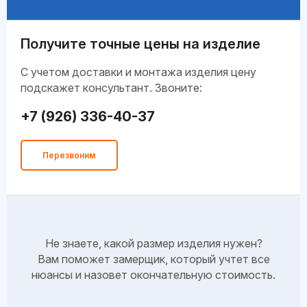
Получите точные цены на изделие
C учетом доставки и монтажа изделия цену
подскажет консультант. Звоните:
+7 (926) 336-40-37
Перезвоним
Не знаете, какой размер изделия нужен?
Вам поможет замерщик, который учтет все
нюансы и назовет окончательную стоимость.