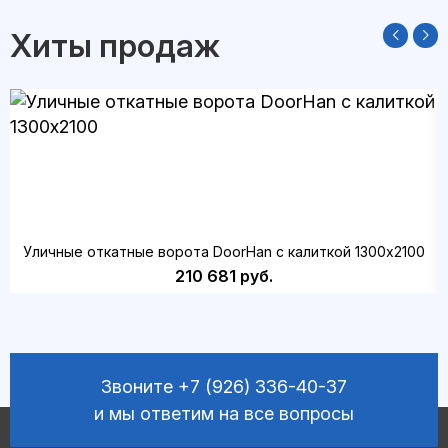
Хиты продаж
Уличные откатные ворота DoorHan с калиткой 1300х2100
210 681 руб.
Звоните
+7 (926) 336-40-37
и мы ответим на все вопросы