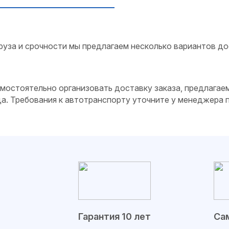
руза и срочности мы предлагаем несколько вариантов до
самостоятельно организовать доставку заказа, предлагае
да. Требования к автотранспорту уточните у менеджера
Гарантия 10 лет
Сам