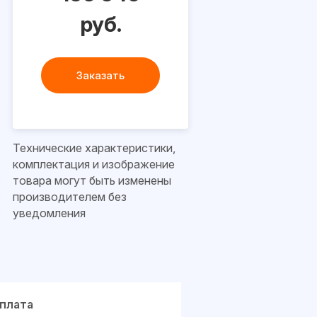
руб.
Заказать
Технические характеристики,
комплектация и изображение
товара могут быть изменены
производителем без
уведомления
плата