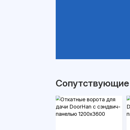
Сопутствующие