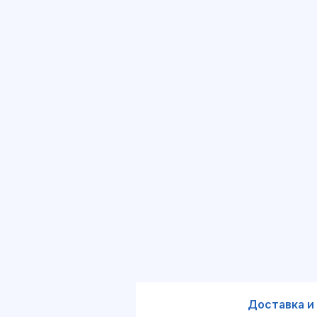
Доставка и