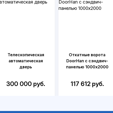
Телескопическая
Откатные ворота
автоматическая
DoorHan с сэндвич-
дверь
панелью 1000x2000
300 000 руб.
117 612 руб.