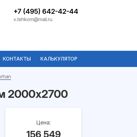
+7 (495) 642-42-44
v.tehkom@mail.ru
КОНТАКТЫ
КАЛЬКУЛЯТОР
orhan
ом 2000x2700
Цена:
156 549