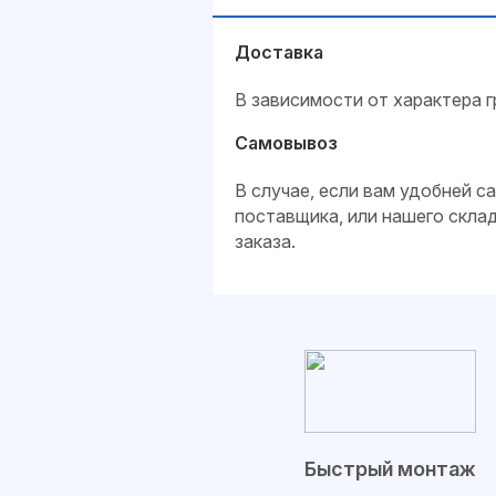
Доставка
В зависимости от характера г
Самовывоз
В случае, если вам удобней 
поставщика, или нашего скла
заказа.
Быстрый монтаж