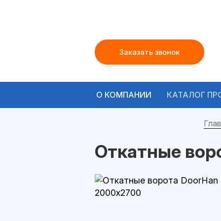
Заказать звонок
О КОМПАНИИ
КАТАЛОГ ПР
Глав
Откатные вор