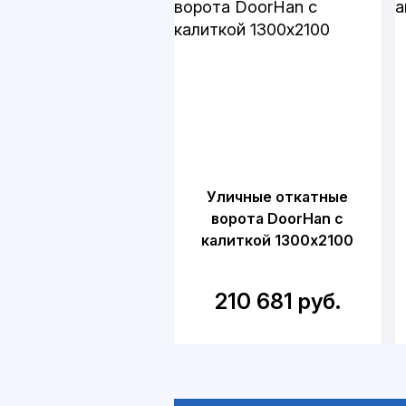
Уличные откатные
ворота DoorHan с
калиткой 1300х2100
210 681 руб.