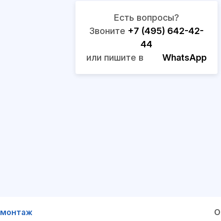
Есть вопросы?
Звоните
+7 (495) 642-42-
44
или пишите в
WhatsApp
 монтаж
О