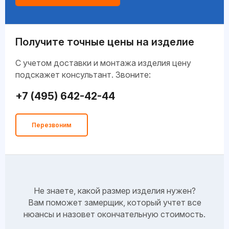
Получите точные цены на изделие
C учетом доставки и монтажа изделия цену
подскажет консультант. Звоните:
+7 (495) 642-42-44
Перезвоним
Не знаете, какой размер изделия нужен?
Вам поможет замерщик, который учтет все
нюансы и назовет окончательную стоимость.