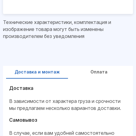
Технические характеристики, комплектация и
изображение товара могут быть изменены
производителем без уведомления
Доставка и монтаж
Оплата
Доставка
В зависимости от характера груза и срочности
мы предлагаем несколько вариантов доставки.
Самовывоз
В случае, если вам удобней самостоятельно