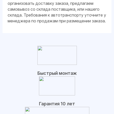
организовать доставку заказа, предлагаем
самовывоз со склада поставщика, или нашего
склада. Требования к автотранспорту уточните у
менеджера по продажам при размещении заказа.
Быстрый монтаж
Гарантия 10 лет