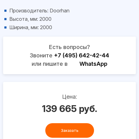
Производитель: Doorhan
Высота, мм: 2000
Ширина, мм: 2000
Есть вопросы?
Звоните
+7 (495) 642-42-44
или пишите в
WhatsApp
Цена:
139 665 руб.
Заказать