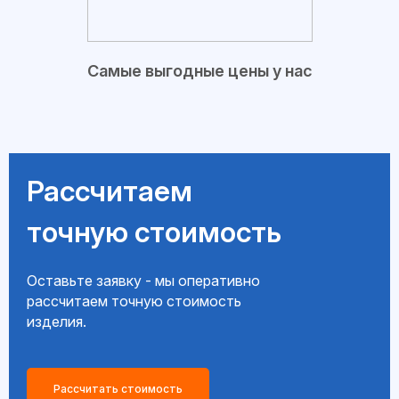
Самые выгодные цены у нас
Рассчитаем
точную стоимость
Оставьте заявку - мы оперативно
рассчитаем точную стоимость
изделия.
Рассчитать стоимость