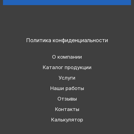
Политика конфиденциальности
О компании
Каталог продукции
Услуги
Наши работы
Отзывы
Контакты
Калькулятор