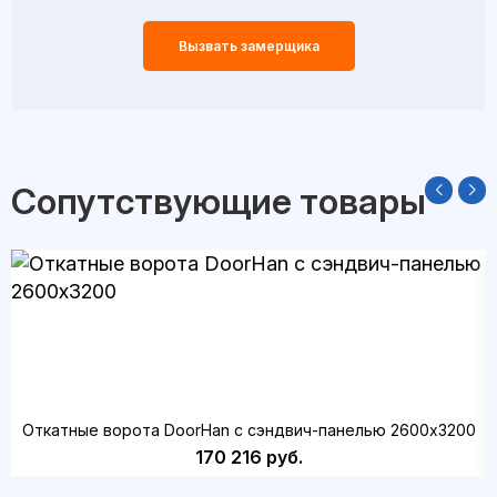
Вызвать замерщика
Сопутствующие товары
Откатные ворота DoorHan с сэндвич-панелью 2600x3200
170 216 руб.