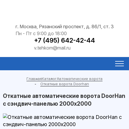
г. Москва, Рязанский проспект, д. 86/1, ст. 3
Пн - Пт с 9:00 до 18:00
+7 (495) 642-42-44
v.tehkom@mail.ru
Главная
Каталог
Автоматические ворота
Откатные ворота Doorhan
Откатные автоматические ворота DoorHan
с сэндвич-панелью 2000x2000