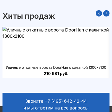
Хиты продаж
Уличные откатные ворота DoorHan с калиткой 1300х2100
210 681 руб.
Звоните
+7 (495) 642-42-44
и мы ответим на все вопросы