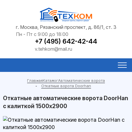
г. Москва, Рязанский проспект, д. 86/1, ст. 3
Пн - Пт с 9:00 до 18:00
+7 (495) 642-42-44
v.tehkom@mail.ru
Главная
Каталог
Автоматические ворота
Откатные ворота Doorhan
Откатные автоматические ворота DoorHan
с калиткой 1500x2900