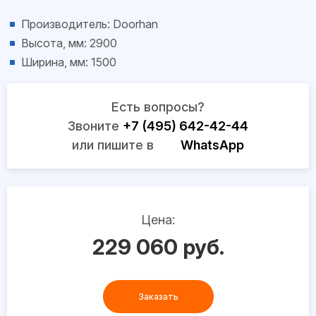
Производитель: Doorhan
Высота, мм: 2900
Ширина, мм: 1500
Есть вопросы?
Звоните
+7 (495) 642-42-44
или пишите в
WhatsApp
Цена:
229 060 руб.
Заказать