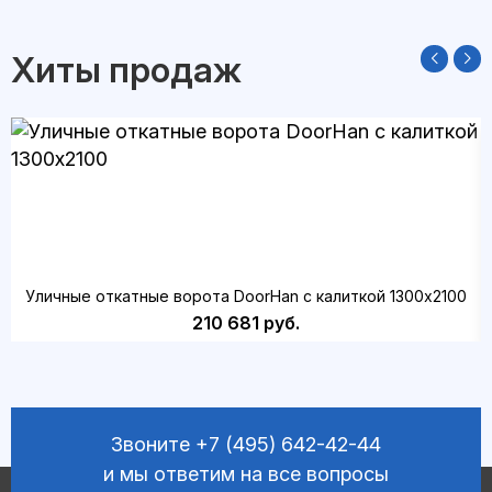
Хиты продаж
Уличные откатные ворота DoorHan с калиткой 1300х2100
210 681 руб.
Звоните
+7 (495) 642-42-44
и мы ответим на все вопросы