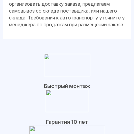
организовать доставку заказа, предлагаем
самовывоз со склада поставщика, или нашего
склада. Требования к автотранспорту уточните у
менеджера по продажам при размещении заказа.
Быстрый монтаж
Гарантия 10 лет