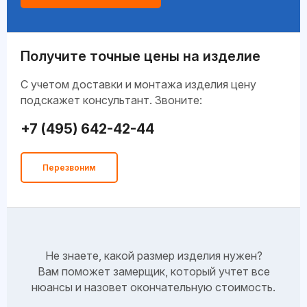
Получите точные цены на изделие
C учетом доставки и монтажа изделия цену
подскажет консультант. Звоните:
+7 (495) 642-42-44
Перезвоним
Не знаете, какой размер изделия нужен?
Вам поможет замерщик, который учтет все
нюансы и назовет окончательную стоимость.