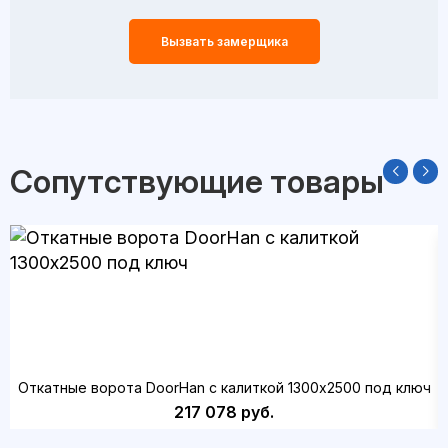
Вызвать замерщика
Сопутствующие товары
Откатные ворота DoorHan с калиткой 1300х2500 под ключ
217 078 руб.