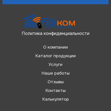
Политика конфиденциальности
О компании
Каталог продукции
Услуги
Наши работы
Отзывы
Контакты
Калькулятор