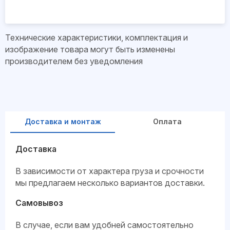
Технические характеристики, комплектация и
изображение товара могут быть изменены
производителем без уведомления
Доставка и монтаж
Оплата
Доставка
В зависимости от характера груза и срочности
мы предлагаем несколько вариантов доставки.
Самовывоз
В случае, если вам удобней самостоятельно