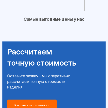
Самые выгодные цены у нас
Рассчитаем
точную стоимость
Оставьте заявку - мы оперативно
рассчитаем точную стоимость
изделия.
Рассчитать стоимость