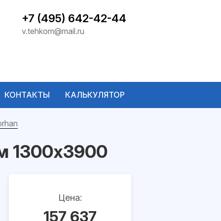
+7 (495) 642-42-44
v.tehkom@mail.ru
КОНТАКТЫ
КАЛЬКУЛЯТОР
orhan
м 1300x3900
Цена:
157 637