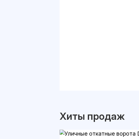
Хиты продаж