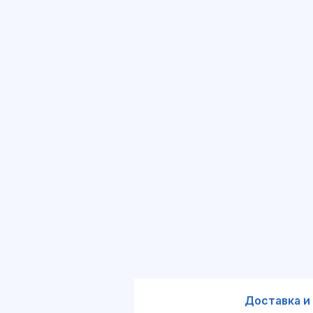
Доставка и