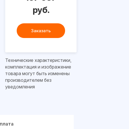
руб.
Заказать
Технические характеристики,
комплектация и изображение
товара могут быть изменены
производителем без
уведомления
плата