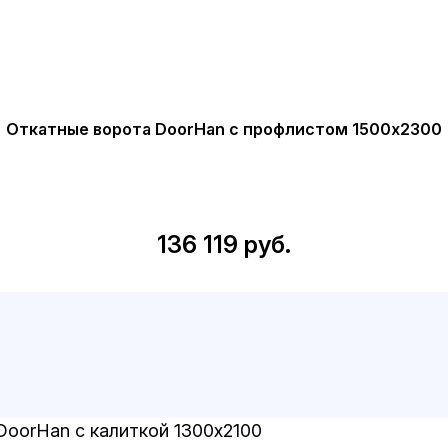
Откатные ворота DoorHan с профлистом 1500x2300
136 119 руб.