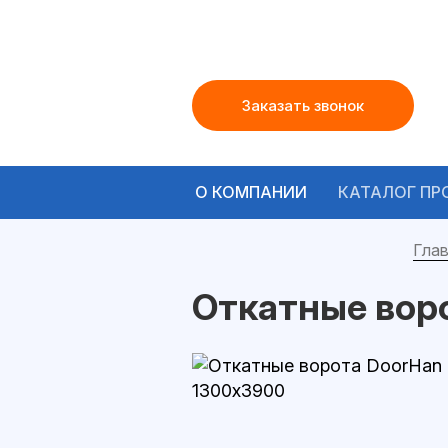
Заказать звонок
О КОМПАНИИ
КАТАЛОГ ПР
Глав
Откатные вор