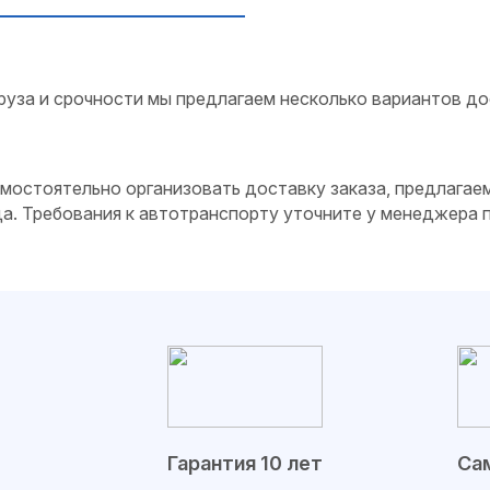
руза и срочности мы предлагаем несколько вариантов до
самостоятельно организовать доставку заказа, предлагае
да. Требования к автотранспорту уточните у менеджера
Гарантия 10 лет
Сам