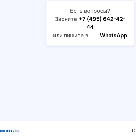
Есть вопросы?
Звоните
+7 (495) 642-42-
44
или пишите в
WhatsApp
 монтаж
О