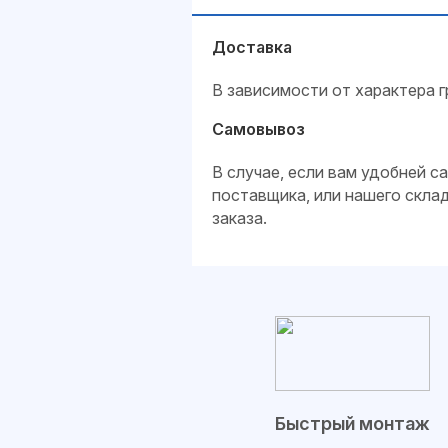
Доставка
В зависимости от характера г
Самовывоз
В случае, если вам удобней 
поставщика, или нашего скла
заказа.
Быстрый монтаж