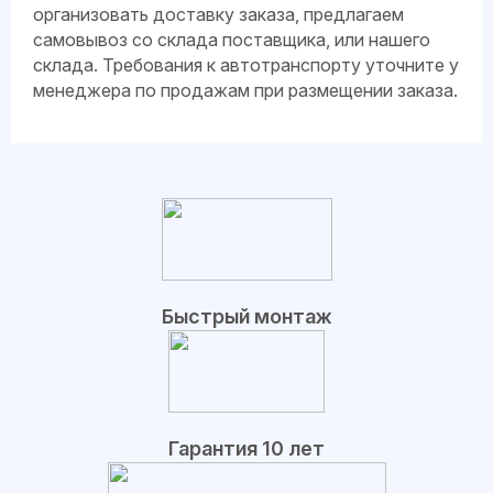
организовать доставку заказа, предлагаем
самовывоз со склада поставщика, или нашего
склада. Требования к автотранспорту уточните у
менеджера по продажам при размещении заказа.
Быстрый монтаж
Гарантия 10 лет