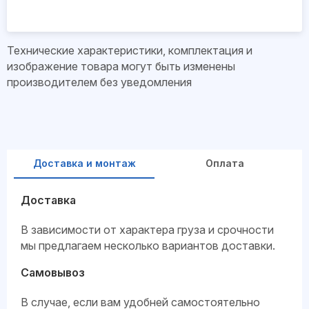
Технические характеристики, комплектация и
изображение товара могут быть изменены
производителем без уведомления
Доставка и монтаж
Оплата
Доставка
В зависимости от характера груза и срочности
мы предлагаем несколько вариантов доставки.
Самовывоз
В случае, если вам удобней самостоятельно