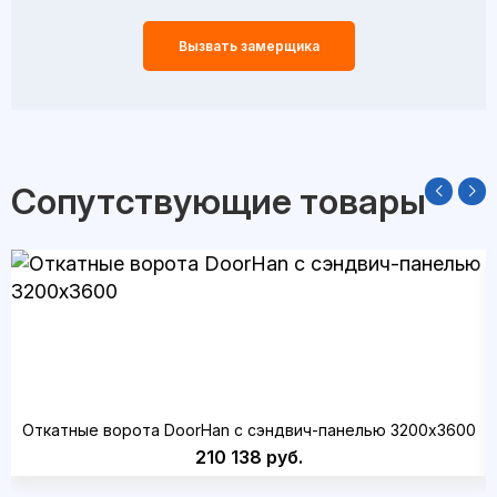
Вызвать замерщика
Сопутствующие товары
Откатные ворота DoorHan с сэндвич-панелью 3200x3600
210 138 руб.