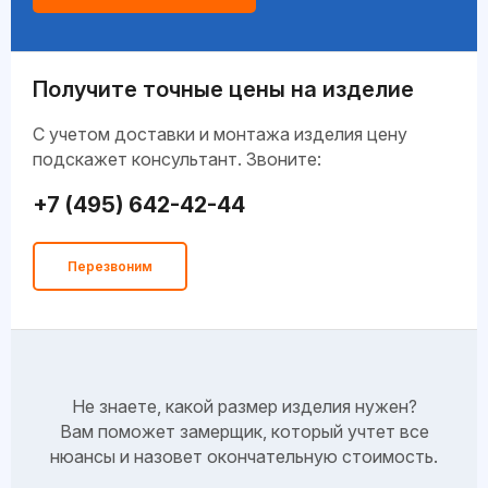
Получите точные цены на изделие
C учетом доставки и монтажа изделия цену
подскажет консультант. Звоните:
+7 (495) 642-42-44
Перезвоним
Не знаете, какой размер изделия нужен?
Вам поможет замерщик, который учтет все
нюансы и назовет окончательную стоимость.