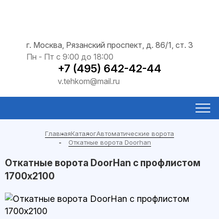
г. Москва, Рязанский проспект, д. 86/1, ст. 3
Пн - Пт с 9:00 до 18:00
+7 (495) 642-42-44
v.tehkom@mail.ru
Главная
Каталог
Автоматические ворота
Откатные ворота Doorhan
Откатные ворота DoorHan с профлистом
1700x2100