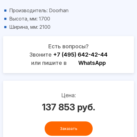
Производитель: Doorhan
Высота, мм: 1700
Ширина, мм: 2100
Есть вопросы?
Звоните
+7 (495) 642-42-44
или пишите в
WhatsApp
Цена:
137 853 руб.
Заказать