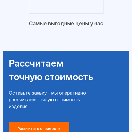
Самые выгодные цены у нас
Рассчитаем
точную стоимость
Оставьте заявку - мы оперативно
рассчитаем точную стоимость
изделия.
Рассчитать стоимость