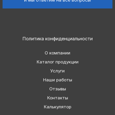
Политика конфиденциальности
О компании
Каталог продукции
Услуги
Наши работы
Отзывы
Контакты
Калькулятор