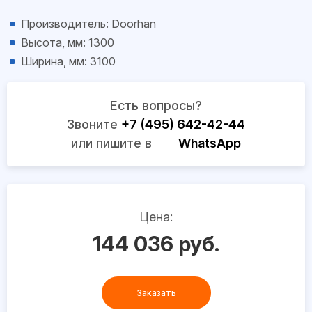
Производитель: Doorhan
Высота, мм: 1300
Ширина, мм: 3100
Есть вопросы?
Звоните
+7 (495) 642-42-44
или пишите в
WhatsApp
Цена:
144 036 руб.
Заказать