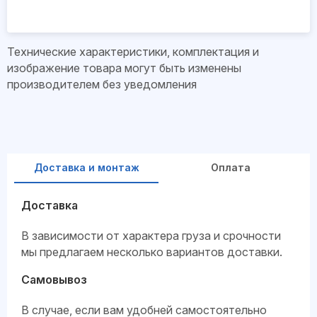
Технические характеристики, комплектация и
изображение товара могут быть изменены
производителем без уведомления
Доставка и монтаж
Оплата
Доставка
В зависимости от характера груза и срочности
мы предлагаем несколько вариантов доставки.
Самовывоз
В случае, если вам удобней самостоятельно