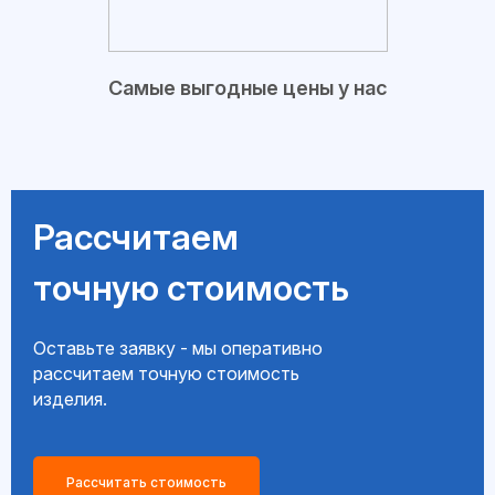
Самые выгодные цены у нас
Рассчитаем
точную стоимость
Оставьте заявку - мы оперативно
рассчитаем точную стоимость
изделия.
Рассчитать стоимость