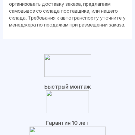
организовать доставку заказа, предлагаем
самовывоз со склада поставщика, или нашего
склада. Требования к автотранспорту уточните у
менеджера по продажам при размещении заказа.
Быстрый монтаж
Гарантия 10 лет