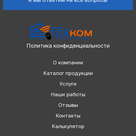
Политика конфиденциальности
О компании
Каталог продукции
Услуги
Наши работы
Отзывы
Контакты
Калькулятор