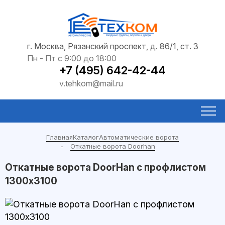
г. Москва, Рязанский проспект, д. 86/1, ст. 3
Пн - Пт с 9:00 до 18:00
+7 (495) 642-42-44
v.tehkom@mail.ru
Главная
Каталог
Автоматические ворота
Откатные ворота Doorhan
Откатные ворота DoorHan с профлистом
1300x3100