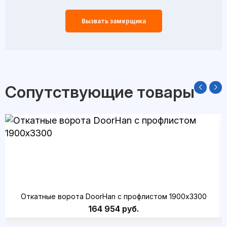
Вызвать замерщика
Сопутствующие товары
Откатные ворота DoorHan с профлистом 1900x3300
164 954 руб.