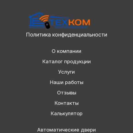
Политика конфиденциальности
О компании
Каталог продукции
Услуги
Наши работы
Отзывы
Контакты
Калькулятор
Автоматические двери