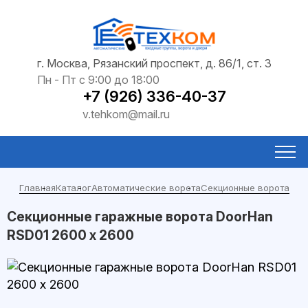
г. Москва, Рязанский проспект, д. 86/1, ст. 3
Пн - Пт с 9:00 до 18:00
+7 (926) 336-40-37
v.tehkom@mail.ru
Главная
Каталог
Автоматические ворота
Секционные ворота
Секционные гаражные ворота DoorHan
RSD01 2600 х 2600