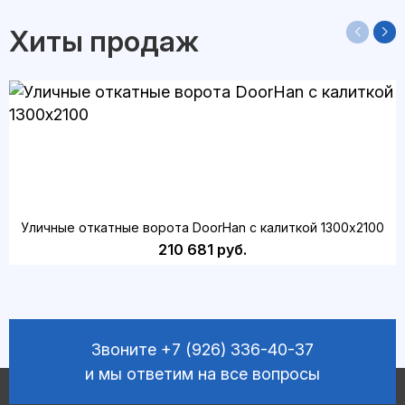
Хиты продаж
Уличные откатные ворота DoorHan с калиткой 1300х2100
210 681 руб.
Звоните
+7 (926) 336-40-37
и мы ответим на все вопросы