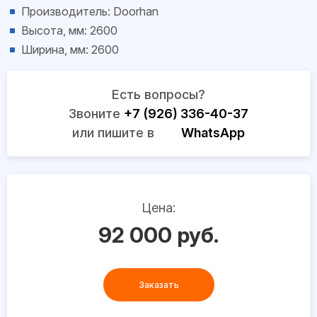
Производитель: Doorhan
Высота, мм: 2600
Ширина, мм: 2600
Есть вопросы?
Звоните
+7 (926) 336-40-37
или пишите в
WhatsApp
Цена:
92 000 руб.
Заказать