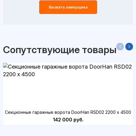
Вызвать замерщика
Сопутствующие товары
Секционные гаражные ворота DoorHan RSD02 2200 х 4500
142 000 руб.