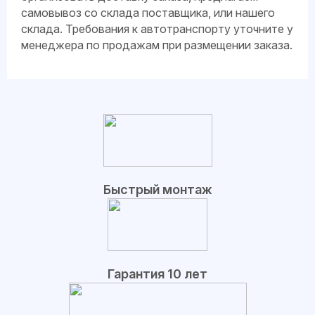
самовывоз со склада поставщика, или нашего
склада. Требования к автотранспорту уточните у
менеджера по продажам при размещении заказа.
Быстрый монтаж
Гарантия 10 лет