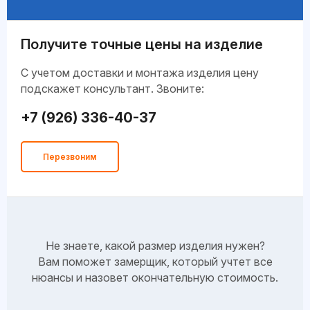
Получите точные цены на изделие
C учетом доставки и монтажа изделия цену
подскажет консультант. Звоните:
+7 (926) 336-40-37
Перезвоним
Не знаете, какой размер изделия нужен?
Вам поможет замерщик, который учтет все
нюансы и назовет окончательную стоимость.