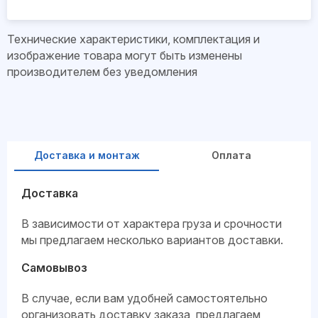
Технические характеристики, комплектация и
изображение товара могут быть изменены
производителем без уведомления
Доставка и монтаж
Оплата
Доставка
В зависимости от характера груза и срочности
мы предлагаем несколько вариантов доставки.
Самовывоз
В случае, если вам удобней самостоятельно
организовать доставку заказа, предлагаем