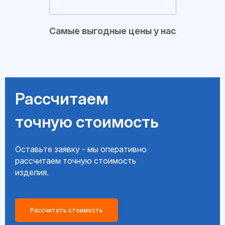
Самые выгодные цены у нас
Рассчитаем
точную стоимость
Оставьте заявку - мы оперативно
рассчитаем точную стоимость
изделия.
Рассчитать стоимость