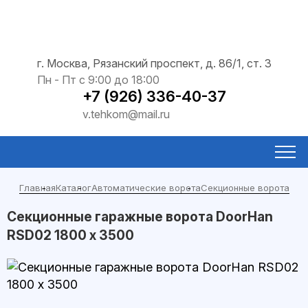
г. Москва, Рязанский проспект, д. 86/1, ст. 3
Пн - Пт с 9:00 до 18:00
+7 (926) 336-40-37
v.tehkom@mail.ru
Главная
Каталог
Автоматические ворота
Секционные ворота
Секционные гаражные ворота DoorHan
RSD02 1800 х 3500