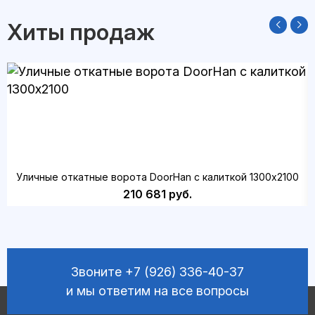
Хиты продаж
Уличные откатные ворота DoorHan с калиткой 1300х2100
210 681 руб.
Звоните
+7 (926) 336-40-37
и мы ответим на все вопросы