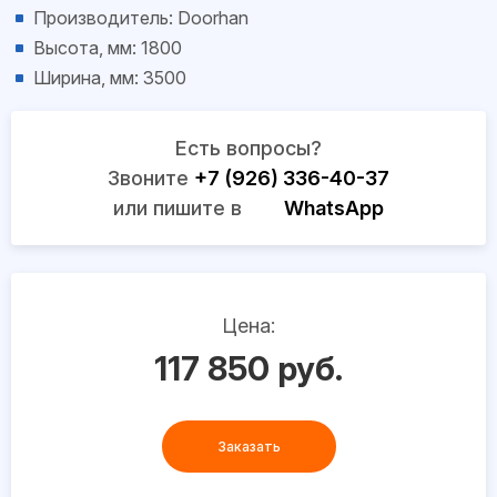
Производитель: Doorhan
Высота, мм: 1800
Ширина, мм: 3500
Есть вопросы?
Звоните
+7 (926) 336-40-37
или пишите в
WhatsApp
Цена:
117 850 руб.
Заказать