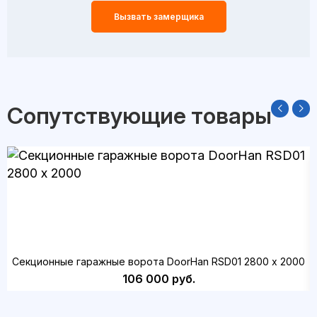
Вызвать замерщика
Сопутствующие товары
Секционные гаражные ворота DoorHan RSD01 2800 х 2000
106 000 руб.