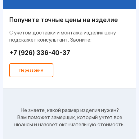
Получите точные цены на изделие
C учетом доставки и монтажа изделия цену
подскажет консультант. Звоните:
+7 (926) 336-40-37
Перезвоним
Не знаете, какой размер изделия нужен?
Вам поможет замерщик, который учтет все
нюансы и назовет окончательную стоимость.