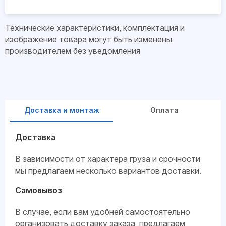
Технические характеристики, комплектация и
изображение товара могут быть изменены
производителем без уведомления
Доставка и монтаж
Оплата
Доставка
В зависимости от характера груза и срочности
мы предлагаем несколько вариантов доставки.
Самовывоз
В случае, если вам удобней самостоятельно
организовать доставку заказа, предлагаем