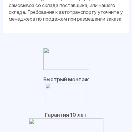
самовывоз со склада поставщика, или нашего
склада. Требования к автотранспорту уточните у
менеджера по продажам при размещении заказа.
Быстрый монтаж
Гарантия 10 лет