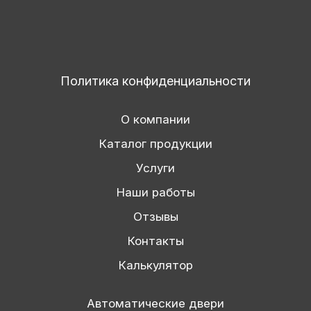
Политика конфиденциальности
О компании
Каталог продукции
Услуги
Наши работы
Отзывы
Контакты
Калькулятор
Автоматические двери