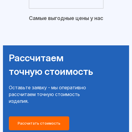
Самые выгодные цены у нас
Рассчитаем
точную стоимость
Оставьте заявку - мы оперативно
рассчитаем точную стоимость
изделия.
Рассчитать стоимость