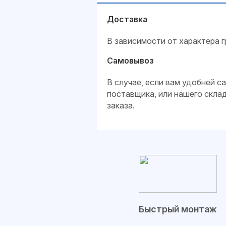
Доставка
В зависимости от характера г
Самовывоз
В случае, если вам удобней 
поставщика, или нашего скла
заказа.
Быстрый монтаж