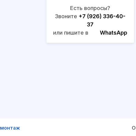
Есть вопросы?
Звоните
+7 (926) 336-40-
37
или пишите в
WhatsApp
 монтаж
О