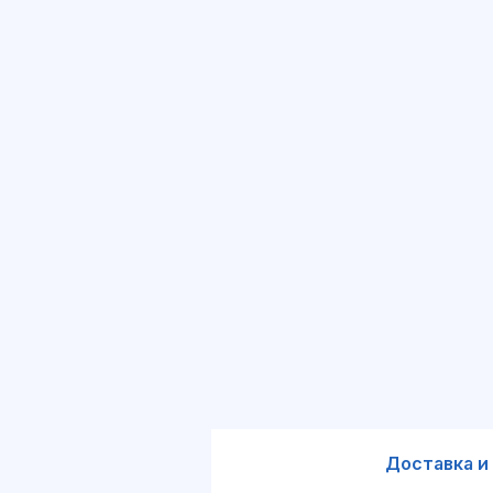
Доставка и