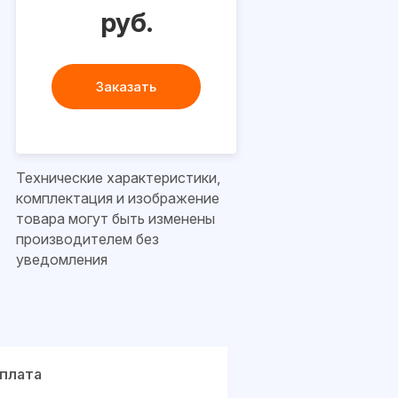
руб.
Заказать
Технические характеристики,
комплектация и изображение
товара могут быть изменены
производителем без
уведомления
плата