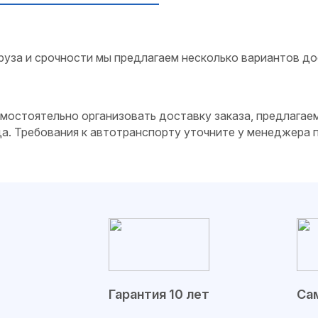
руза и срочности мы предлагаем несколько вариантов до
самостоятельно организовать доставку заказа, предлагае
да. Требования к автотранспорту уточните у менеджера
Гарантия 10 лет
Сам