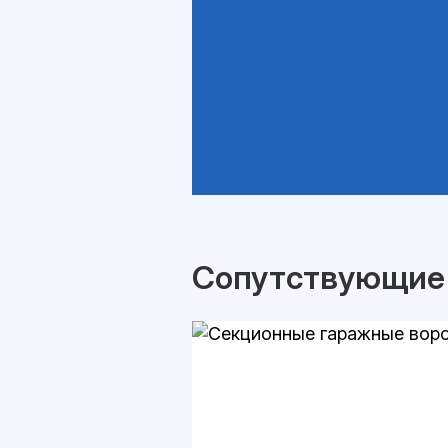
Сопутствующие