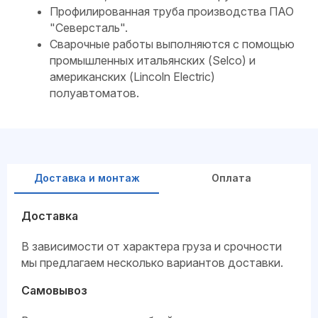
Профилированная труба производства ПАО
"Северсталь".
Сварочные работы выполняются с помощью
промышленных итальянских (Selco) и
американских (Lincoln Electric)
полуавтоматов.
Доставка и монтаж
Оплата
Доставка
В зависимости от характера груза и срочности
мы предлагаем несколько вариантов доставки.
Самовывоз