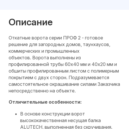
Описание
Откатные ворота серии ПРОФ 2 - готовое
решение для загородных домов, таунхаусов,
коммерческих и промышленных
объектов. Ворота выполнены из
профилированной трубы 60х40 мм и 40х20 мм и
обшиты профилированным листом с полимерным
покрытием с двух сторон. Подразумевается
самостоятельное окрашивание силами Заказчика
непосредственно на объекте.
Отличительные особенности:
В основе конструкции ворот
высококачественная несущая балка
ALUTECH, выполненная без скручивания.