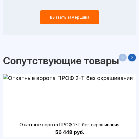
Вызвать замерщика
Сопутствующие товары
Откатные ворота ПРОФ 2-Т без окрашивания
56 448 руб.