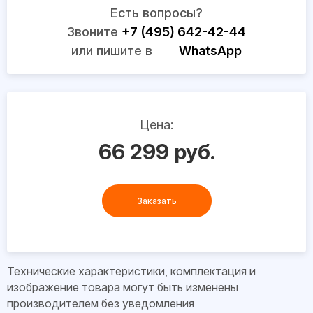
Есть вопросы?
Звоните
+7 (495) 642-42-44
или пишите в
WhatsApp
Цена:
66 299 руб.
Заказать
Технические характеристики, комплектация и
изображение товара могут быть изменены
производителем без уведомления