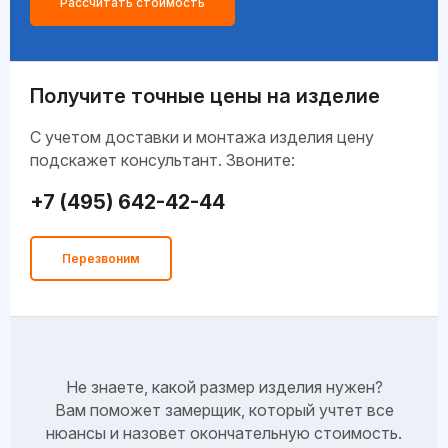
Рассчитать стоимость
Получите точные цены на изделие
C учетом доставки и монтажа изделия цену
подскажет консультант. Звоните:
+7 (495) 642-42-44
Перезвоним
Не знаете, какой размер изделия нужен?
Вам поможет замерщик, который учтет все
нюансы и назовет окончательную стоимость.