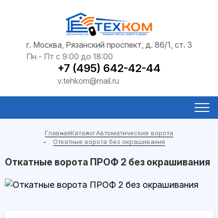
г. Москва, Рязанский проспект, д. 86/1, ст. 3
Пн - Пт с 9:00 до 18:00
+7 (495) 642-42-44
v.tehkom@mail.ru
Главная
Каталог
Автоматические ворота
Откатные ворота без окрашивания
Откатные ворота ПРОФ 2 без окрашивания