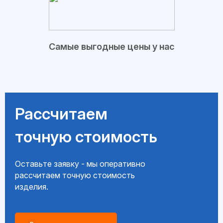
Самые выгодные цены у нас
Рассчитаем
точную стоимость
Оставьте заявку - мы оперативно
рассчитаем точную стоимость
изделия.