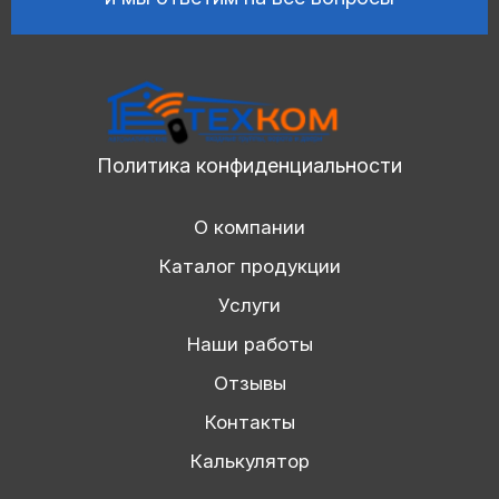
Политика конфиденциальности
О компании
Каталог продукции
Услуги
Наши работы
Отзывы
Контакты
Калькулятор