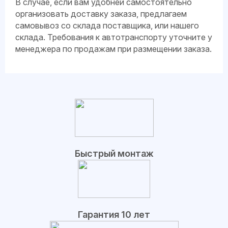
В случае, если вам удобней самостоятельно
организовать доставку заказа, предлагаем
самовывоз со склада поставщика, или нашего
склада. Требования к автотранспорту уточните у
менеджера по продажам при размещении заказа.
Быстрый монтаж
Гарантия 10 лет