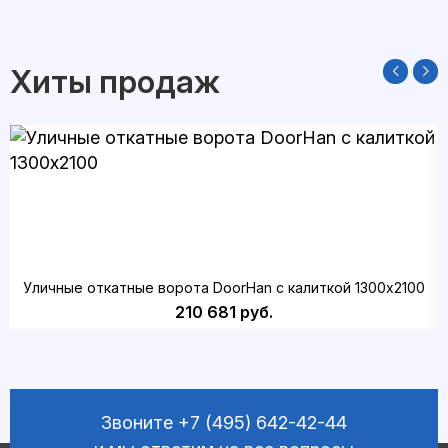
Хиты продаж
Уличные откатные ворота DoorHan с калиткой 1300х2100
210 681 руб.
Звоните
+7 (495) 642-42-44