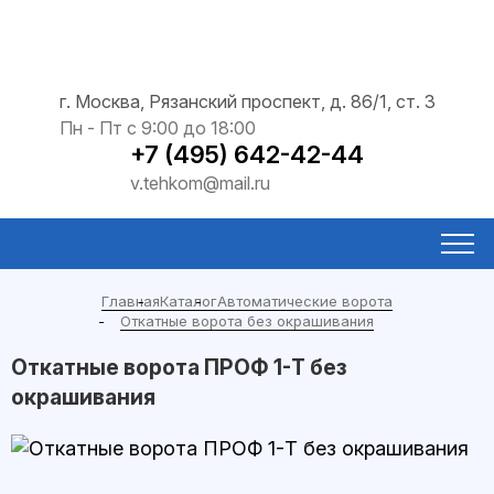
г. Москва, Рязанский проспект, д. 86/1, ст. 3
Пн - Пт с 9:00 до 18:00
+7 (495) 642-42-44
v.tehkom@mail.ru
Главная
Каталог
Автоматические ворота
Откатные ворота без окрашивания
Откатные ворота ПРОФ 1-Т без
окрашивания