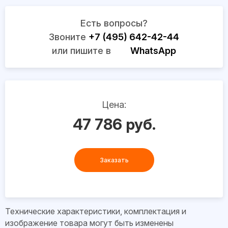
Есть вопросы?
Звоните
+7 (495) 642-42-44
или пишите в
WhatsApp
Цена:
47 786 руб.
Заказать
Технические характеристики, комплектация и
изображение товара могут быть изменены