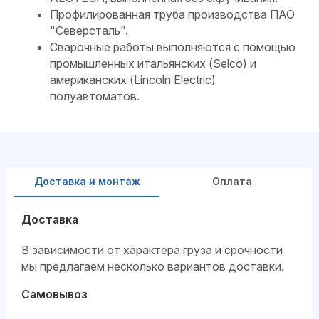
Профилированная труба производства ПАО
"Северсталь".
Сварочные работы выполняются с помощью
промышленных итальянских (Selco) и
американских (Lincoln Electric)
полуавтоматов.
Доставка и монтаж
Оплата
Доставка
В зависимости от характера груза и срочности
мы предлагаем несколько вариантов доставки.
Самовывоз