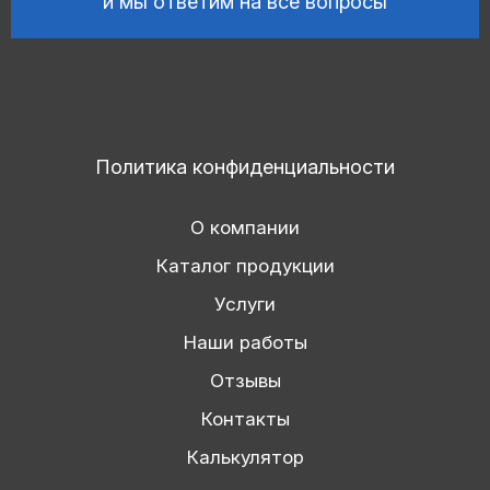
и мы ответим на все вопросы
Политика конфиденциальности
О компании
Каталог продукции
Услуги
Наши работы
Отзывы
Контакты
Калькулятор