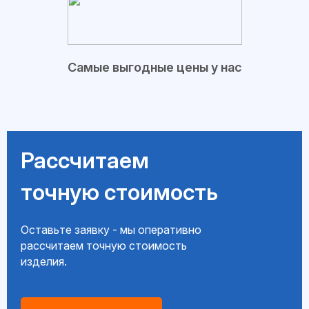
Самые выгодные цены у нас
Рассчитаем
точную стоимость
Оставьте заявку - мы оперативно
рассчитаем точную стоимость
изделия.