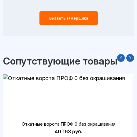
Вызвать замерщика
Сопутствующие товары
Откатные ворота ПРОФ 0 без окрашивания
40 163 руб.