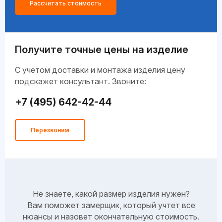
Рассчитать стоимость
Получите точные цены на изделие
C учетом доставки и монтажа изделия цену
подскажет консультант. Звоните:
+7 (495) 642-42-44
Перезвоним
Не знаете, какой размер изделия нужен?
Вам поможет замерщик, который учтет все
нюансы и назовет окончательную стоимость.