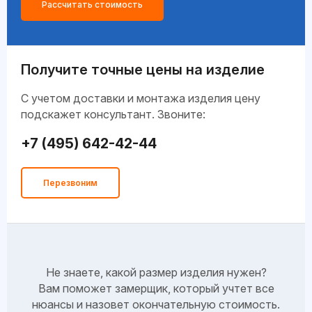
Рассчитать стоимость
Получите точные цены на изделие
C учетом доставки и монтажа изделия цену
подскажет консультант. Звоните:
+7 (495) 642-42-44
Перезвоним
Не знаете, какой размер изделия нужен?
Вам поможет замерщик, который учтет все
нюансы и назовет окончательную стоимость.