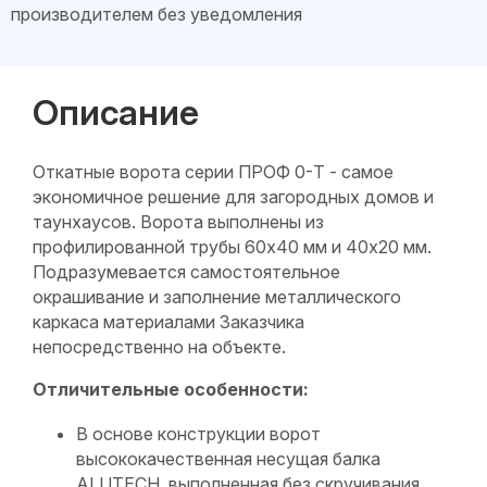
производителем без уведомления
Описание
Откатные ворота серии ПРОФ 0-Т - самое
экономичное решение для загородных домов и
таунхаусов. Ворота выполнены из
профилированной трубы 60х40 мм и 40х20 мм.
Подразумевается самостоятельное
окрашивание и заполнение металлического
каркаса материалами Заказчика
непосредственно на объекте.
Отличительные особенности:
В основе конструкции ворот
высококачественная несущая балка
ALUTECH, выполненная без скручивания.