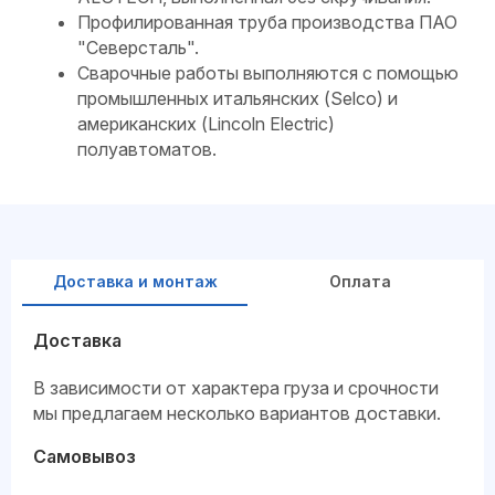
Профилированная труба производства ПАО
"Северсталь".
Сварочные работы выполняются с помощью
промышленных итальянских (Selco) и
американских (Lincoln Electric)
полуавтоматов.
Доставка и монтаж
Оплата
Доставка
В зависимости от характера груза и срочности
мы предлагаем несколько вариантов доставки.
Самовывоз