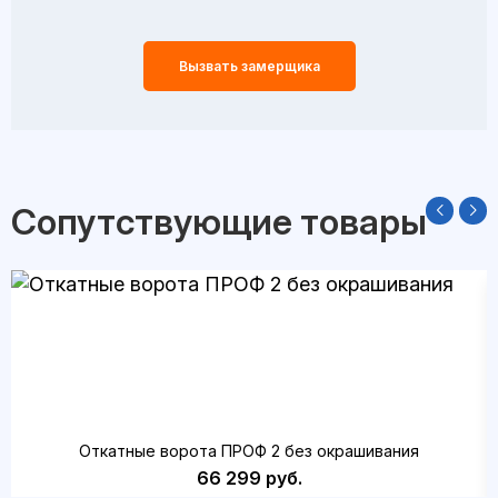
Вызвать замерщика
Сопутствующие товары
Откатные ворота ПРОФ 2 без окрашивания
66 299 руб.