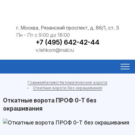
г. Москва, Рязанский проспект, д. 86/1, ст. 3
Пн - Пт с 9:00 до 18:00
+7 (495) 642-42-44
v.tehkom@mail.ru
Главная
Каталог
Автоматические ворота
Откатные ворота без окрашивания
Откатные ворота ПРОФ 0-Т без
окрашивания