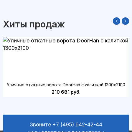
Хиты продаж
Уличные откатные ворота DoorHan с калиткой 1300х2100
210 681 руб.
Звоните
+7 (495) 642-42-44