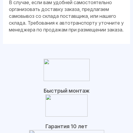
В случае, если вам удобней самостоятельно
организовать доставку заказа, предлагаем
самовывоз со склада поставщика, или нашего
склада. Требования к автотранспорту уточните у
менеджера по продажам при размещении заказа.
Быстрый монтаж
Гарантия 10 лет