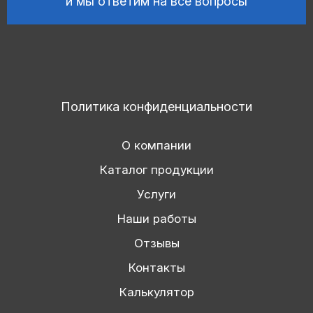
и мы ответим на все вопросы
Политика конфиденциальности
О компании
Каталог продукции
Услуги
Наши работы
Отзывы
Контакты
Калькулятор