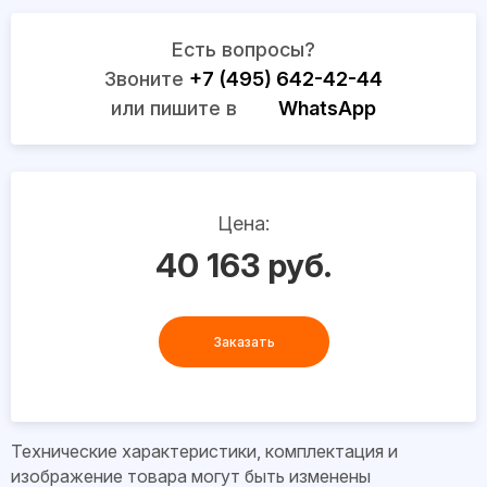
Есть вопросы?
Звоните
+7 (495) 642-42-44
или пишите в
WhatsApp
Цена:
40 163 руб.
Заказать
Технические характеристики, комплектация и
изображение товара могут быть изменены