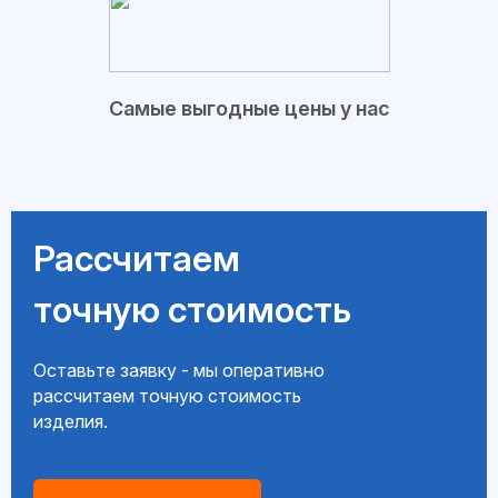
Самые выгодные цены у нас
Рассчитаем
точную стоимость
Оставьте заявку - мы оперативно
рассчитаем точную стоимость
изделия.