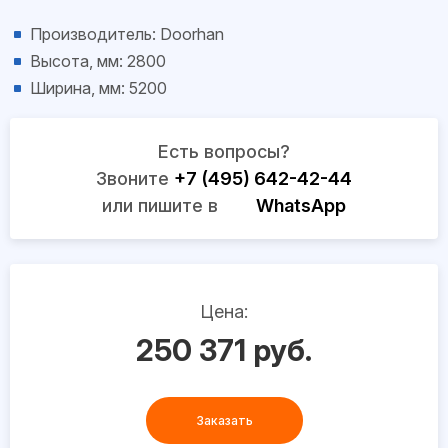
Производитель: Doorhan
Высота, мм: 2800
Ширина, мм: 5200
Есть вопросы?
Звоните
+7 (495) 642-42-44
или пишите в
WhatsApp
Цена:
250 371 руб.
Заказать