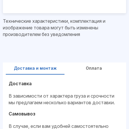
Технические характеристики, комплектация и
изображение товара могут быть изменены
производителем без уведомления
Доставка и монтаж
Оплата
Доставка
В зависимости от характера груза и срочности
мы предлагаем несколько вариантов доставки.
Самовывоз
В случае, если вам удобней самостоятельно