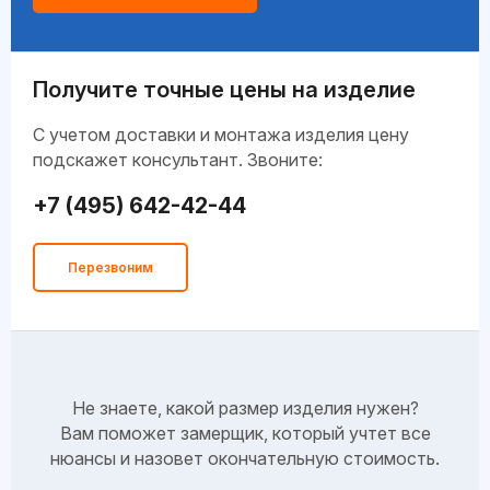
Получите точные цены на изделие
C учетом доставки и монтажа изделия цену
подскажет консультант. Звоните:
+7 (495) 642-42-44
Перезвоним
Не знаете, какой размер изделия нужен?
Вам поможет замерщик, который учтет все
нюансы и назовет окончательную стоимость.