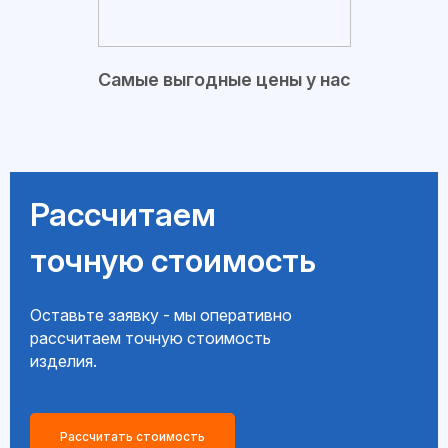
Самые выгодные цены у нас
Рассчитаем
точную стоимость
Оставьте заявку - мы оперативно
рассчитаем точную стоимость
изделия.
Рассчитать стоимость