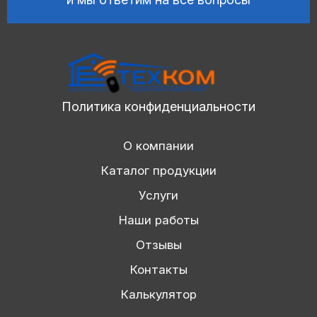
Политика конфиденциальности
О компании
Каталог продукции
Услуги
Наши работы
Отзывы
Контакты
Калькулятор