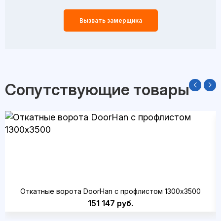
Вызвать замерщика
Сопутствующие товары
Откатные ворота DoorHan с профлистом 1300x3500
151 147 руб.