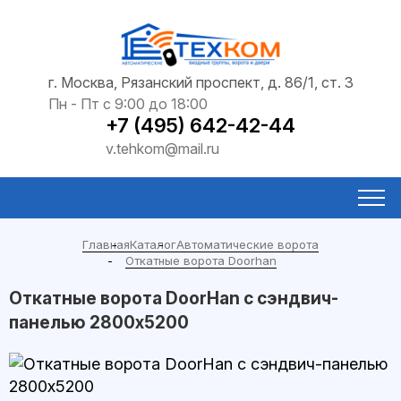
г. Москва, Рязанский проспект, д. 86/1, ст. 3
Пн - Пт с 9:00 до 18:00
+7 (495) 642-42-44
v.tehkom@mail.ru
Главная
Каталог
Автоматические ворота
Откатные ворота Doorhan
Откатные ворота DoorHan с сэндвич-
панелью 2800x5200