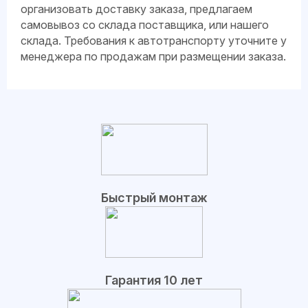
организовать доставку заказа, предлагаем
самовывоз со склада поставщика, или нашего
склада. Требования к автотранспорту уточните у
менеджера по продажам при размещении заказа.
Быстрый монтаж
Гарантия 10 лет