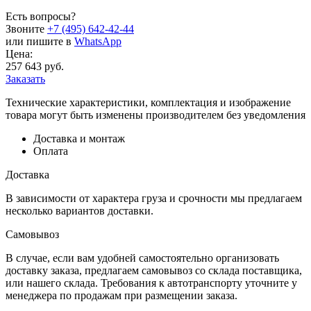
Есть вопросы?
Звоните
+7 (495) 642-42-44
или пишите в
WhatsApp
Цена:
257 643 руб.
Заказать
Технические характеристики, комплектация и изображение
товара могут быть изменены производителем без уведомления
Доставка и монтаж
Оплата
Доставка
В зависимости от характера груза и срочности мы предлагаем
несколько вариантов доставки.
Самовывоз
В случае, если вам удобней самостоятельно организовать
доставку заказа, предлагаем самовывоз со склада поставщика,
или нашего склада. Требования к автотранспорту уточните у
менеджера по продажам при размещении заказа.