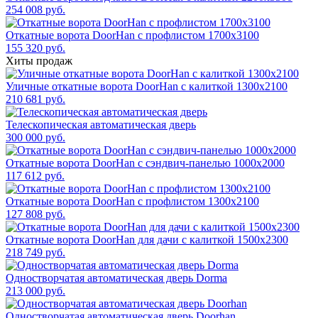
254 008 руб.
Откатные ворота DoorHan с профлистом 1700x3100
155 320 руб.
Хиты продаж
Уличные откатные ворота DoorHan с калиткой 1300х2100
210 681 руб.
Телескопическая автоматическая дверь
300 000 руб.
Откатные ворота DoorHan с сэндвич-панелью 1000x2000
117 612 руб.
Откатные ворота DoorHan с профлистом 1300x2100
127 808 руб.
Откатные ворота DoorHan для дачи с калиткой 1500x2300
218 749 руб.
Одностворчатая автоматическая дверь Dorma
213 000 руб.
Одностворчатая автоматическая дверь Doorhan