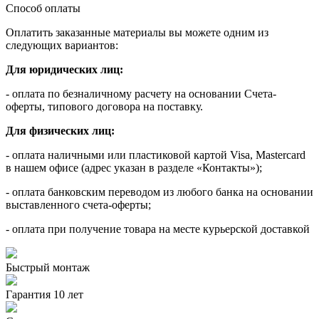
Способ оплаты
Оплатить заказанные материалы вы можете одним из
следующих вариантов:
Для юридических лиц:
- оплата по безналичному расчету на основании Счета-
оферты, типового договора на поставку.
Для физических лиц:
- оплата наличными или пластиковой картой Visa, Mastercard
в нашем офисе (адрес указан в разделе «Контакты»);
- оплата банковским переводом из любого банка на основании
выставленного счета-оферты;
- оплата при получение товара на месте курьерской доставкой
Быстрый монтаж
Гарантия 10 лет