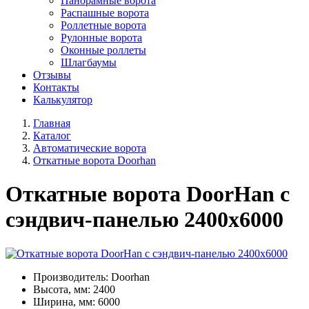
Панорамные ворота
Распашные ворота
Роллетные ворота
Рулонные ворота
Оконные роллеты
Шлагбаумы
Отзывы
Контакты
Калькулятор
Главная
Каталог
Автоматические ворота
Откатные ворота Doorhan
Откатные ворота DoorHan с
сэндвич-панелью 2400x6000
Производитель: Doorhan
Высота, мм: 2400
Ширина, мм: 6000