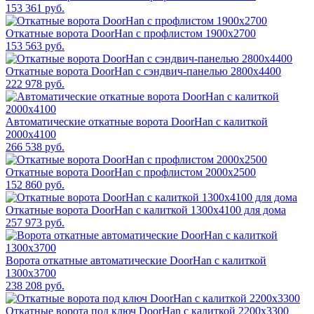
153 361 руб.
Откатные ворота DoorHan с профлистом 1900x2700
153 563 руб.
Откатные ворота DoorHan с сэндвич-панелью 2800x4400
222 978 руб.
Автоматические откатные ворота DoorHan с калиткой
2000x4100
266 538 руб.
Откатные ворота DoorHan с профлистом 2000x2500
152 860 руб.
Откатные ворота DoorHan с калиткой 1300х4100 для дома
257 973 руб.
Ворота откатные автоматические DoorHan с калиткой
1300х3700
238 208 руб.
Откатные ворота под ключ DoorHan с калиткой 2200x3300