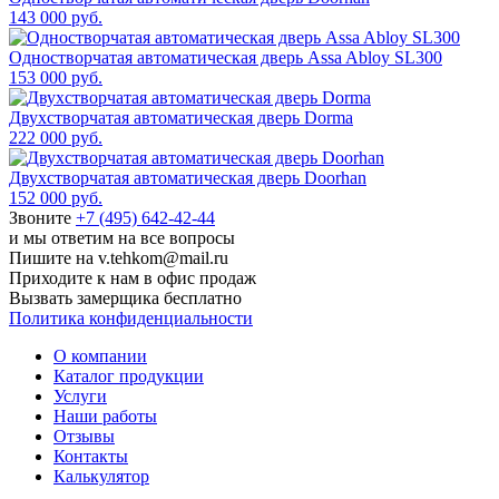
143 000 руб.
Одностворчатая автоматическая дверь Assa Abloy SL300
153 000 руб.
Двухстворчатая автоматическая дверь Dorma
222 000 руб.
Двухстворчатая автоматическая дверь Doorhan
152 000 руб.
Звоните
+7 (495) 642-42-44
и мы ответим на все вопросы
Пишите на v.tehkom@mail.ru
Приходите к нам в офис продаж
Вызвать замерщика бесплатно
Политика конфиденциальности
О компании
Каталог продукции
Услуги
Наши работы
Отзывы
Контакты
Калькулятор