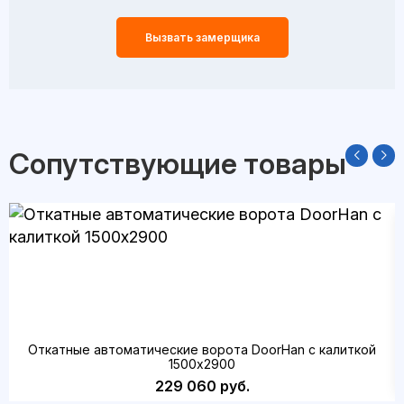
Вызвать замерщика
Сопутствующие товары
Откатные автоматические ворота DoorHan с калиткой
1500x2900
229 060 руб.