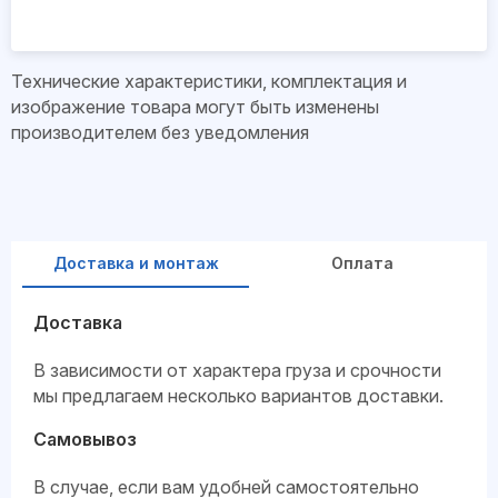
Технические характеристики, комплектация и
изображение товара могут быть изменены
производителем без уведомления
Доставка и монтаж
Оплата
Доставка
В зависимости от характера груза и срочности
мы предлагаем несколько вариантов доставки.
Самовывоз
В случае, если вам удобней самостоятельно