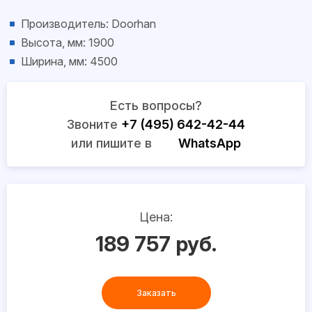
Производитель: Doorhan
Высота, мм: 1900
Ширина, мм: 4500
Есть вопросы?
Звоните
+7 (495) 642-42-44
или пишите в
WhatsApp
Цена:
189 757 руб.
Заказать