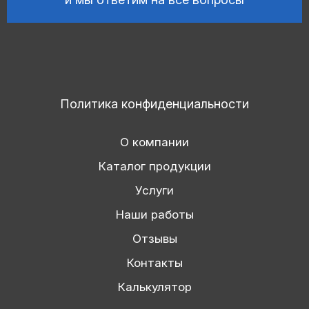
Политика конфиденциальности
О компании
Каталог продукции
Услуги
Наши работы
Отзывы
Контакты
Калькулятор