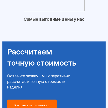
Самые выгодные цены у нас
Рассчитаем
точную стоимость
Оставьте заявку - мы оперативно
рассчитаем точную стоимость
изделия.
Рассчитать стоимость