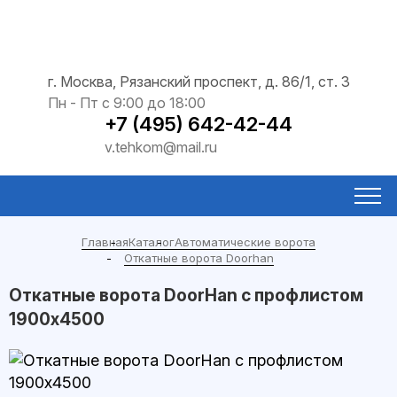
г. Москва, Рязанский проспект, д. 86/1, ст. 3
Пн - Пт с 9:00 до 18:00
+7 (495) 642-42-44
v.tehkom@mail.ru
Главная
Каталог
Автоматические ворота
Откатные ворота Doorhan
Откатные ворота DoorHan с профлистом
1900x4500