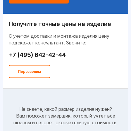
Получите точные цены на изделие
C учетом доставки и монтажа изделия цену
подскажет консультант. Звоните:
+7 (495) 642-42-44
Перезвоним
Не знаете, какой размер изделия нужен?
Вам поможет замерщик, который учтет все
нюансы и назовет окончательную стоимость.