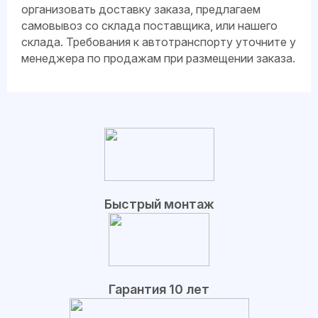
организовать доставку заказа, предлагаем
самовывоз со склада поставщика, или нашего
склада. Требования к автотранспорту уточните у
менеджера по продажам при размещении заказа.
Быстрый монтаж
Гарантия 10 лет