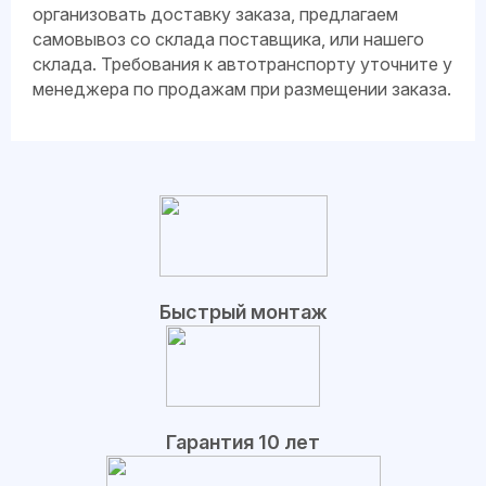
организовать доставку заказа, предлагаем
самовывоз со склада поставщика, или нашего
склада. Требования к автотранспорту уточните у
менеджера по продажам при размещении заказа.
Быстрый монтаж
Гарантия 10 лет