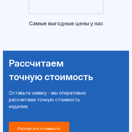
Самые выгодные цены у нас
Рассчитаем
точную стоимость
Оставьте заявку - мы оперативно
рассчитаем точную стоимость
изделия.
Рассчитать стоимость