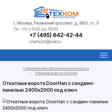
г. Москва, Рязанский проспект, д. 86/1, ст. 3
Пн - Пт с 9:00 до 18:00
+7 (495) 642-42-44
v.tehkom@mail.ru
Главная
Каталог
Автоматические ворота
Откатные ворота Doorhan
Откатные ворота DoorHan с сэндвич-
панелью 2400x2000 под ключ