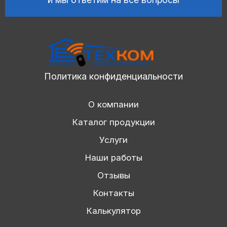
Политика конфиденциальности
О компании
Каталог продукции
Услуги
Наши работы
Отзывы
Контакты
Калькулятор