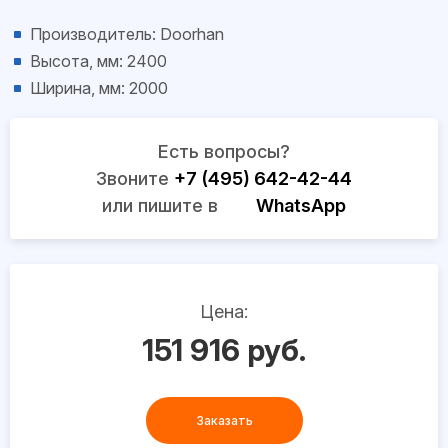
Производитель: Doorhan
Высота, мм: 2400
Ширина, мм: 2000
Есть вопросы?
Звоните
+7 (495) 642-42-44
или пишите в
WhatsApp
Цена:
151 916 руб.
Заказать