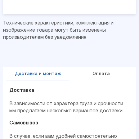
Технические характеристики, комплектация и
изображение товара могут быть изменены
производителем без уведомления
Доставка и монтаж
Оплата
Доставка
В зависимости от характера груза и срочности
мы предлагаем несколько вариантов доставки.
Самовывоз
В случае, если вам удобней самостоятельно