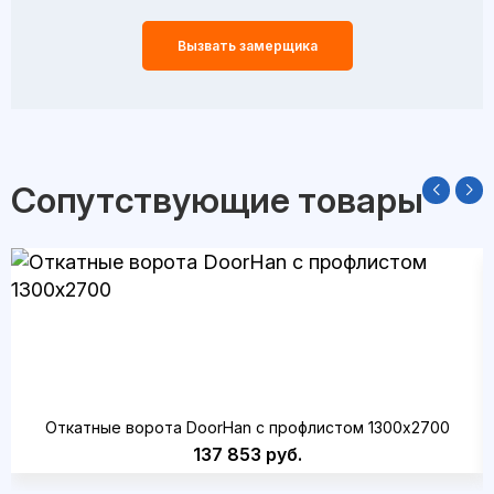
Вызвать замерщика
Сопутствующие товары
Откатные ворота DoorHan с профлистом 1300x2700
137 853 руб.