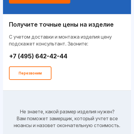
Получите точные цены на изделие
C учетом доставки и монтажа изделия цену
подскажет консультант. Звоните:
+7 (495) 642-42-44
Перезвоним
Не знаете, какой размер изделия нужен?
Вам поможет замерщик, который учтет все
нюансы и назовет окончательную стоимость.