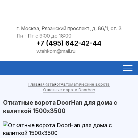
г. Москва, Рязанский проспект, д. 86/1, ст. 3
Пн - Пт с 9:00 до 18:00
+7 (495) 642-42-44
v.tehkom@mail.ru
Главная
Каталог
Автоматические ворота
Откатные ворота Doorhan
Откатные ворота DoorHan для дома с
калиткой 1500x3500