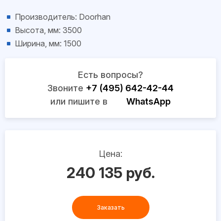
Производитель: Doorhan
Высота, мм: 3500
Ширина, мм: 1500
Есть вопросы?
Звоните
+7 (495) 642-42-44
или пишите в
WhatsApp
Цена:
240 135 руб.
Заказать