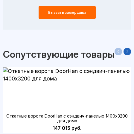
Вызвать замерщика
Сопутствующие товары
Откатные ворота DoorHan с сэндвич-панелью 1400x3200
для дома
147 015 руб.