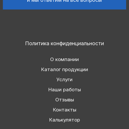
Политика конфиденциальности
О компании
Каталог продукции
Услуги
Наши работы
Отзывы
Контакты
Калькулятор