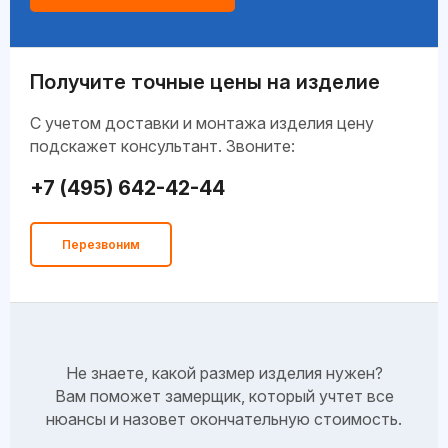
Получите точные цены на изделие
C учетом доставки и монтажа изделия цену
подскажет консультант. Звоните:
+7 (495) 642-42-44
Перезвоним
Не знаете, какой размер изделия нужен?
Вам поможет замерщик, который учтет все
нюансы и назовет окончательную стоимость.