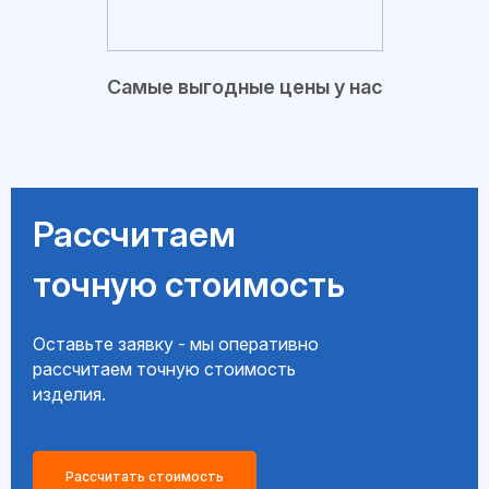
Самые выгодные цены у нас
Рассчитаем
точную стоимость
Оставьте заявку - мы оперативно
рассчитаем точную стоимость
изделия.
Рассчитать стоимость