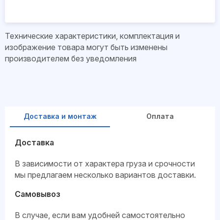
Технические характеристики, комплектация и
изображение товара могут быть изменены
производителем без уведомления
Доставка и монтаж
Оплата
Доставка
В зависимости от характера груза и срочности
мы предлагаем несколько вариантов доставки.
Самовывоз
В случае, если вам удобней самостоятельно