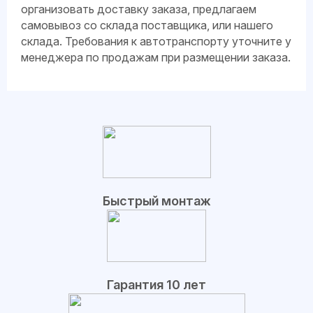
организовать доставку заказа, предлагаем
самовывоз со склада поставщика, или нашего
склада. Требования к автотранспорту уточните у
менеджера по продажам при размещении заказа.
Быстрый монтаж
Гарантия 10 лет