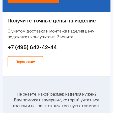
Получите точные цены на изделие
C учетом доставки и монтажа изделия цену
подскажет консультант. Звоните:
+7 (495) 642-42-44
Перезвоним
Не знаете, какой размер изделия нужен?
Вам поможет замерщик, который учтет все
нюансы и назовет окончательную стоимость.