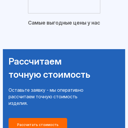
Самые выгодные цены у нас
Рассчитаем
точную стоимость
Оставьте заявку - мы оперативно
рассчитаем точную стоимость
изделия.
Рассчитать стоимость