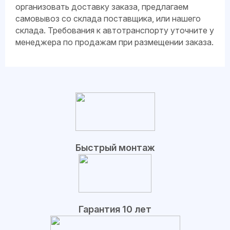
организовать доставку заказа, предлагаем
самовывоз со склада поставщика, или нашего
склада. Требования к автотранспорту уточните у
менеджера по продажам при размещении заказа.
Быстрый монтаж
Гарантия 10 лет