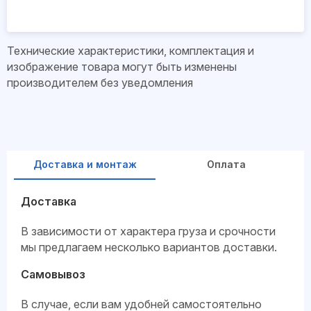
Технические характеристики, комплектация и
изображение товара могут быть изменены
производителем без уведомления
Доставка и монтаж
Оплата
Доставка
В зависимости от характера груза и срочности
мы предлагаем несколько вариантов доставки.
Самовывоз
В случае, если вам удобней самостоятельно