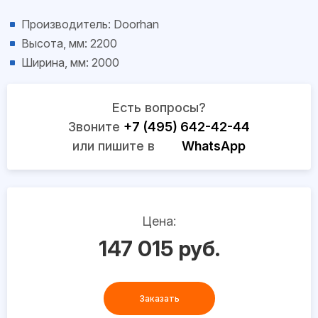
Производитель: Doorhan
Высота, мм: 2200
Ширина, мм: 2000
Есть вопросы?
Звоните
+7 (495) 642-42-44
или пишите в
WhatsApp
Цена:
147 015 руб.
Заказать