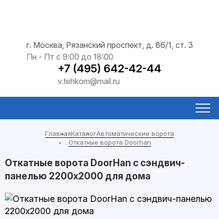
г. Москва, Рязанский проспект, д. 86/1, ст. 3
Пн - Пт с 9:00 до 18:00
+7 (495) 642-42-44
v.tehkom@mail.ru
Главная
Каталог
Автоматические ворота
Откатные ворота Doorhan
Откатные ворота DoorHan с сэндвич-
панелью 2200x2000 для дома