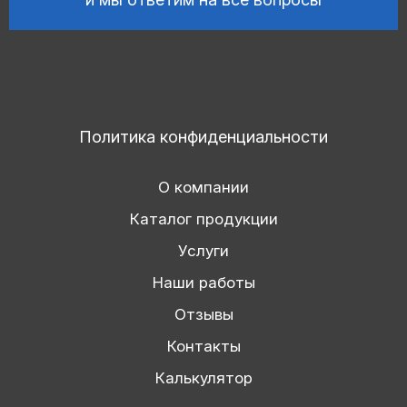
Политика конфиденциальности
О компании
Каталог продукции
Услуги
Наши работы
Отзывы
Контакты
Калькулятор