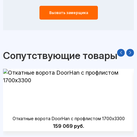
Вызвать замерщика
Сопутствующие товары
Откатные ворота DoorHan с профлистом 1700x3300
159 069 руб.