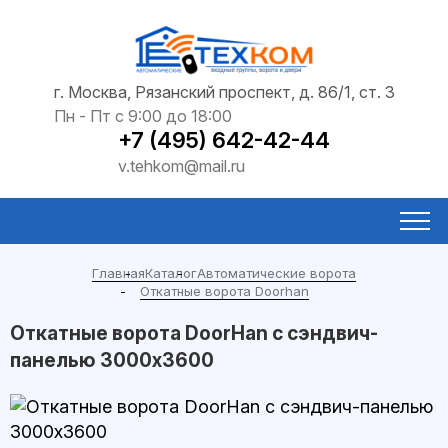
г. Москва, Рязанский проспект, д. 86/1, ст. 3
Пн - Пт с 9:00 до 18:00
+7 (495) 642-42-44
v.tehkom@mail.ru
Главная
Каталог
Автоматические ворота
Откатные ворота Doorhan
Откатные ворота DoorHan с сэндвич-
панелью 3000x3600