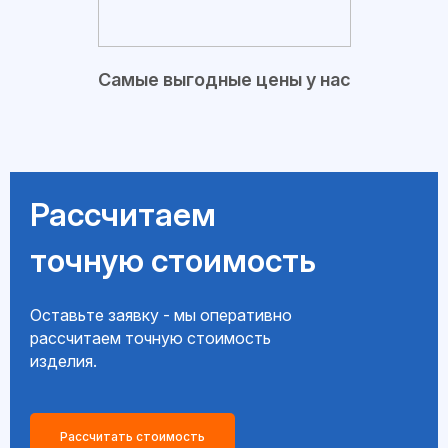
Самые выгодные цены у нас
Рассчитаем
точную стоимость
Оставьте заявку - мы оперативно
рассчитаем точную стоимость
изделия.
Рассчитать стоимость