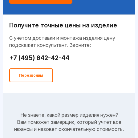
Получите точные цены на изделие
C учетом доставки и монтажа изделия цену
подскажет консультант. Звоните:
+7 (495) 642-42-44
Перезвоним
Не знаете, какой размер изделия нужен?
Вам поможет замерщик, который учтет все
нюансы и назовет окончательную стоимость.