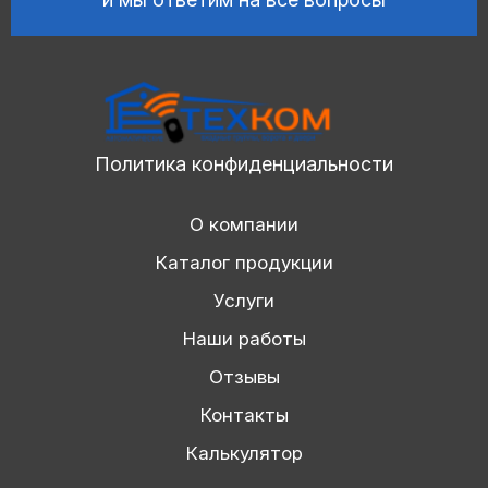
Политика конфиденциальности
О компании
Каталог продукции
Услуги
Наши работы
Отзывы
Контакты
Калькулятор