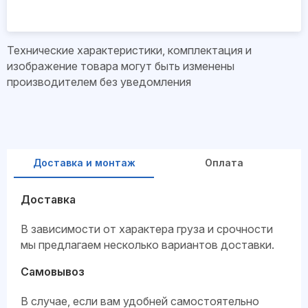
Технические характеристики, комплектация и
изображение товара могут быть изменены
производителем без уведомления
Доставка и монтаж
Оплата
Доставка
В зависимости от характера груза и срочности
мы предлагаем несколько вариантов доставки.
Самовывоз
В случае, если вам удобней самостоятельно