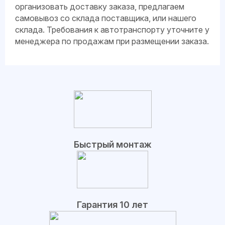
организовать доставку заказа, предлагаем
самовывоз со склада поставщика, или нашего
склада. Требования к автотранспорту уточните у
менеджера по продажам при размещении заказа.
Быстрый монтаж
Гарантия 10 лет