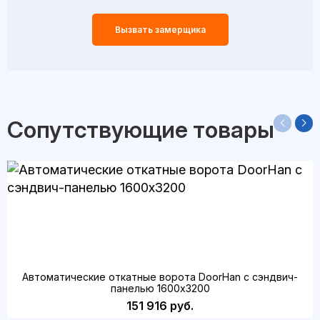
Вызвать замерщика
Сопутствующие товары
Автоматические откатные ворота DoorHan с сэндвич-
панелью 1600x3200
151 916 руб.