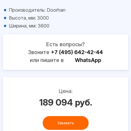
Производитель: Doorhan
Высота, мм: 3000
Ширина, мм: 3600
Есть вопросы?
Звоните
+7 (495) 642-42-44
или пишите в
WhatsApp
Цена:
189 094 руб.
Заказать