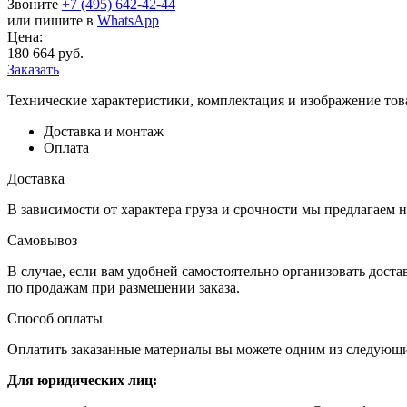
Звоните
+7 (495) 642-42-44
или пишите в
WhatsApp
Цена:
180 664 руб.
Заказать
Технические характеристики, комплектация и изображение тов
Доставка и монтаж
Оплата
Доставка
В зависимости от характера груза и срочности мы предлагаем н
Самовывоз
В случае, если вам удобней самостоятельно организовать доста
по продажам при размещении заказа.
Способ оплаты
Оплатить заказанные материалы вы можете одним из следующи
Для юридических лиц: