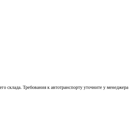
шего склада. Требования к автотранспорту уточните у менеджера