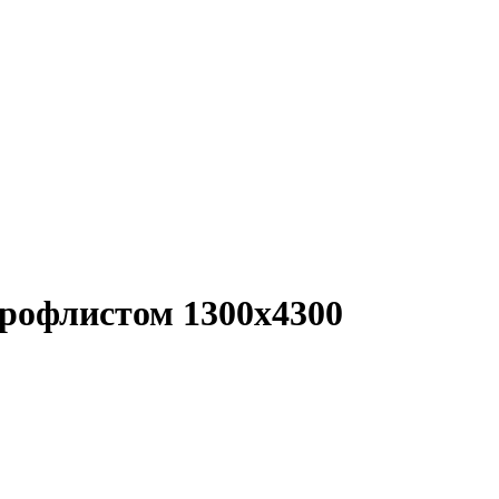
рофлистом 1300x4300