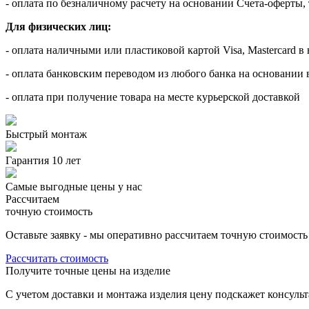
- оплата по безналичному расчету на основании Счета-оферты, 
Для физических лиц:
- оплата наличными или пластиковой картой Visa, Mastercard в 
- оплата банковским переводом из любого банка на основании 
- оплата при получение товара на месте курьерской доставкой
Быстрый монтаж
Гарантия 10 лет
Самые выгодные цены у нас
Рассчитаем
точную стоимость
Оставьте заявку - мы оперативно рассчитаем точную стоимость
Рассчитать стоимость
Получите точные цены на изделие
C учетом доставки и монтажа изделия цену подскажет консульт